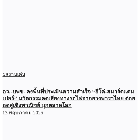
ผลงานเด่น
อว.-บพข. ลงพื้นที่ประเมินความสำเร็จ “อีโค่-สมาร์ตแดม
เปอร์” นวัตกรรมลดเสียงทางรถไฟจากยางพาราไทย ต่อย
อดสู่เชิงพาณิชย์ บุกตลาดโลก
13 พฤษภาคม 2025