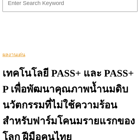
for:
ผลงานเด่น
เทคโนโลยี PASS+ และ PASS+
P เพื่อพัฒนาคุณภาพน้ำนมดิบ
นวัตกรรมที่ไม่ใช้ความร้อน
สำหรับฟาร์มโคนมรายแรกของ
โลก ฝีมือคนไทย