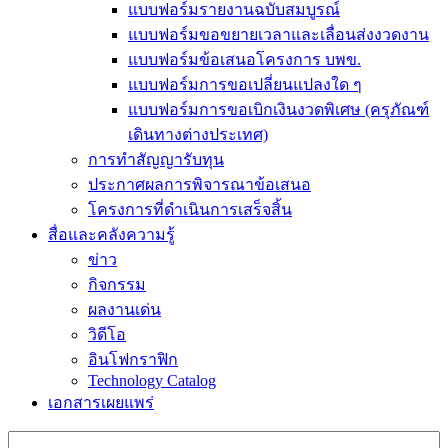
แบบฟอร์มรายงานฉบับสมบูรณ์
แบบฟอร์มขอขยายเวลาและเลื่อนส่งงวดงาน
แบบฟอร์มข้อเสนอโครงการ บพข.
แบบฟอร์มการขอเปลี่ยนแปลงใด ๆ
แบบฟอร์มการขอเบิกเงินงวดพิเศษ (ครุภัณฑ์
เดินทางต่างประเทศ)
การทำสัญญารับทุน
ประกาศผลการพิจารณาข้อเสนอ
โครงการที่ดำเนินการเสร็จสิ้น
สื่อและคลังความรู้
ข่าว
กิจกรรม
ผลงานเด่น
วิดีโอ
อินโฟกราฟิก
Technology Catalog
เอกสารเผยแพร่
Search