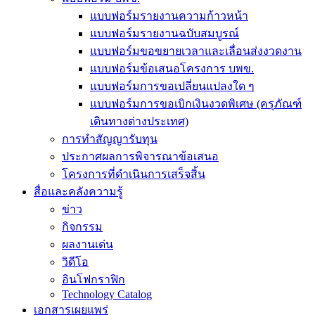
แบบฟอร์มรายงานความก้าวหน้า
แบบฟอร์มรายงานฉบับสมบูรณ์
แบบฟอร์มขอขยายเวลาและเลื่อนส่งงวดงาน
แบบฟอร์มข้อเสนอโครงการ บพข.
แบบฟอร์มการขอเปลี่ยนแปลงใด ๆ
แบบฟอร์มการขอเบิกเงินงวดพิเศษ (ครุภัณฑ์
เดินทางต่างประเทศ)
การทำสัญญารับทุน
ประกาศผลการพิจารณาข้อเสนอ
โครงการที่ดำเนินการเสร็จสิ้น
สื่อและคลังความรู้
ข่าว
กิจกรรม
ผลงานเด่น
วิดีโอ
อินโฟกราฟิก
Technology Catalog
เอกสารเผยแพร่