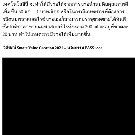
เทคโนโลยีนี้ จะทำให้มีรายได้จากการขายน้ำนมดิบคุณภาพดี
เพิ่มขึ้น 50 สต. – 1 บาท/ลิตร หรือในกรณีเกษตรกรที่ต้องการ
ผลิตนมพลาสเจอไรซ์ขายเองก็สามารถบรรจุขวดขายได้ทันที
ซึ่งปกติราคาขายนมพาสเจอร์ไรซ์ขนาด 200 ml จะอยู่ที่ขวดละ
20 บาท ทำให้เกษตรกรมีรายได้เพิ่มมากขึ้น
วีดีทัศน์ Smart Value Creation 2021 – นวัตกรรม PASS+>>>