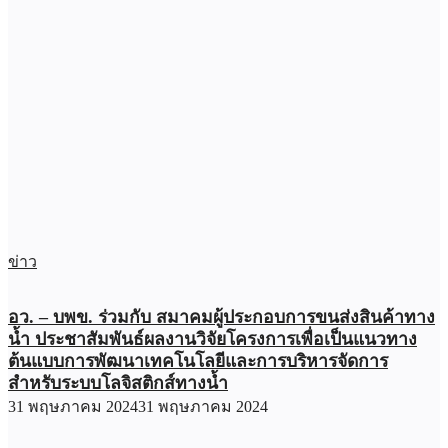
ข่าว
อว. – บพข. ร่วมกับ สมาคมผู้ประกอบการขนส่งสินค้าทาง
น้ำ ประชาสัมพันธ์ผลงานวิจัยโครงการเพื่อเป็นแนวทาง
ต้นแบบการพัฒนาเทคโนโลยีและการบริหารจัดการ
สำหรับระบบโลจิสติกส์ทางน้ำ
31 พฤษภาคม 2024
31 พฤษภาคม 2024