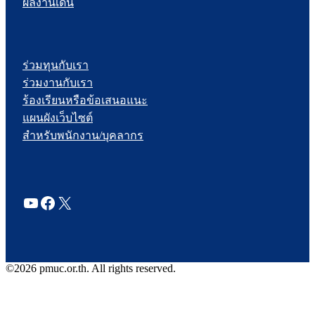
ผลงานเด่น
ร่วมทุนกับเรา
ร่วมงานกับเรา
ร้องเรียนหรือข้อเสนอแนะ
แผนผังเว็บไซต์
สำหรับพนักงาน/บุคลากร
YouTube
Facebook
X
©2026 pmuc.or.th. All rights reserved.