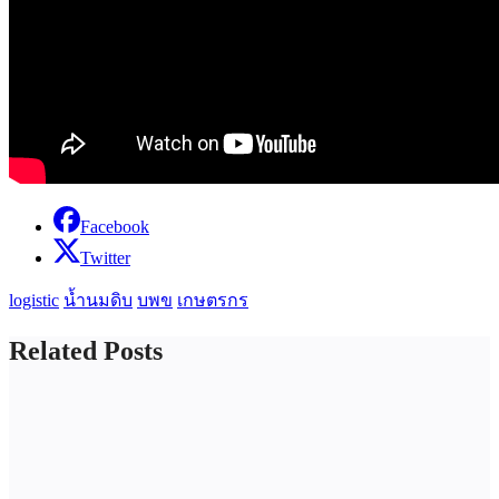
Facebook
Twitter
logistic
น้ำนมดิบ
บพข
เกษตรกร
Related Posts