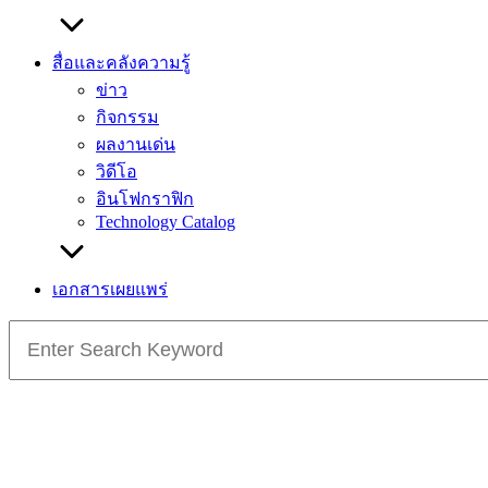
สื่อและคลังความรู้
ข่าว
กิจกรรม
ผลงานเด่น
วิดีโอ
อินโฟกราฟิก
Technology Catalog
เอกสารเผยแพร่
Search
for: