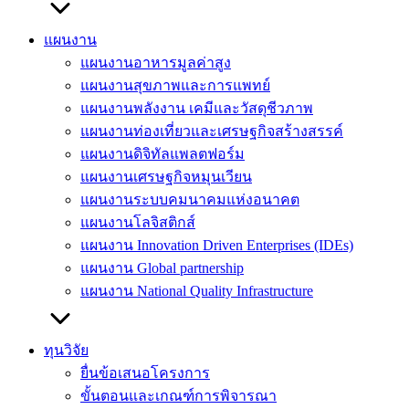
แผนงาน
แผนงานอาหารมูลค่าสูง
แผนงานสุขภาพและการแพทย์
แผนงานพลังงาน เคมีและวัสดุชีวภาพ
แผนงานท่องเที่ยวและเศรษฐกิจสร้างสรรค์
แผนงานดิจิทัลแพลตฟอร์ม
แผนงานเศรษฐกิจหมุนเวียน
แผนงานระบบคมนาคมแห่งอนาคต
แผนงานโลจิสติกส์
แผนงาน Innovation Driven Enterprises (IDEs)
แผนงาน Global partnership
แผนงาน National Quality Infrastructure
ทุนวิจัย
ยื่นข้อเสนอโครงการ
ขั้นตอนและเกณฑ์การพิจารณา