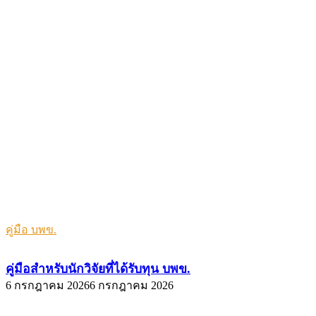
คู่มือ บพข.
คู่มือสำหรับนักวิจัยที่ได้รับทุน บพข.
6 กรกฎาคม 2026
6 กรกฎาคม 2026