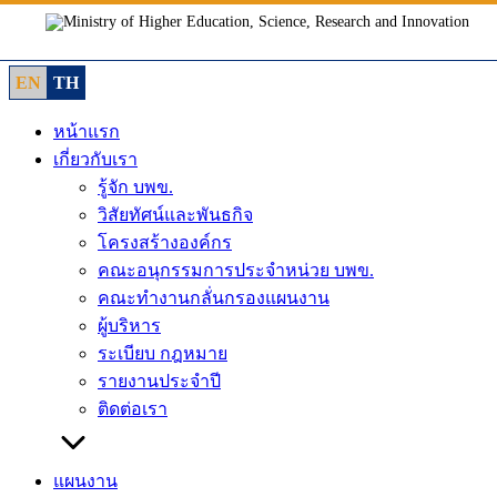
Skip
to
content
EN
TH
หน้าแรก
เกี่ยวกับเรา
รู้จัก บพข.
วิสัยทัศน์และพันธกิจ
โครงสร้างองค์กร
คณะอนุกรรมการประจำหน่วย บพข.
คณะทำงานกลั่นกรองแผนงาน
ผู้บริหาร
ระเบียบ กฎหมาย
รายงานประจำปี
ติดต่อเรา
แผนงาน