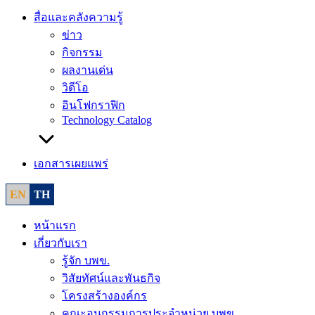
สื่อและคลังความรู้
ข่าว
กิจกรรม
ผลงานเด่น
วิดีโอ
อินโฟกราฟิก
Technology Catalog
เอกสารเผยแพร่
EN
TH
หน้าแรก
เกี่ยวกับเรา
รู้จัก บพข.
วิสัยทัศน์และพันธกิจ
โครงสร้างองค์กร
คณะอนุกรรมการประจำหน่วย บพข.