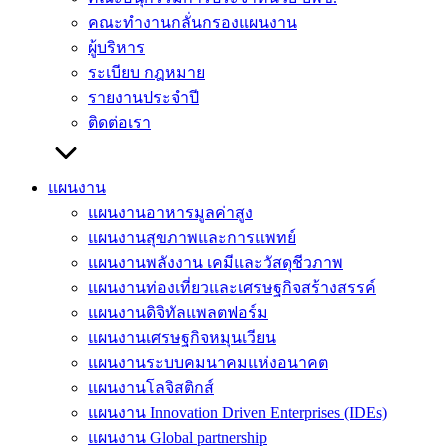
คณะทำงานกลั่นกรองแผนงาน
ผู้บริหาร
ระเบียบ กฎหมาย
รายงานประจำปี
ติดต่อเรา
แผนงาน
แผนงานอาหารมูลค่าสูง
แผนงานสุขภาพและการแพทย์
แผนงานพลังงาน เคมีและวัสดุชีวภาพ
แผนงานท่องเที่ยวและเศรษฐกิจสร้างสรรค์
แผนงานดิจิทัลแพลตฟอร์ม
แผนงานเศรษฐกิจหมุนเวียน
แผนงานระบบคมนาคมแห่งอนาคต
แผนงานโลจิสติกส์
แผนงาน Innovation Driven Enterprises (IDEs)
แผนงาน Global partnership