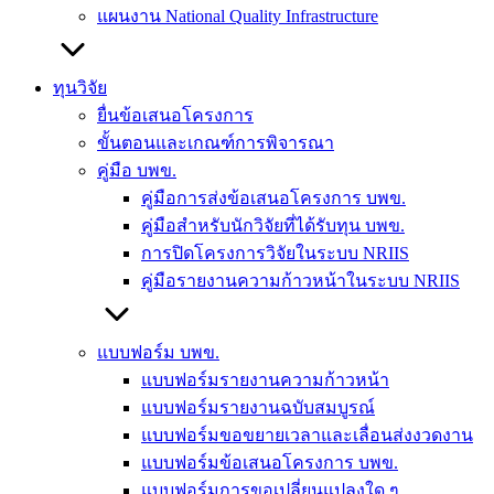
แผนงาน National Quality Infrastructure
ทุนวิจัย
ยื่นข้อเสนอโครงการ
ขั้นตอนและเกณฑ์การพิจารณา
คู่มือ บพข.
คู่มือการส่งข้อเสนอโครงการ บพข.
คู่มือสำหรับนักวิจัยที่ได้รับทุน บพข.
การปิดโครงการวิจัยในระบบ NRIIS
คู่มือรายงานความก้าวหน้าในระบบ NRIIS
แบบฟอร์ม บพข.
แบบฟอร์มรายงานความก้าวหน้า
แบบฟอร์มรายงานฉบับสมบูรณ์
แบบฟอร์มขอขยายเวลาและเลื่อนส่งงวดงาน
แบบฟอร์มข้อเสนอโครงการ บพข.
แบบฟอร์มการขอเปลี่ยนแปลงใด ๆ