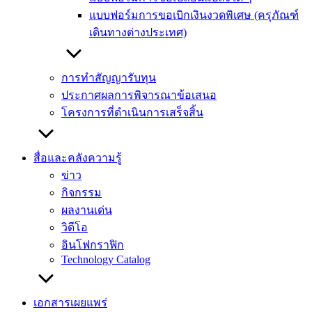
แบบฟอร์มการขอเบิกเงินงวดพิเศษ (ครุภัณฑ์
เดินทางต่างประเทศ)
การทำสัญญารับทุน
ประกาศผลการพิจารณาข้อเสนอ
โครงการที่ดำเนินการเสร็จสิ้น
สื่อและคลังความรู้
ข่าว
กิจกรรม
ผลงานเด่น
วิดีโอ
อินโฟกราฟิก
Technology Catalog
เอกสารเผยแพร่