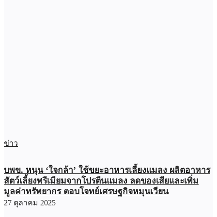
ข่าว
บพข. หนุน ‘ใจกล้า’ ใช้ขยะอาหารเลี้ยงแมลง ผลิตอาหาร
สัตว์เลี้ยงพรีเมียมจากโปรตีนแมลง ลดของเสียและเพิ่ม
มูลค่าทรัพยากร ตอบโจทย์เศรษฐกิจหมุนเวียน
27 ตุลาคม 2025