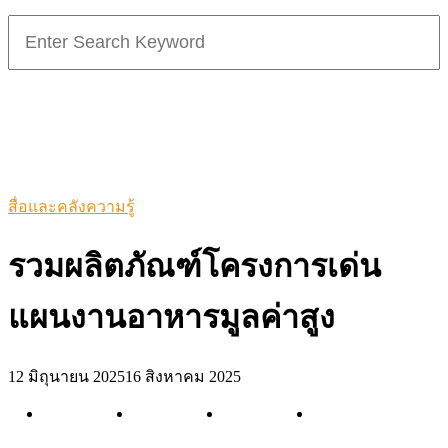
Search
for:
สื่อและคลังความรู้
รวมผลิตภัณฑ์โครงการเด่น
แผนงานอาหารมูลค่าสูง
12 มิถุนายน 2025
16 สิงหาคม 2025