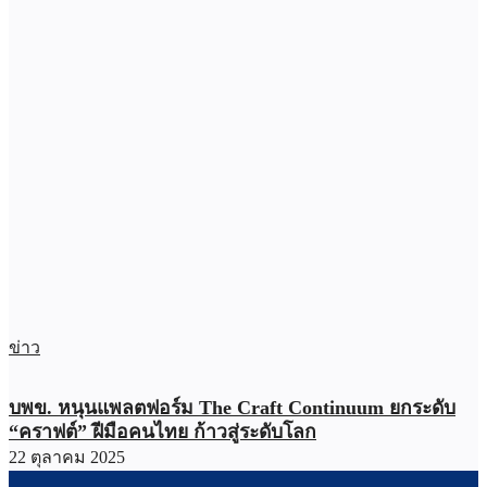
ข่าว
บพข. หนุนแพลตฟอร์ม The Craft Continuum ยกระดับ
“คราฟต์” ฝีมือคนไทย ก้าวสู่ระดับโลก
22 ตุลาคม 2025