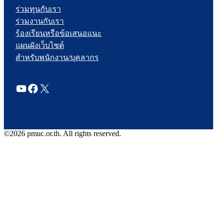
ร่วมทุนกับเรา
ร่วมงานกับเรา
ร้องเรียนหรือข้อเสนอแนะ
แผนผังเว็บไซต์
สำหรับพนักงาน/บุคลากร
YouTube
Facebook
X
©2026 pmuc.or.th. All rights reserved.