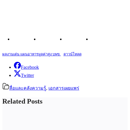
ผลงานเด่น แผนอาหารมูลค่าสูง บพข.
ดาวน์โหลด
Facebook
Twitter
สื่อและคลังความรู้
,
เอกสารเผยแพร่
Related Posts