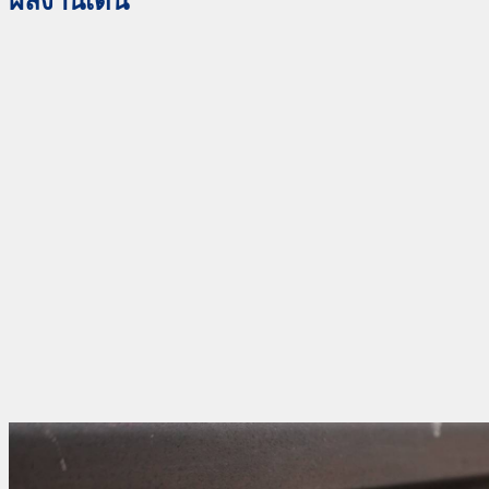
ผลงานเด่น