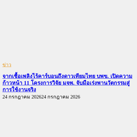
ข่าว
จากเชื้อเพลิงไร้คาร์บอนถึงดาวเทียมไทย บพข. เปิดความ
ก้าวหน้า 11 โครงการวิจัย มจพ. จับมือเร่งพานวัตกรรมสู่
การใช้งานจริง
24 กรกฎาคม 2026
24 กรกฎาคม 2026