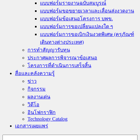
แบบฟอร์มรายงานฉบับสมบูรณ์
แบบฟอร์มขอขยายเวลาและเลื่อนส่งงวดงาน
แบบฟอร์มข้อเสนอโครงการ บพข.
แบบฟอร์มการขอเปลี่ยนแปลงใด ๆ
แบบฟอร์มการขอเบิกเงินงวดพิเศษ (ครุภัณฑ์
เดินทางต่างประเทศ)
การทำสัญญารับทุน
ประกาศผลการพิจารณาข้อเสนอ
โครงการที่ดำเนินการเสร็จสิ้น
สื่อและคลังความรู้
ข่าว
กิจกรรม
ผลงานเด่น
วิดีโอ
อินโฟกราฟิก
Technology Catalog
เอกสารเผยแพร่
Search