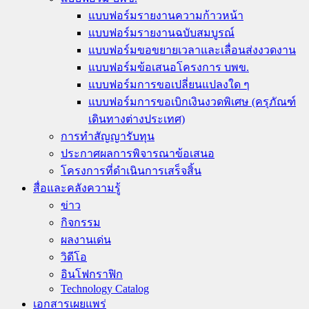
แบบฟอร์มรายงานความก้าวหน้า
แบบฟอร์มรายงานฉบับสมบูรณ์
แบบฟอร์มขอขยายเวลาและเลื่อนส่งงวดงาน
แบบฟอร์มข้อเสนอโครงการ บพข.
แบบฟอร์มการขอเปลี่ยนแปลงใด ๆ
แบบฟอร์มการขอเบิกเงินงวดพิเศษ (ครุภัณฑ์
เดินทางต่างประเทศ)
การทำสัญญารับทุน
ประกาศผลการพิจารณาข้อเสนอ
โครงการที่ดำเนินการเสร็จสิ้น
สื่อและคลังความรู้
ข่าว
กิจกรรม
ผลงานเด่น
วิดีโอ
อินโฟกราฟิก
Technology Catalog
เอกสารเผยแพร่