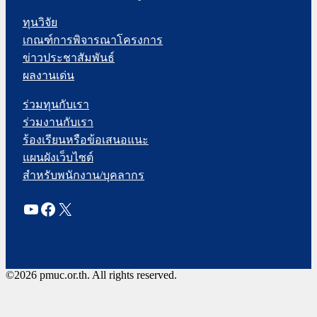
ทุนวิจัย
เกณฑ์การพิจารณาโครงการ
ข่าวประชาสัมพันธ์
ผลงานเด่น
ร่วมทุนกับเรา
ร่วมงานกับเรา
ร้องเรียนหรือข้อเสนอแนะ
แผนผังเว็บไซต์
สำหรับพนักงาน/บุคลากร
YouTube
Facebook
X
©2026 pmuc.or.th. All rights reserved.