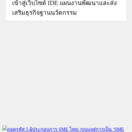
เข้าสู่เว็บไซต์ IDE แผนงานพัฒนาและส่ง
เสริมธุรกิจฐานนวัตกรรม