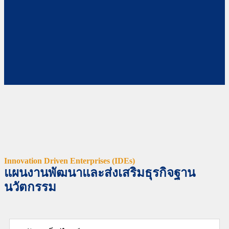
Innovation Driven Enterprises (IDEs)
แผนงานพัฒนาและส่งเสริมธุรกิจฐาน
นวัตกรรม