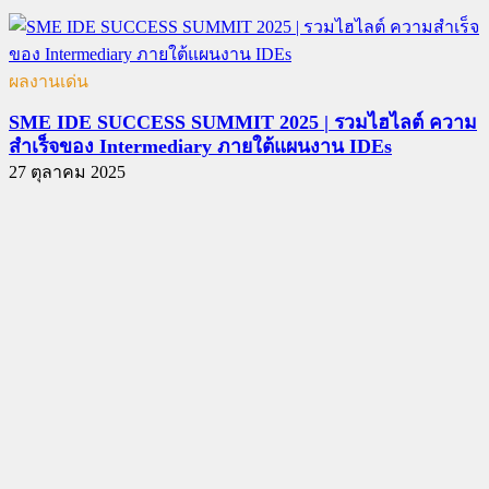
ผลงานเด่น
SME IDE SUCCESS SUMMIT 2025 | รวมไฮไลต์ ความ
สำเร็จของ Intermediary ภายใต้แผนงาน IDEs
27 ตุลาคม 2025