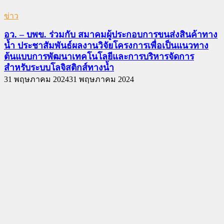
ข่าว
อว. – บพข. ร่วมกับ สมาคมผู้ประกอบการขนส่งสินค้าทาง
น้ำ ประชาสัมพันธ์ผลงานวิจัยโครงการเพื่อเป็นแนวทาง
ต้นแบบการพัฒนาเทคโนโลยีและการบริหารจัดการ
สำหรับระบบโลจิสติกส์ทางน้ำ
31 พฤษภาคม 2024
31 พฤษภาคม 2024