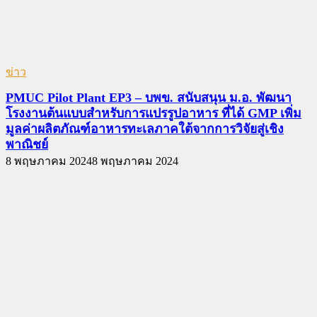
ข่าว
PMUC Pilot Plant EP3 – บพข. สนับสนุน ม.อ. พัฒนา
โรงงานต้นแบบสำหรับการแปรรูปอาหาร ที่ได้ GMP เพิ่ม
มูลค่าผลิตภัณฑ์อาหารทะเลภาคใต้จากการวิจัยสู่เชิง
พาณิชย์
8 พฤษภาคม 2024
8 พฤษภาคม 2024