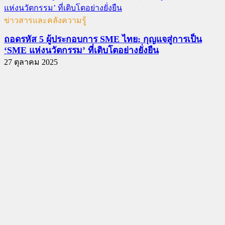
ข่าวสารและคลังความรู้
ถอดรหัส 5 ผู้ประกอบการ SME ไทย: กุญแจสู่การเป็น
‘SME แห่งนวัตกรรม’ ที่เติบโตอย่างยั่งยืน
27 ตุลาคม 2025