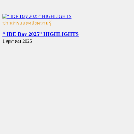
ข่าวสารและคลังความรู้
“ IDE Day 2025” HIGHLIGHTS
1 ตุลาคม 2025