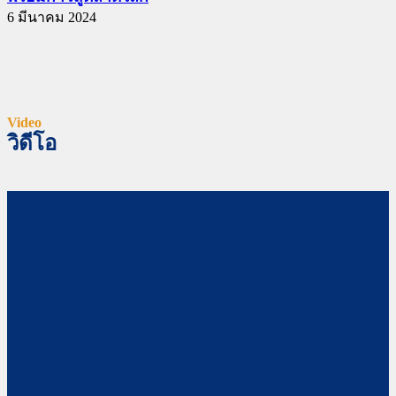
6 มีนาคม 2024
Video
วิดีโอ