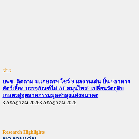
ข่าว
บพข. ติดตาม ม.เกษตรฯ โชว์ 9 ผลงานเด่น ปั้น “อาหาร
สัตว์เลี้ยง-บรรจุภัณฑ์ไผ่-AI-สมุนไพร” เปลี่ยนวัตถุดิบ
เกษตรสู่อุตสาหกรรมมูลค่าสูงแห่งอนาคต
3 กรกฎาคม 2026
3 กรกฎาคม 2026
Research Highlights