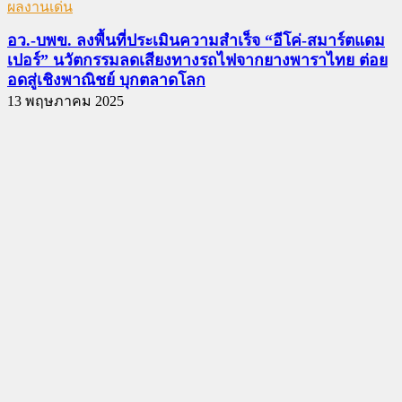
ผลงานเด่น
อว.-บพข. ลงพื้นที่ประเมินความสำเร็จ “อีโค่-สมาร์ตแดม
เปอร์” นวัตกรรมลดเสียงทางรถไฟจากยางพาราไทย ต่อย
อดสู่เชิงพาณิชย์ บุกตลาดโลก
13 พฤษภาคม 2025