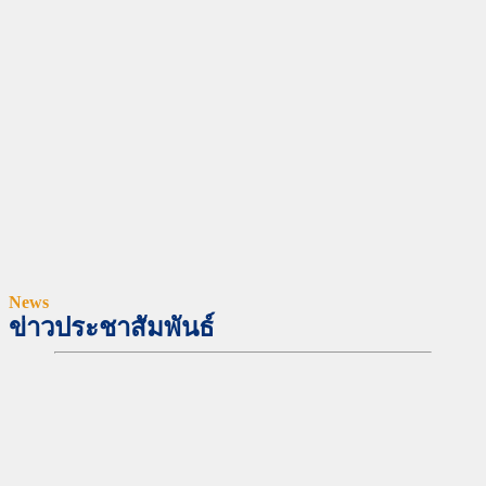
News
ข่าวประชาสัมพันธ์