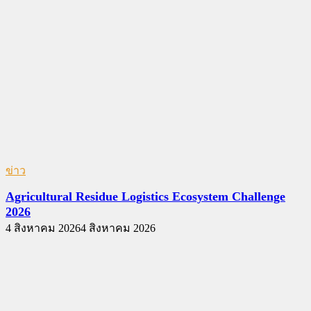
ข่าว
Agricultural Residue Logistics Ecosystem Challenge
2026
4 สิงหาคม 2026
4 สิงหาคม 2026