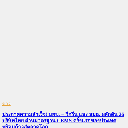
ข่าว
ประกาศความสำเร็จ! บพข. – วีกรีน และ สมอ. ผลักดัน 26
บริษัทไทย ผ่านมาตรฐาน CEMS ครั้งแรกของประเทศ
พร้อมก้าวสู่ตลาดโลก