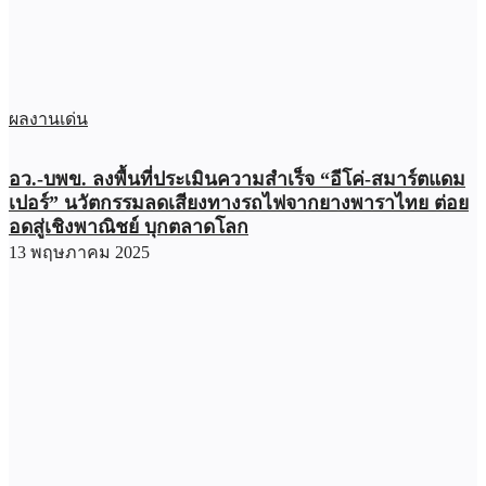
ผลงานเด่น
อว.-บพข. ลงพื้นที่ประเมินความสำเร็จ “อีโค่-สมาร์ตแดม
เปอร์” นวัตกรรมลดเสียงทางรถไฟจากยางพาราไทย ต่อย
อดสู่เชิงพาณิชย์ บุกตลาดโลก
13 พฤษภาคม 2025