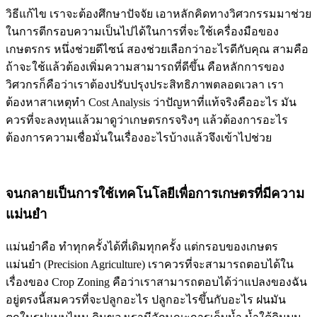
วิธีแก้ไข เราจะต้องศึกษาปัจจัย เอาหลักคิดทางวิศวกรรมมาช่วย
ในการตีกรอบความเป็นไปได้ในการที่จะใช้เครื่องมือของ
เกษตรกร หนึ่งช่วยดีไซน์ สองช่วยเลือกว่าอะไรดีกับคุณ สามคือ
ถ้าจะใช้แล้วต้องเพิ่มความสามารถที่ดีขึ้น คือหลักการของ
วิศวกรก็คือว่าเราต้องปรับปรุงประสิทธิภาพตลอดเวลา เรา
ต้องหาสาเหตุทำ Cost Analysis ว่าปัญหาที่แท้จริงคืออะไร มัน
ควรที่จะลงทุนแล้วมาดูว่าเกษตรกรจริงๆ แล้วต้องการอะไร
ต้องการความเชื่อมั่นในเรื่องอะไรบ้างแล้วจึงเข้าไปช่วย
จนกลายเป็นการใช้เทคโนโลยีเพื่อการเกษตรที่มีความ
แม่นยำ
แม่นยำคือ ทำทุกครั้งได้ที่เดิมทุกครั้ง แต่กรอบของเกษตร
แม่นยำ (Precision Agriculture) เราควรที่จะสามารถตอบได้ใน
เรื่องของ Crop Zoning คือว่าเราสามารถตอบได้ว่าแปลงของฉัน
อยู่ตรงนี้สมควรที่จะปลูกอะไร ปลูกอะไรขึ้นกับอะไร ฝนมัน