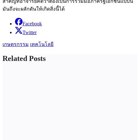
สำคัญที่อาจารย์คิดว่าต้องเป็นการร่วมมือภาครัฐเอกชนแบบนี้
มันถึงจะผลักดันให้เกิดสิ่งนี้ได้
Facebook
Twitter
เกษตรกรรม
เทคโนโลยี
Related Posts