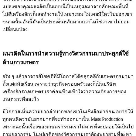
แปลงของคุณผลผลิตเป็นแบบนี้เป็นเหตุผลมาจากลักษณะพื้นที่
ไม่ดีเครื่องจักรก็เลยทำงานให้เหมาะสม ไม่เคยมีใครไปบอกเขา
ขนาดนั้น อันนี้มันเป็นประเด็นหลักมากกว่าไม่ใช่ว่าเขาไม่ยอม
เปลี่ยนแปลง
แนวคิดในการนำความรู้ทางวิศวกรรมมาประยุกต์ใช้
ด้านการเกษตร
จริง ๆ แล้วอาจารย์โชคดีที่มีโอกาสได้คลุกคลีกับเกษตรกรมามา
ตั้งแต่สมัยเรียน เพราะว่าธุรกิจครอบครัวเองก็เป็นบริษัท
เครื่องจักรกลเกษตร เราค่อนข้างเข้าใจว่าความต้องการของ
เกษตรกรคืออะไร
มีโอกาสเห็นความยากลำบากของเขาในเชิงลึกมาก่อน อยากให้
ทุกคนคิดว่ามันยากมากที่จะทำออกมาเป็น Mass Production
เพราะฉะนั้นเรื่องของเกษตรกรรมเราไม่ควรที่จะปล่อยให้เป็นไป
ตามยถากรรม ในหลักคิดของวิศวกรรมเราต้องพยายามที่จะหา