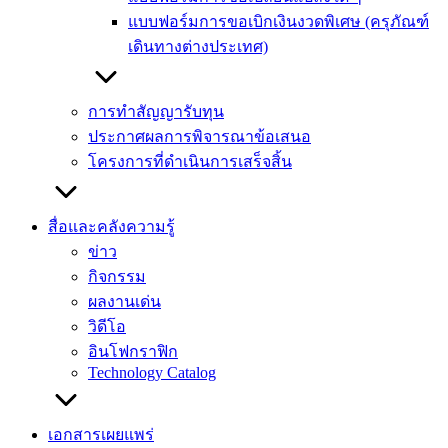
แบบฟอร์มการขอเบิกเงินงวดพิเศษ (ครุภัณฑ์
เดินทางต่างประเทศ)
การทำสัญญารับทุน
ประกาศผลการพิจารณาข้อเสนอ
โครงการที่ดำเนินการเสร็จสิ้น
สื่อและคลังความรู้
ข่าว
กิจกรรม
ผลงานเด่น
วิดีโอ
อินโฟกราฟิก
Technology Catalog
เอกสารเผยแพร่