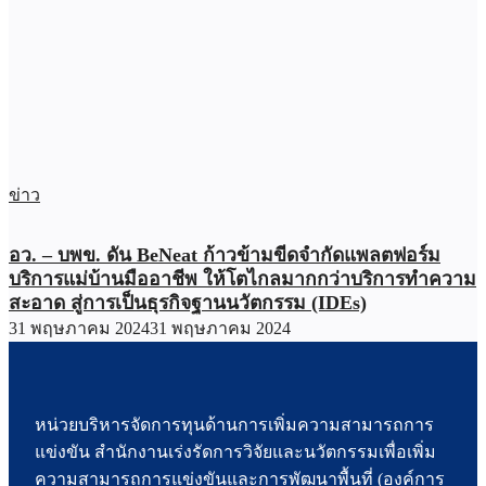
ข่าว
อว. – บพข. ดัน BeNeat ก้าวข้ามขีดจำกัดแพลตฟอร์ม
บริการแม่บ้านมืออาชีพ ให้โตไกลมากกว่าบริการทำความ
สะอาด สู่การเป็นธุรกิจฐานนวัตกรรม (IDEs)
31 พฤษภาคม 2024
31 พฤษภาคม 2024
หน่วยบริหารจัดการทุนด้านการเพิ่มความสามารถการ
แข่งขัน สำนักงานเร่งรัดการวิจัยและนวัตกรรมเพื่อเพิ่ม
ความสามารถการแข่งขันและการพัฒนาพื้นที่ (องค์การ