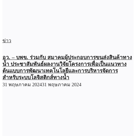
ข่าว
อว. – บพข. ร่วมกับ สมาคมผู้ประกอบการขนส่งสินค้าทาง
น้ำ ประชาสัมพันธ์ผลงานวิจัยโครงการเพื่อเป็นแนวทาง
ต้นแบบการพัฒนาเทคโนโลยีและการบริหารจัดการ
สำหรับระบบโลจิสติกส์ทางน้ำ
31 พฤษภาคม 2024
31 พฤษภาคม 2024