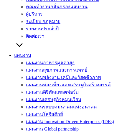
คณะทำงานกลั่นกรองแผนงาน
ผู้บริหาร
ระเบียบ กฎหมาย
รายงานประจำปี
ติดต่อเรา
แผนงาน
แผนงานอาหารมูลค่าสูง
แผนงานสุขภาพและการแพทย์
แผนงานพลังงาน เคมีและวัสดุชีวภาพ
แผนงานท่องเที่ยวและเศรษฐกิจสร้างสรรค์
แผนงานดิจิทัลแพลตฟอร์ม
แผนงานเศรษฐกิจหมุนเวียน
แผนงานระบบคมนาคมแห่งอนาคต
แผนงานโลจิสติกส์
แผนงาน Innovation Driven Enterprises (IDEs)
แผนงาน Global partnership