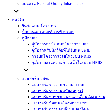
แผนงาน National Quality Infrastructure
ทุนวิจัย
ยื่นข้อเสนอโครงการ
ขั้นตอนและเกณฑ์การพิจารณา
คู่มือ บพข.
คู่มือการส่งข้อเสนอโครงการ บพข.
คู่มือสำหรับนักวิจัยที่ได้รับทุน บพข.
การปิดโครงการวิจัยในระบบ NRIIS
คู่มือรายงานความก้าวหน้าในระบบ NRIIS
แบบฟอร์ม บพข.
แบบฟอร์มรายงานความก้าวหน้า
แบบฟอร์มรายงานฉบับสมบูรณ์
แบบฟอร์มขอขยายเวลาและเลื่อนส่งงวดงาน
แบบฟอร์มข้อเสนอโครงการ บพข.
แบบฟอร์มการขอเปลี่ยนแปลงใด ๆ