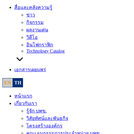
สื่อและคลังความรู้
ข่าว
กิจกรรม
ผลงานเด่น
วิดีโอ
อินโฟกราฟิก
Technology Catalog
เอกสารเผยแพร่
EN
TH
หน้าแรก
เกี่ยวกับเรา
รู้จัก บพข.
วิสัยทัศน์และพันธกิจ
โครงสร้างองค์กร
คณะอนุกรรมการประจำหน่วย บพข.