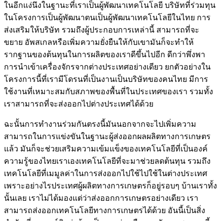
ในอีกแง่นึงในฐานะที่เราเป็นผู้พัฒนาเทคโนโลยี บริษัทที่ร่วมทุน
ในโครงการเป็นผู้พัฒนาตนเป็นผู้พัฒนาเทคโนโลยีในไทย การ
ส่งเสริมให้บริษัท รวมถึงผู้ประกอบการเหล่านี้ สามารถที่จะ
ขยาย อัพสเกลหรือเพิ่มความยั่งยืนให้กับเขามันก็จะทำให้
รากฐานของต้นทุนในการผลิตของเราดีขึ้นไปอีก ดีกว่าพึ่งพา
การนำเข้าเครื่องจักรจากต่างประเทศอย่างเดียว ยกตัวอย่างใน
โครงการนี้ที่เรามีโดรนที่เป็นงานเป็นบริษัทของคนไทย มีการ
ใช้งานที่เหมาะสมกับสภาพของพื้นที่ในประเทศของเรา รวมทั้ง
เราสามารถที่จะส่งออกไปต่างประเทศได้ด้วย
ฉะนั้นการทำงานร่วมกันตรงนี้มันนอกจากจะไปเพิ่มความ
สามารถในการแข่งขันในฐานะผู้ส่งออกผลผลิตทางการเกษตร
แล้ว มันก็จะช่วยเสริมความเข้มแข็งของเทคโนโลยีที่เป็นองค์
ความรู้ของไทยเราเองเทคโนโลยีที่จะมาช่วยลดต้นทุน รวมถึง
เทคโนโลยีที่เมมูลค่าในการส่งออกไปใช้ไปใช้ในต่างประเทศ
เพราะอย่างไรประเทศผู้ผลิตทางการเกษตรก็อยู่รอบๆ บ้านเราทั้ง
นั้นเลย เราไม่ได้มองแต่ว่าส่งออกการเกษตรอย่างเดียว เรา
สามารถส่งออกเทคโนโลยีทางการเกษตรได้ด้วย อันนี้เป็นสิ่ง