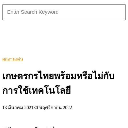
Search
for:
ผลงานเด่น
เกษตรกรไทยพร้อมหรือไม่กับ
การใช้เทคโนโลยี
13 มีนาคม 2021
30 พฤศจิกายน 2022