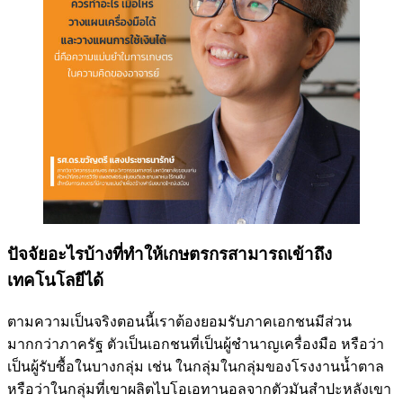
ปัจจัยอะไรบ้างที่ทำให้เกษตรกรสามารถเข้าถึง
เทคโนโลยีได้
ตามความเป็นจริงตอนนี้เราต้องยอมรับภาคเอกชนมีส่วน
มากกว่าภาครัฐ ตัวเป็นเอกชนที่เป็นผู้ชำนาญเครื่องมือ หรือว่า
เป็นผู้รับซื้อในบางกลุ่ม เช่น ในกลุ่มในกลุ่มของโรงงานน้ำตาล
หรือว่าในกลุ่มที่เขาผลิตไบโอเอทานอลจากตัวมันสำปะหลังเขา