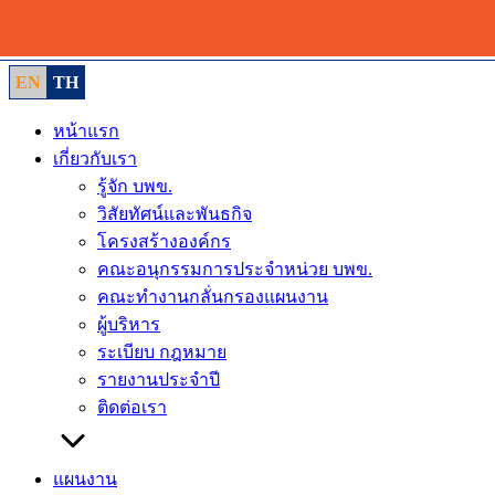
Skip
to
content
EN
TH
หน้าแรก
เกี่ยวกับเรา
รู้จัก บพข.
วิสัยทัศน์และพันธกิจ
โครงสร้างองค์กร
คณะอนุกรรมการประจำหน่วย บพข.
คณะทำงานกลั่นกรองแผนงาน
ผู้บริหาร
ระเบียบ กฎหมาย
รายงานประจำปี
ติดต่อเรา
แผนงาน