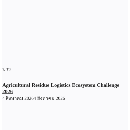
ข่าว
Agricultural Residue Logistics Ecosystem Challenge
2026
4 สิงหาคม 2026
4 สิงหาคม 2026