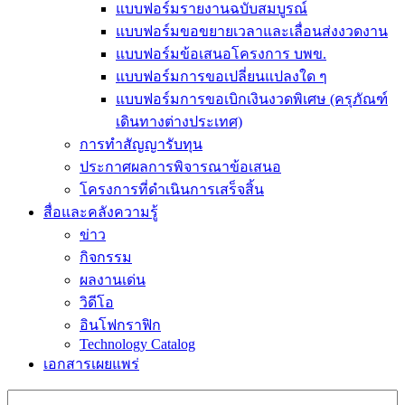
แบบฟอร์มรายงานฉบับสมบูรณ์
แบบฟอร์มขอขยายเวลาและเลื่อนส่งงวดงาน
แบบฟอร์มข้อเสนอโครงการ บพข.
แบบฟอร์มการขอเปลี่ยนแปลงใด ๆ
แบบฟอร์มการขอเบิกเงินงวดพิเศษ (ครุภัณฑ์
เดินทางต่างประเทศ)
การทำสัญญารับทุน
ประกาศผลการพิจารณาข้อเสนอ
โครงการที่ดำเนินการเสร็จสิ้น
สื่อและคลังความรู้
ข่าว
กิจกรรม
ผลงานเด่น
วิดีโอ
อินโฟกราฟิก
Technology Catalog
เอกสารเผยแพร่
Search