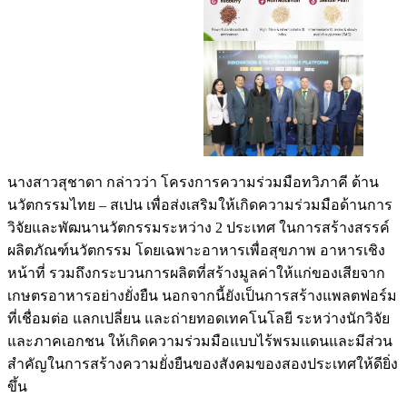
นางสาวสุชาดา กล่าวว่า โครงการความร่วมมือทวิภาคี ด้าน
นวัตกรรมไทย – สเปน เพื่อส่งเสริมให้เกิดความร่วมมือด้านการ
วิจัยและพัฒนานวัตกรรมระหว่าง 2 ประเทศ ในการสร้างสรรค์
ผลิตภัณฑ์นวัตกรรม โดยเฉพาะอาหารเพื่อสุขภาพ อาหารเชิง
หน้าที่ รวมถึงกระบวนการผลิตที่สร้างมูลค่าให้แก่ของเสียจาก
เกษตรอาหารอย่างยั่งยืน นอกจากนี้ยังเป็นการสร้างแพลตฟอร์ม
ที่เชื่อมต่อ แลกเปลี่ยน และถ่ายทอดเทคโนโลยี ระหว่างนักวิจัย
และภาคเอกชน ให้เกิดความร่วมมือแบบไร้พรมแดนและมีส่วน
สำคัญในการสร้างความยั่งยืนของสังคมของสองประเทศให้ดียิ่ง
ขึ้น