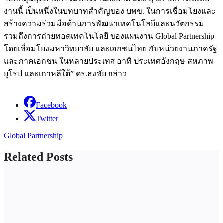
งานนี้ เป็นหนึ่งในบทบาทสำคัญของ บพข. ในการเชื่อมโยงและ
สร้างความร่วมมือด้านการพัฒนาเทคโนโลยีและนวัตกรรม
รวมถึงการถ่ายทอดเทคโนโลยี ของแผนงาน Global Partnership
โดยเชื่อมโยงมหาวิทยาลัย และเอกชนไทย กับหน่วยงานภาครัฐ
และภาคเอกชน ในหลายประเทศ อาทิ ประเทศอังกฤษ สหภาพ
ยุโรป และเกาหลีใต้” ดร.ธงชัย กล่าว
Facebook
Twitter
Global Partnership
Related Posts