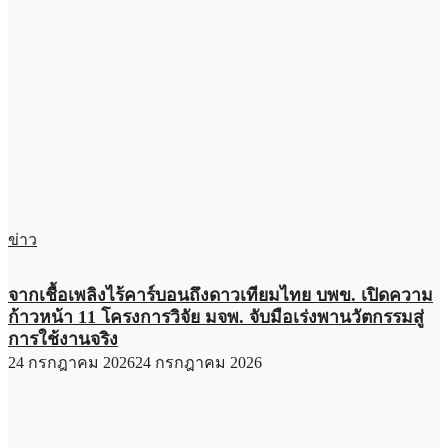
ข่าว
จากเชื้อเพลิงไร้คาร์บอนถึงดาวเทียมไทย บพข. เปิดความ
ก้าวหน้า 11 โครงการวิจัย มจพ. จับมือเร่งพานวัตกรรมสู่
การใช้งานจริง
24 กรกฎาคม 2026
24 กรกฎาคม 2026