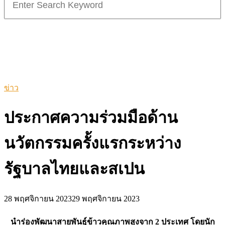
for:
ข่าว
ประกาศความร่วมมือด้าน
นวัตกรรมครั้งแรกระหว่าง
รัฐบาลไทยและสเปน
28 พฤศจิกายน 2023
29 พฤศจิกายน 2023
นำร่องพัฒนาสายพันธุ์ข้าวคุณภาพสูงจาก 2 ประเทศ โดยนัก