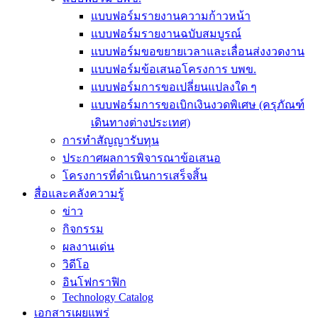
แบบฟอร์มรายงานความก้าวหน้า
แบบฟอร์มรายงานฉบับสมบูรณ์
แบบฟอร์มขอขยายเวลาและเลื่อนส่งงวดงาน
แบบฟอร์มข้อเสนอโครงการ บพข.
แบบฟอร์มการขอเปลี่ยนแปลงใด ๆ
แบบฟอร์มการขอเบิกเงินงวดพิเศษ (ครุภัณฑ์
เดินทางต่างประเทศ)
การทำสัญญารับทุน
ประกาศผลการพิจารณาข้อเสนอ
โครงการที่ดำเนินการเสร็จสิ้น
สื่อและคลังความรู้
ข่าว
กิจกรรม
ผลงานเด่น
วิดีโอ
อินโฟกราฟิก
Technology Catalog
เอกสารเผยแพร่