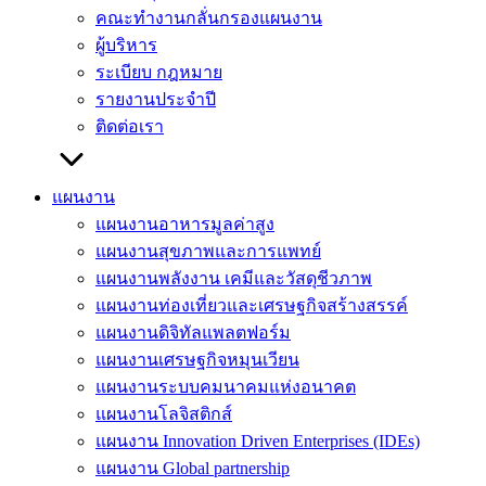
คณะทำงานกลั่นกรองแผนงาน
ผู้บริหาร
ระเบียบ กฎหมาย
รายงานประจำปี
ติดต่อเรา
แผนงาน
แผนงานอาหารมูลค่าสูง
แผนงานสุขภาพและการแพทย์
แผนงานพลังงาน เคมีและวัสดุชีวภาพ
แผนงานท่องเที่ยวและเศรษฐกิจสร้างสรรค์
แผนงานดิจิทัลแพลตฟอร์ม
แผนงานเศรษฐกิจหมุนเวียน
แผนงานระบบคมนาคมแห่งอนาคต
แผนงานโลจิสติกส์
แผนงาน Innovation Driven Enterprises (IDEs)
แผนงาน Global partnership