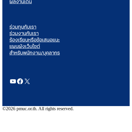
ผลงานเด่น
ร่วมทุนกับเรา
ร่วมงานกับเรา
ร้องเรียนหรือข้อเสนอแนะ
แผนผังเว็บไซต์
สำหรับพนักงาน/บุคลากร
YouTube
Facebook
X
©2026 pmuc.or.th. All rights reserved.