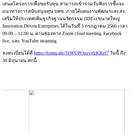
เสนอโครงการเพื่อขอรับทุน สามารถเข้าร่วมรับฟังการชี้แจง
แนวทางการสนับสนุนทุน บพข. ภายใต้แผนงานพัฒนาและส่ง
เสริมให้ประเทศเพิ่มธุรกิจฐานนวัตกรรม (IDEs) ขนาดใหญ่
Innovation Driven Enterprises ได้ในวันที่ 5 กรกฎาคม 2566 เวลา
09.00 – 12.00 น. ผ่านช่องทาง Zoom cloud meeting, Facebook
live, และ YouTube steaming
ลงทะเบียนได้ที่
https://forms.gle/31WUPQpzvrfzKRef7
วันนี้ ถึง
30 มิถุนายน ศกนี้