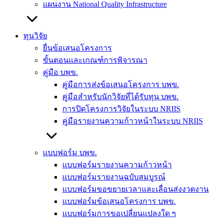
แผนงาน National Quality Infrastructure
ทุนวิจัย
ยื่นข้อเสนอโครงการ
ขั้นตอนและเกณฑ์การพิจารณา
คู่มือ บพข.
คู่มือการส่งข้อเสนอโครงการ บพข.
คู่มือสำหรับนักวิจัยที่ได้รับทุน บพข.
การปิดโครงการวิจัยในระบบ NRIIS
คู่มือรายงานความก้าวหน้าในระบบ NRIIS
แบบฟอร์ม บพข.
แบบฟอร์มรายงานความก้าวหน้า
แบบฟอร์มรายงานฉบับสมบูรณ์
แบบฟอร์มขอขยายเวลาและเลื่อนส่งงวดงาน
แบบฟอร์มข้อเสนอโครงการ บพข.
แบบฟอร์มการขอเปลี่ยนแปลงใด ๆ