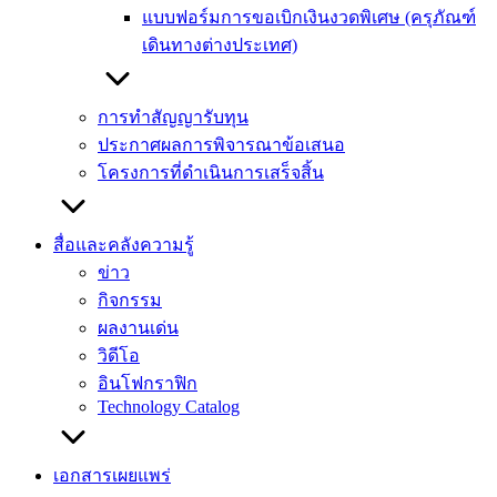
แบบฟอร์มการขอเบิกเงินงวดพิเศษ (ครุภัณฑ์
เดินทางต่างประเทศ)
การทำสัญญารับทุน
ประกาศผลการพิจารณาข้อเสนอ
โครงการที่ดำเนินการเสร็จสิ้น
สื่อและคลังความรู้
ข่าว
กิจกรรม
ผลงานเด่น
วิดีโอ
อินโฟกราฟิก
Technology Catalog
เอกสารเผยแพร่