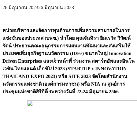
26 มิถุนายน 2023
26 มิถุนายน 2023
หน่วยบริหารและจัดการทุนด้านการเพิ่มความสามารถในการ
แข่งขันของประเทศ (บพข.) นำโดย คุณจันทิรา ยิมเรวัต วิวัฒน์
รัตน์ ประธานคณะอนุกรรมการแผนงานพัฒนาและส่งเสริมให้
ประเทศเพิ่มธุรกิจฐานนวัตกรรม (IDEs) ขนาดใหญ่ Innovation
Driven Enterprises และเจ้าหน้าที่ ร่วมงาน สตาร์ทอัพและอินโน
เวชัน ไทยแลนด์ เอ็กซ์โป 2023 (STARTUP x INNOVATION
THAILAND EXPO 2023) หรือ SITE 2023 จัดโดยสำนักงาน
นวัตกรรมแห่งชาติ (องค์การมหาชน) หรือ NIA ณ ศูนย์การ
ประชุมแห่งชาติสิริกิติ์ ระหว่างวันที่ 22-24 มิถุนายน 2566