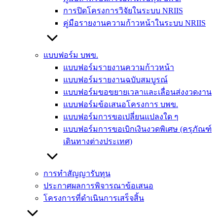
การปิดโครงการวิจัยในระบบ NRIIS
คู่มือรายงานความก้าวหน้าในระบบ NRIIS
แบบฟอร์ม บพข.
แบบฟอร์มรายงานความก้าวหน้า
แบบฟอร์มรายงานฉบับสมบูรณ์
แบบฟอร์มขอขยายเวลาและเลื่อนส่งงวดงาน
แบบฟอร์มข้อเสนอโครงการ บพข.
แบบฟอร์มการขอเปลี่ยนแปลงใด ๆ
แบบฟอร์มการขอเบิกเงินงวดพิเศษ (ครุภัณฑ์
เดินทางต่างประเทศ)
การทำสัญญารับทุน
ประกาศผลการพิจารณาข้อเสนอ
โครงการที่ดำเนินการเสร็จสิ้น