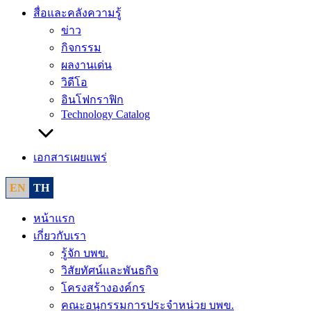
สื่อและคลังความรู้
ข่าว
กิจกรรม
ผลงานเด่น
วิดีโอ
อินโฟกราฟิก
Technology Catalog
เอกสารเผยแพร่
EN
TH
หน้าแรก
เกี่ยวกับเรา
รู้จัก บพข.
วิสัยทัศน์และพันธกิจ
โครงสร้างองค์กร
คณะอนุกรรมการประจำหน่วย บพข.