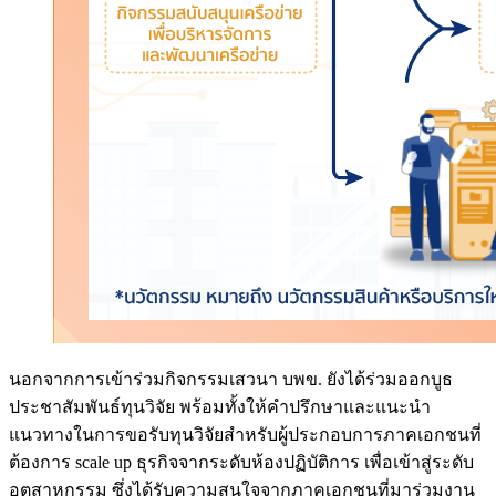
นอกจากการเข้าร่วมกิจกรรมเสวนา บพข. ยังได้ร่วมออกบูธ
ประชาสัมพันธ์ทุนวิจัย พร้อมทั้งให้คำปรึกษาและแนะนำ
แนวทางในการขอรับทุนวิจัยสำหรับผู้ประกอบการภาคเอกชนที่
ต้องการ scale up ธุรกิจจากระดับห้องปฏิบัติการ เพื่อเข้าสู่ระดับ
อุตสาหกรรม ซึ่งได้รับความสนใจจากภาคเอกชนที่มาร่วมงาน