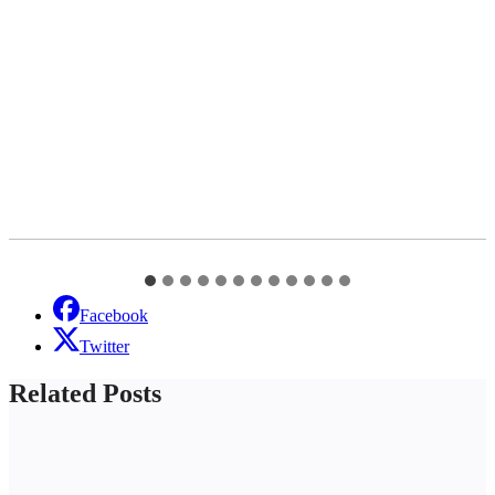
Facebook
Twitter
Related Posts