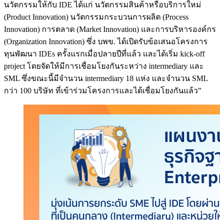
นวัตกรรมให้กับ IDE ได้แก่ นวัตกรรมสินค้าหรือบริการใหม่
(Product Innovation) นวัตกรรมกระบวนการผลิต (Process
Innovation) การตลาด (Market Innovation) และการบริหารองค์กร
(Organization Innovation) ซึ่ง บพข. ได้เปิดรับข้อเสนอโครงการ
ทุนพัฒนา IDEs ครั้งแรกเมื่อปลายปีที่แล้ว และได้เริ่ม kick-off
project โดยจัดให้มีการเชื่อมโยงกันระหว่าง intermediary และ
SML ซึ่งขณะนี้มีจำนวน intermediary 18 แห่ง และจำนวน SML
กว่า 100 บริษัท ที่เข้าร่วมโครงการและได้เชื่อมโยงกันแล้ว”