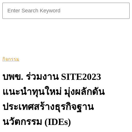
Search
for:
กิจกรรม
บพข. ร่วมงาน SITE2023
แนะนำทุนใหม่ มุ่งผลักดัน
ประเทศสร้างธุรกิจฐาน
นวัตกรรม (IDEs)