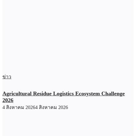
ข่าว
Agricultural Residue Logistics Ecosystem Challenge
2026
4 สิงหาคม 2026
4 สิงหาคม 2026