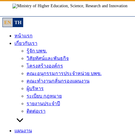
Skip
to
content
EN
TH
หน้าแรก
เกี่ยวกับเรา
รู้จัก บพข.
วิสัยทัศน์และพันธกิจ
โครงสร้างองค์กร
คณะอนุกรรมการประจำหน่วย บพข.
คณะทำงานกลั่นกรองแผนงาน
ผู้บริหาร
ระเบียบ กฎหมาย
รายงานประจำปี
ติดต่อเรา
แผนงาน