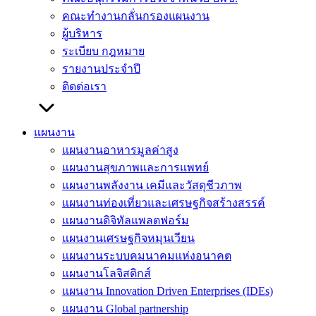
คณะทำงานกลั่นกรองแผนงาน
ผู้บริหาร
ระเบียบ กฎหมาย
รายงานประจำปี
ติดต่อเรา
แผนงาน
แผนงานอาหารมูลค่าสูง
แผนงานสุขภาพและการแพทย์
แผนงานพลังงาน เคมีและวัสดุชีวภาพ
แผนงานท่องเที่ยวและเศรษฐกิจสร้างสรรค์
แผนงานดิจิทัลแพลตฟอร์ม
แผนงานเศรษฐกิจหมุนเวียน
แผนงานระบบคมนาคมแห่งอนาคต
แผนงานโลจิสติกส์
แผนงาน Innovation Driven Enterprises (IDEs)
แผนงาน Global partnership