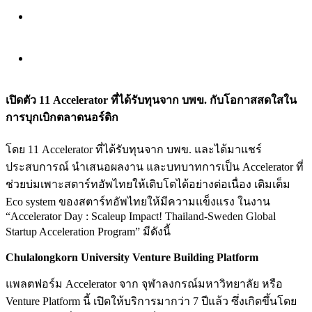
เปิดตัว 11 Accelerator ที่ได้รับทุนจาก บพข. กับโอกาสสดใสใน
การบุกเบิกตลาดนอร์ดิก
โดย 11 Accelerator ที่ได้รับทุนจาก บพข. และได้มาแชร์
ประสบการณ์ นำเสนอผลงาน และบทบาทการเป็น Accelerator ที่
ช่วยบ่มเพาะสตาร์ทอัพไทยให้เติบโตได้อย่างต่อเนื่อง เติมเต็ม
Eco system ของสตาร์ทอัพไทยให้มีความแข็งแรง ในงาน
“Accelerator Day : Scaleup Impact! Thailand-Sweden Global
Startup Acceleration Program” มีดังนี้
Chulalongkorn University Venture Building Platform
แพลตฟอร์ม Accelerator จาก จุฬาลงกรณ์มหาวิทยาลัย หรือ
Venture Platform นี้ เปิดให้บริการมากว่า 7 ปีแล้ว ซึ่งเกิดขึ้นโดย