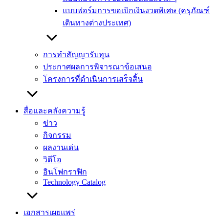
แบบฟอร์มการขอเบิกเงินงวดพิเศษ (ครุภัณฑ์
เดินทางต่างประเทศ)
การทำสัญญารับทุน
ประกาศผลการพิจารณาข้อเสนอ
โครงการที่ดำเนินการเสร็จสิ้น
สื่อและคลังความรู้
ข่าว
กิจกรรม
ผลงานเด่น
วิดีโอ
อินโฟกราฟิก
Technology Catalog
เอกสารเผยแพร่