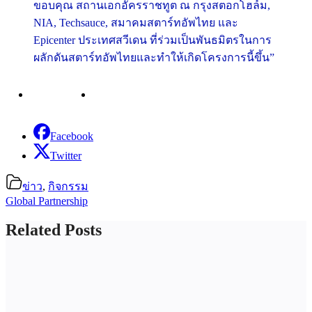
ขอบคุณ สถานเอกอัครราชทูต ณ กรุงสตอกโฮล์ม,
NIA, Techsauce, สมาคมสตาร์ทอัพไทย และ
Epicenter ประเทศสวีเดน ที่ร่วมเป็นพันธมิตรในการ
ผลักดันสตาร์ทอัพไทยและทำให้เกิดโครงการนี้ขึ้น”
Facebook
Twitter
ข่าว
,
กิจกรรม
Global Partnership
Related Posts