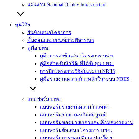
แผนงาน National Quality Infrastructure
ทุนวิจัย
ยื่นข้อเสนอโครงการ
ขั้นตอนและเกณฑ์การพิจารณา
คู่มือ บพข.
คู่มือการส่งข้อเสนอโครงการ บพข.
คู่มือสำหรับนักวิจัยที่ได้รับทุน บพข.
การปิดโครงการวิจัยในระบบ NRIIS
คู่มือรายงานความก้าวหน้าในระบบ NRIIS
แบบฟอร์ม บพข.
แบบฟอร์มรายงานความก้าวหน้า
แบบฟอร์มรายงานฉบับสมบูรณ์
แบบฟอร์มขอขยายเวลาและเลื่อนส่งงวดงาน
แบบฟอร์มข้อเสนอโครงการ บพข.
แบบฟอร์มการขอเปลี่ยนแปลงใด ๆ