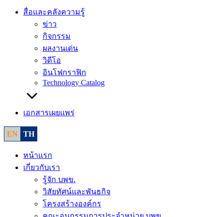
สื่อและคลังความรู้
ข่าว
กิจกรรม
ผลงานเด่น
วิดีโอ
อินโฟกราฟิก
Technology Catalog
เอกสารเผยแพร่
EN
TH
หน้าแรก
เกี่ยวกับเรา
รู้จัก บพข.
วิสัยทัศน์และพันธกิจ
โครงสร้างองค์กร
คณะอนุกรรมการประจำหน่วย บพข.