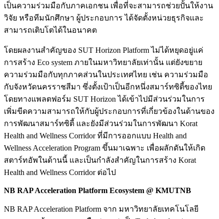
เป็นความร่วมมือกับภาคเอกชน เพื่อที่จะสามารถช่วยปั้นให้งาน
วิจัย หรือทีมนักศึกษา ผู้ประกอบการ ได้จัดตั้งหน่วยธุรกิจและ
สามารถเติบโตได้ในอนาคต
โดยผลงานสำคัญของ SUT Horizon Platform ไม่ได้หยุดอยู่แค่
การสร้าง Eco system ภายในมหาวิทยาลัยเท่านั้น แต่ยังขยาย
ความร่วมมือกับทุกภาคส่วนในประเทศไทย เช่น ความร่วมมือ
กับจังหวัดนครราชสีมา ซึ่งตั้งเป้าเป็นอีกหนึ่งสมาร์ทซิตี้ของไทย
โดยทางแพลตฟอร์ม SUT Horizon ได้เข้าไปมีส่วนร่วมในการ
เพิ่มขีดความสามารถให้กับผู้ประกอบการที่เกี่ยวข้องในด้านของ
การพัฒนาสมาร์ทซิตี้ และยังมีส่วนร่วมในการพัฒนา Korat
Health and Wellness Corridor ที่มีการออกแบบ Health and
Wellness Acceleration Program ขึ้นมาเฉพาะ เพื่อผลักดันให้เกิด
สตาร์ทอัพในด้านนี้ และเป็นกำลังสำคัญในการสร้าง Korat
Health and Wellness Corridor ต่อไป
NB RAP Acceleration Platform Ecosystem @ KMUTNB
NB RAP Acceleration Platform จาก มหาวิทยาลัยเทคโนโลยี