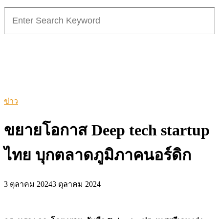
Search
for:
ข่าว
ขยายโอกาส Deep tech startup
ไทย บุกตลาดภูมิภาคนอร์ดิก
3 ตุลาคม 2024
3 ตุลาคม 2024