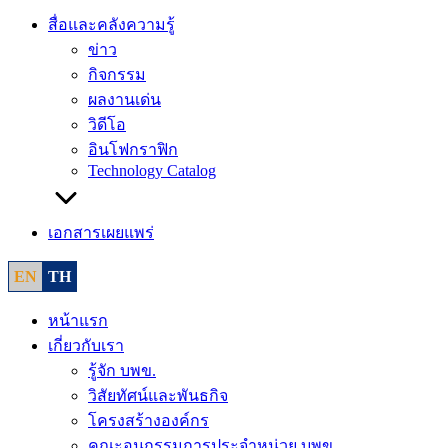
สื่อและคลังความรู้
ข่าว
กิจกรรม
ผลงานเด่น
วิดีโอ
อินโฟกราฟิก
Technology Catalog
เอกสารเผยแพร่
EN
TH
หน้าแรก
เกี่ยวกับเรา
รู้จัก บพข.
วิสัยทัศน์และพันธกิจ
โครงสร้างองค์กร
คณะอนุกรรมการประจำหน่วย บพข.