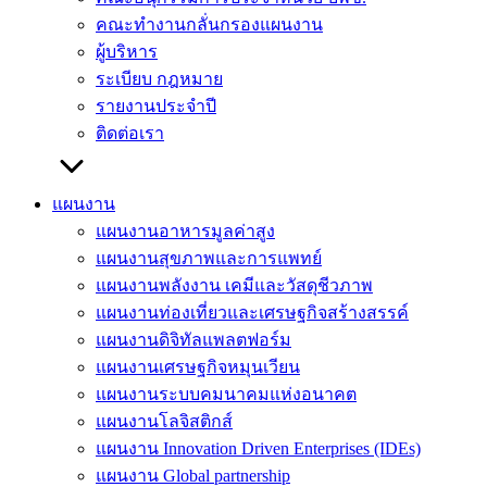
คณะทำงานกลั่นกรองแผนงาน
ผู้บริหาร
ระเบียบ กฎหมาย
รายงานประจำปี
ติดต่อเรา
แผนงาน
แผนงานอาหารมูลค่าสูง
แผนงานสุขภาพและการแพทย์
แผนงานพลังงาน เคมีและวัสดุชีวภาพ
แผนงานท่องเที่ยวและเศรษฐกิจสร้างสรรค์
แผนงานดิจิทัลแพลตฟอร์ม
แผนงานเศรษฐกิจหมุนเวียน
แผนงานระบบคมนาคมแห่งอนาคต
แผนงานโลจิสติกส์
แผนงาน Innovation Driven Enterprises (IDEs)
แผนงาน Global partnership