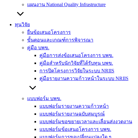
แผนงาน National Quality Infrastructure
ทุนวิจัย
ยื่นข้อเสนอโครงการ
ขั้นตอนและเกณฑ์การพิจารณา
คู่มือ บพข.
คู่มือการส่งข้อเสนอโครงการ บพข.
คู่มือสำหรับนักวิจัยที่ได้รับทุน บพข.
การปิดโครงการวิจัยในระบบ NRIIS
คู่มือรายงานความก้าวหน้าในระบบ NRIIS
แบบฟอร์ม บพข.
แบบฟอร์มรายงานความก้าวหน้า
แบบฟอร์มรายงานฉบับสมบูรณ์
แบบฟอร์มขอขยายเวลาและเลื่อนส่งงวดงาน
แบบฟอร์มข้อเสนอโครงการ บพข.
แบบฟอร์มการขอเปลี่ยนแปลงใด ๆ