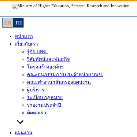
Skip
to
content
EN
TH
หน้าแรก
เกี่ยวกับเรา
รู้จัก บพข.
วิสัยทัศน์และพันธกิจ
โครงสร้างองค์กร
คณะอนุกรรมการประจำหน่วย บพข.
คณะทำงานกลั่นกรองแผนงาน
ผู้บริหาร
ระเบียบ กฎหมาย
รายงานประจำปี
ติดต่อเรา
แผนงาน