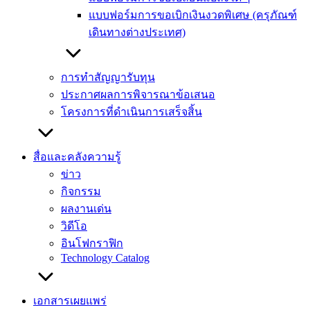
แบบฟอร์มการขอเบิกเงินงวดพิเศษ (ครุภัณฑ์
เดินทางต่างประเทศ)
การทำสัญญารับทุน
ประกาศผลการพิจารณาข้อเสนอ
โครงการที่ดำเนินการเสร็จสิ้น
สื่อและคลังความรู้
ข่าว
กิจกรรม
ผลงานเด่น
วิดีโอ
อินโฟกราฟิก
Technology Catalog
เอกสารเผยแพร่