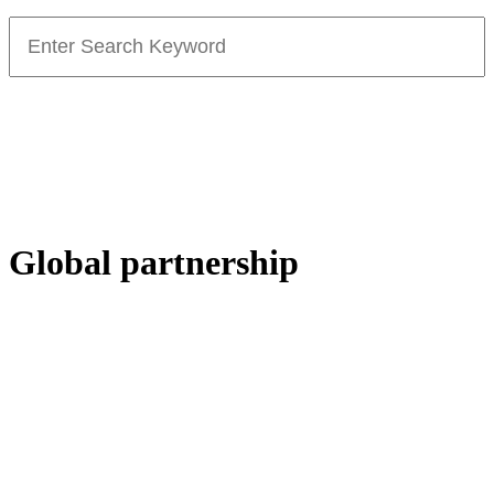
Search
for:
Global partnership