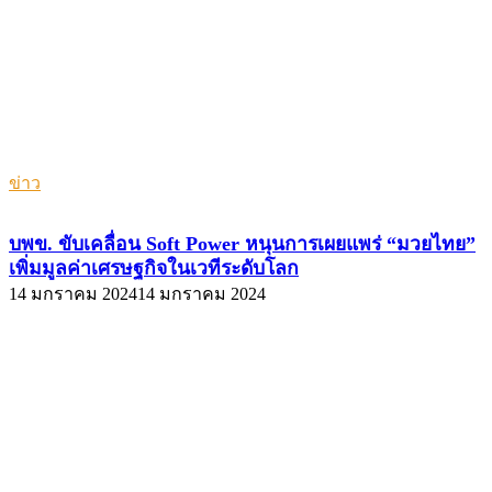
ข่าว
บพข. ขับเคลื่อน Soft Power หนุนการเผยแพร่ “มวยไทย”
เพิ่มมูลค่าเศรษฐกิจในเวทีระดับโลก
14 มกราคม 2024
14 มกราคม 2024