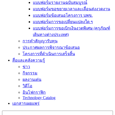
แบบฟอร์มรายงานฉบับสมบูรณ์
แบบฟอร์มขอขยายเวลาและเลื่อนส่งงวดงาน
แบบฟอร์มข้อเสนอโครงการ บพข.
แบบฟอร์มการขอเปลี่ยนแปลงใด ๆ
แบบฟอร์มการขอเบิกเงินงวดพิเศษ (ครุภัณฑ์
เดินทางต่างประเทศ)
การทำสัญญารับทุน
ประกาศผลการพิจารณาข้อเสนอ
โครงการที่ดำเนินการเสร็จสิ้น
สื่อและคลังความรู้
ข่าว
กิจกรรม
ผลงานเด่น
วิดีโอ
อินโฟกราฟิก
Technology Catalog
เอกสารเผยแพร่
Search