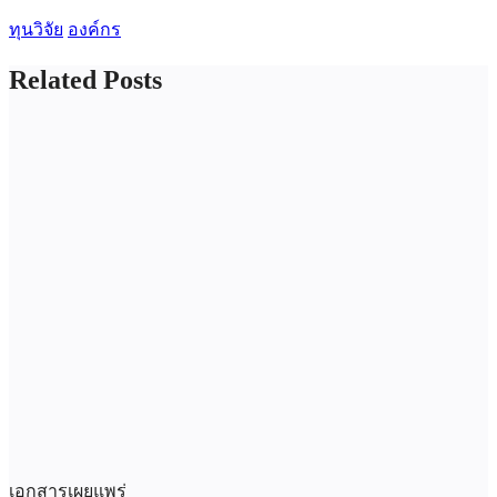
ทุนวิจัย
องค์กร
Related Posts
เอกสารเผยแพร่