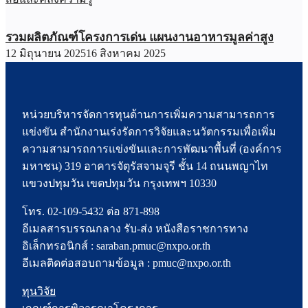
รวมผลิตภัณฑ์โครงการเด่น แผนงานอาหารมูลค่าสูง
12 มิถุนายน 2025
16 สิงหาคม 2025
หน่วยบริหารจัดการทุนด้านการเพิ่มความสามารถการ
แข่งขัน สำนักงานเร่งรัดการวิจัยและนวัตกรรมเพื่อเพิ่ม
ความสามารถการแข่งขันและการพัฒนาพื้นที่ (องค์การ
มหาชน) 319 อาคารจัตุรัสจามจุรี ชั้น 14 ถนนพญาไท
แขวงปทุมวัน เขตปทุมวัน กรุงเทพฯ 10330
โทร. 02-109-5432 ต่อ 871-898
อีเมลสารบรรณกลาง รับ-ส่ง หนังสือราชการทาง
อิเล็กทรอนิกส์ : saraban.pmuc@nxpo.or.th
อีเมลติดต่อสอบถามข้อมูล : pmuc@nxpo.or.th
ทุนวิจัย