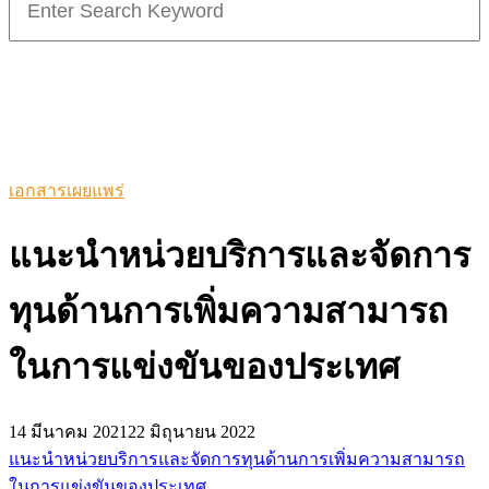
for:
เอกสารเผยแพร่
แนะนำหน่วยบริการและจัดการ
ทุนด้านการเพิ่มความสามารถ
ในการแข่งขันของประเทศ
14 มีนาคม 2021
22 มิถุนายน 2022
แนะนำหน่วยบริการและจัดการทุนด้านการเพิ่มความสามารถ
ในการแข่งขันของประเทศ