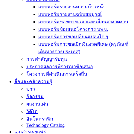
แบบฟอร์มรายงานความก้าวหน้า
แบบฟอร์มรายงานฉบับสมบูรณ์
แบบฟอร์มขอขยายเวลาและเลื่อนส่งงวดงาน
แบบฟอร์มข้อเสนอโครงการ บพข.
แบบฟอร์มการขอเปลี่ยนแปลงใด ๆ
แบบฟอร์มการขอเบิกเงินงวดพิเศษ (ครุภัณฑ์
เดินทางต่างประเทศ)
การทำสัญญารับทุน
ประกาศผลการพิจารณาข้อเสนอ
โครงการที่ดำเนินการเสร็จสิ้น
สื่อและคลังความรู้
ข่าว
กิจกรรม
ผลงานเด่น
วิดีโอ
อินโฟกราฟิก
Technology Catalog
เอกสารเผยแพร่