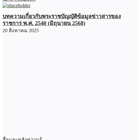
บทความเกี่ยวกับพระราชบัญญัติข้อมูลข่าวสารของ
ราชการ พ.ศ. 2540 (มิถุนายน 2568)
20 สิงหาคม 2025
สื่อและคลังความรู้