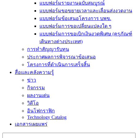
แบบฟอร์มรายงานฉบับสมบูรณ์
แบบฟอร์มขอขยายเวลาและเลื่อนส่งงวดงาน
แบบฟอร์มข้อเสนอโครงการ บพข.
แบบฟอร์มการขอเปลี่ยนแปลงใด ๆ
แบบฟอร์มการขอเบิกเงินงวดพิเศษ (ครุภัณฑ์
เดินทางต่างประเทศ)
การทำสัญญารับทุน
ประกาศผลการพิจารณาข้อเสนอ
โครงการที่ดำเนินการเสร็จสิ้น
สื่อและคลังความรู้
ข่าว
กิจกรรม
ผลงานเด่น
วิดีโอ
อินโฟกราฟิก
Technology Catalog
เอกสารเผยแพร่
Search