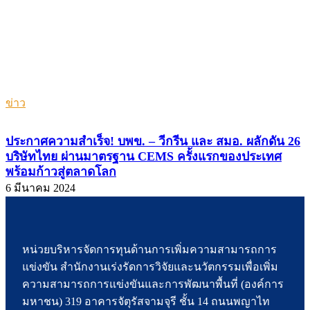
ข่าว
ประกาศความสำเร็จ! บพข. – วีกรีน และ สมอ. ผลักดัน 26
บริษัทไทย ผ่านมาตรฐาน CEMS ครั้งแรกของประเทศ
พร้อมก้าวสู่ตลาดโลก
6 มีนาคม 2024
หน่วยบริหารจัดการทุนด้านการเพิ่มความสามารถการ
แข่งขัน สำนักงานเร่งรัดการวิจัยและนวัตกรรมเพื่อเพิ่ม
ความสามารถการแข่งขันและการพัฒนาพื้นที่ (องค์การ
มหาชน) 319 อาคารจัตุรัสจามจุรี ชั้น 14 ถนนพญาไท