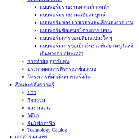
แบบฟอร์มรายงานความก้าวหน้า
แบบฟอร์มรายงานฉบับสมบูรณ์
แบบฟอร์มขอขยายเวลาและเลื่อนส่งงวดงาน
แบบฟอร์มข้อเสนอโครงการ บพข.
แบบฟอร์มการขอเปลี่ยนแปลงใด ๆ
แบบฟอร์มการขอเบิกเงินงวดพิเศษ (ครุภัณฑ์
เดินทางต่างประเทศ)
การทำสัญญารับทุน
ประกาศผลการพิจารณาข้อเสนอ
โครงการที่ดำเนินการเสร็จสิ้น
สื่อและคลังความรู้
ข่าว
กิจกรรม
ผลงานเด่น
วิดีโอ
อินโฟกราฟิก
Technology Catalog
เอกสารเผยแพร่