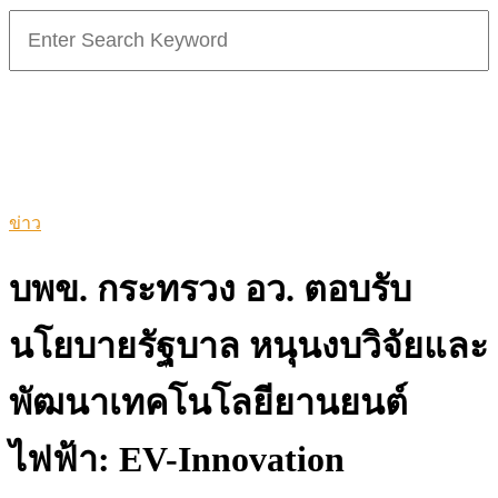
Search
for:
ข่าว
บพข. กระทรวง อว. ตอบรับ
นโยบายรัฐบาล หนุนงบวิจัยและ
พัฒนาเทคโนโลยียานยนต์
ไฟฟ้า: EV-Innovation