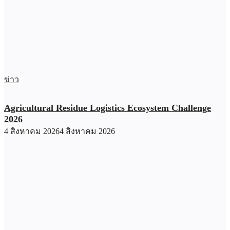
ข่าว
Agricultural Residue Logistics Ecosystem Challenge
2026
4 สิงหาคม 2026
4 สิงหาคม 2026