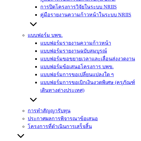
การปิดโครงการวิจัยในระบบ NRIIS
คู่มือรายงานความก้าวหน้าในระบบ NRIIS
แบบฟอร์ม บพข.
แบบฟอร์มรายงานความก้าวหน้า
แบบฟอร์มรายงานฉบับสมบูรณ์
แบบฟอร์มขอขยายเวลาและเลื่อนส่งงวดงาน
แบบฟอร์มข้อเสนอโครงการ บพข.
แบบฟอร์มการขอเปลี่ยนแปลงใด ๆ
แบบฟอร์มการขอเบิกเงินงวดพิเศษ (ครุภัณฑ์
เดินทางต่างประเทศ)
การทำสัญญารับทุน
ประกาศผลการพิจารณาข้อเสนอ
โครงการที่ดำเนินการเสร็จสิ้น