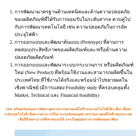
การพัฒนามาตรฐานด้านเทคนิคและด้านความปลอดภัย
ของผลิตภัณฑ์ที่ได้รับการยอมรับในระดับสากล ควบคู่ไป
กับการพัฒนาเทคโนโลยี เช่น ความปลอดภัยในการอัด
ประจุไฟฟ้า
การออกแบบและพัฒนาต้นแบบ (Prototype) ที่ผ่านการ
ทดสอบประสิทธิภาพของผลิตภัณฑ์และ/หรือด้านความ
ปลอดภัยผลิตภัณฑ์
การออกแบบและพัฒนาระบบ/กระบวนการ หรือผลิตภัณฑ์
ใหม่ (New Product) ที่พร้อมใช้งานและสามารถผลิตขึ้นใน
ประเทศไทย ที่ใช้งานได้จริงและพร้อมนำไปขยายผลใน
เชิงพาณิชย์ (มีการแสดง Feasibility study ที่ครอบคลุมทั้ง
Market, Technical และ Financial feasibility)
บพข. พร้อมสนับสนุนการพัฒนาอุตสาหกรรมยานยนต์ไฟฟ้าและเทคโนโลยีเกี่ยวเนื่อง เพื่อยก
ระดับเทคโนโลยี เพิ่มความสามารถในการแข่งขันของอุตสาหกรรมยานยนต์ไฟฟ้าของประเทศ
เพื่อให้ไทยสามารถพึ่งพาตนเองได้ และเป็นศูนย์กลางการผลิตของอาเซียน