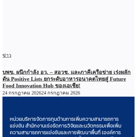
ข่าว
บพข. ผนึกกำลัง อว. – สอวช. และภาคีเครือข่าย เร่งผลัก
ดัน Positive Lists ยกระดับอาหารอนาคตไทยสู่ Future
Food Innovation Hub ของเอเชีย!
24 กรกฎาคม 2026
24 กรกฎาคม 2026
หน่วยบริหารจัดการทุนด้านการเพิ่มความสามารถการ
แข่งขัน สำนักงานเร่งรัดการวิจัยและนวัตกรรมเพื่อเพิ่ม
ความสามารถการแข่งขันและการพัฒนาพื้นที่ (องค์การ