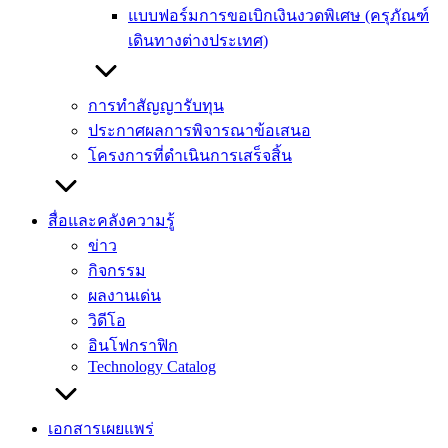
แบบฟอร์มการขอเบิกเงินงวดพิเศษ (ครุภัณฑ์
เดินทางต่างประเทศ)
การทำสัญญารับทุน
ประกาศผลการพิจารณาข้อเสนอ
โครงการที่ดำเนินการเสร็จสิ้น
สื่อและคลังความรู้
ข่าว
กิจกรรม
ผลงานเด่น
วิดีโอ
อินโฟกราฟิก
Technology Catalog
เอกสารเผยแพร่