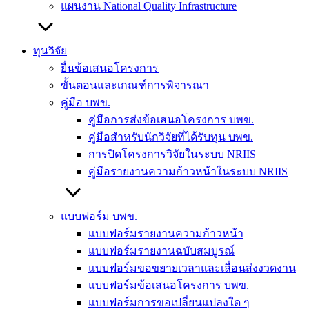
แผนงาน National Quality Infrastructure
ทุนวิจัย
ยื่นข้อเสนอโครงการ
ขั้นตอนและเกณฑ์การพิจารณา
คู่มือ บพข.
คู่มือการส่งข้อเสนอโครงการ บพข.
คู่มือสำหรับนักวิจัยที่ได้รับทุน บพข.
การปิดโครงการวิจัยในระบบ NRIIS
คู่มือรายงานความก้าวหน้าในระบบ NRIIS
แบบฟอร์ม บพข.
แบบฟอร์มรายงานความก้าวหน้า
แบบฟอร์มรายงานฉบับสมบูรณ์
แบบฟอร์มขอขยายเวลาและเลื่อนส่งงวดงาน
แบบฟอร์มข้อเสนอโครงการ บพข.
แบบฟอร์มการขอเปลี่ยนแปลงใด ๆ