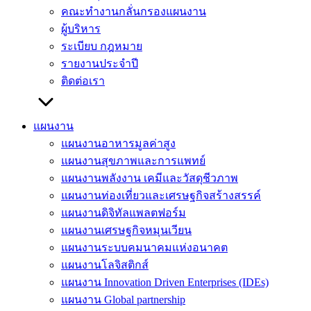
คณะทำงานกลั่นกรองแผนงาน
ผู้บริหาร
ระเบียบ กฎหมาย
รายงานประจำปี
ติดต่อเรา
แผนงาน
แผนงานอาหารมูลค่าสูง
แผนงานสุขภาพและการแพทย์
แผนงานพลังงาน เคมีและวัสดุชีวภาพ
แผนงานท่องเที่ยวและเศรษฐกิจสร้างสรรค์
แผนงานดิจิทัลแพลตฟอร์ม
แผนงานเศรษฐกิจหมุนเวียน
แผนงานระบบคมนาคมแห่งอนาคต
แผนงานโลจิสติกส์
แผนงาน Innovation Driven Enterprises (IDEs)
แผนงาน Global partnership