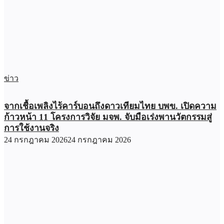
ข่าว
จากเชื้อเพลิงไร้คาร์บอนถึงดาวเทียมไทย บพข. เปิดความ
ก้าวหน้า 11 โครงการวิจัย มจพ. จับมือเร่งพานวัตกรรมสู่
การใช้งานจริง
24 กรกฎาคม 2026
24 กรกฎาคม 2026