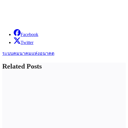
Facebook
Twitter
ระบบคมนาคมแห่งอนาคต
Related Posts