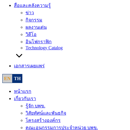
สื่อและคลังความรู้
ข่าว
กิจกรรม
ผลงานเด่น
วิดีโอ
อินโฟกราฟิก
Technology Catalog
เอกสารเผยแพร่
EN
TH
หน้าแรก
เกี่ยวกับเรา
รู้จัก บพข.
วิสัยทัศน์และพันธกิจ
โครงสร้างองค์กร
คณะอนุกรรมการประจำหน่วย บพข.