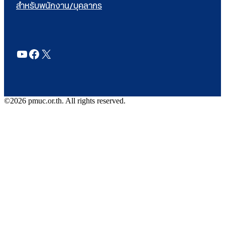
สำหรับพนักงาน/บุคลากร
YouTube
Facebook
X
©2026 pmuc.or.th. All rights reserved.