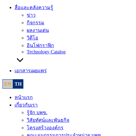
สื่อและคลังความรู้
ข่าว
กิจกรรม
ผลงานเด่น
วิดีโอ
อินโฟกราฟิก
Technology Catalog
เอกสารเผยแพร่
EN
TH
หน้าแรก
เกี่ยวกับเรา
รู้จัก บพข.
วิสัยทัศน์และพันธกิจ
โครงสร้างองค์กร
คณะอนุกรรมการประจำหน่วย บพข.