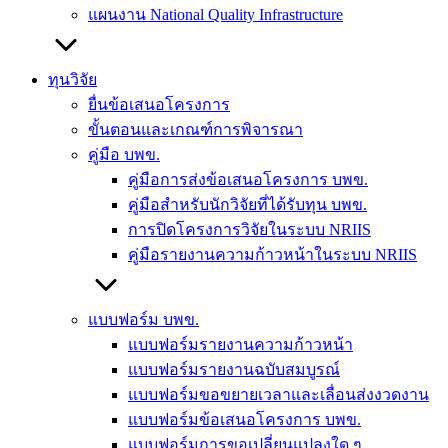
แผนงาน National Quality Infrastructure
ทุนวิจัย
ยื่นข้อเสนอโครงการ
ขั้นตอนและเกณฑ์การพิจารณา
คู่มือ บพข.
คู่มือการส่งข้อเสนอโครงการ บพข.
คู่มือสำหรับนักวิจัยที่ได้รับทุน บพข.
การปิดโครงการวิจัยในระบบ NRIIS
คู่มือรายงานความก้าวหน้าในระบบ NRIIS
แบบฟอร์ม บพข.
แบบฟอร์มรายงานความก้าวหน้า
แบบฟอร์มรายงานฉบับสมบูรณ์
แบบฟอร์มขอขยายเวลาและเลื่อนส่งงวดงาน
แบบฟอร์มข้อเสนอโครงการ บพข.
แบบฟอร์มการขอเปลี่ยนแปลงใด ๆ