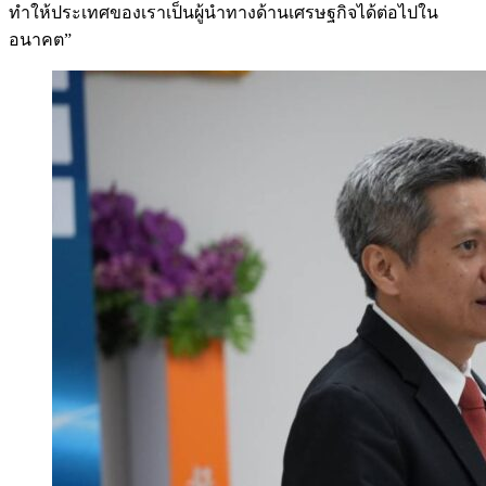
ทำให้ประเทศของเราเป็นผู้นำทางด้านเศรษฐกิจได้ต่อไปใน
อนาคต”