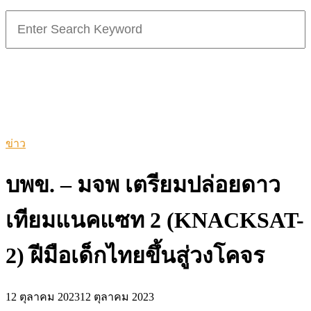
Search
for:
ข่าว
บพข. – มจพ เตรียมปล่อยดาว
เทียมแนคแซท 2 (KNACKSAT-
2) ฝีมือเด็กไทยขึ้นสู่วงโคจร
12 ตุลาคม 2023
12 ตุลาคม 2023