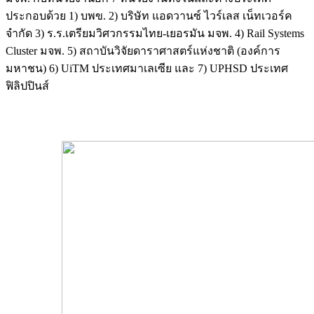
ประกอบด้วย 1) บพข. 2) บริษัท แอดวานซ์ ไวร์เลส เน็ทเวอร์ค
จำกัด 3) ร.ร.เตรียมวิศวกรรมไทย-เยอรมัน มจพ. 4) Rail Systems
Cluster มจพ. 5) สถาบันวิจัยดาราศาสตร์แห่งชาติ (องค์การ
มหาชน) 6) UiTM ประเทศมาเลเซีย และ 7) UPHSD ประเทศ
ฟิลิปปินส์