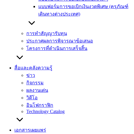
แบบฟอร์มการขอเบิกเงินงวดพิเศษ (ครุภัณฑ์
เดินทางต่างประเทศ)
การทำสัญญารับทุน
ประกาศผลการพิจารณาข้อเสนอ
โครงการที่ดำเนินการเสร็จสิ้น
สื่อและคลังความรู้
ข่าว
กิจกรรม
ผลงานเด่น
วิดีโอ
อินโฟกราฟิก
Technology Catalog
เอกสารเผยแพร่