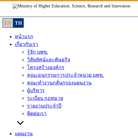
Skip
to
content
EN
TH
หน้าแรก
เกี่ยวกับเรา
รู้จัก บพข.
วิสัยทัศน์และพันธกิจ
โครงสร้างองค์กร
คณะอนุกรรมการประจำหน่วย บพข.
คณะทำงานกลั่นกรองแผนงาน
ผู้บริหาร
ระเบียบ กฎหมาย
รายงานประจำปี
ติดต่อเรา
แผนงาน