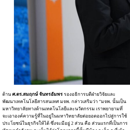
ด้าน
ศ.ดร.สมฤกษ์ จันทรอัมพร
รองอธิการบดีฝ่ายวิจัยและ
พัฒนาเทคโนโลยีสารสนเทศ มจพ. กล่าวเสริมว่า “มจพ. นั้นเป็น
มหาวิทยาลัยทางด้านเทคโนโลยีและนวัตกรรม เราพยายามที่
จะเอาองค์ความรู้ที่ในอยู่ในมหาวิทยาลัยต่อยอดออกไปสู่การใช้
ประโยชน์ในธุรกิจให้ได้ ซึ่งจะมีอยู่ 2 ส่วน คือ ส่วนแรกที่เป็นการ