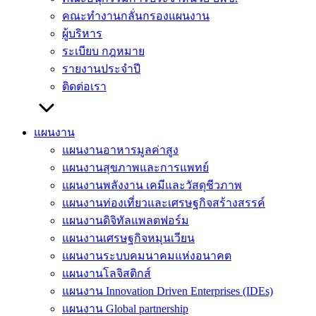
คณะทำงานกลั่นกรองแผนงาน
ผู้บริหาร
ระเบียบ กฎหมาย
รายงานประจำปี
ติดต่อเรา
แผนงาน
แผนงานอาหารมูลค่าสูง
แผนงานสุขภาพและการแพทย์
แผนงานพลังงาน เคมีและวัสดุชีวภาพ
แผนงานท่องเที่ยวและเศรษฐกิจสร้างสรรค์
แผนงานดิจิทัลแพลตฟอร์ม
แผนงานเศรษฐกิจหมุนเวียน
แผนงานระบบคมนาคมแห่งอนาคต
แผนงานโลจิสติกส์
แผนงาน Innovation Driven Enterprises (IDEs)
แผนงาน Global partnership