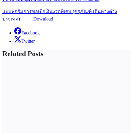
แบบฟอร์มการขอเบิกเงินงวดพิเศษ (ครุภัณฑ์ เดินทางต่าง
ประเทศ)
——-
Download
Facebook
Twitter
Related Posts