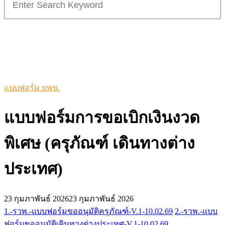
for:
แบบฟอร์ม บพข.
แบบฟอร์มการขอเบิกเงินงวด
พิเศษ (ครุภัณฑ์ เดินทางต่าง
ประเทศ)
23 กุมภาพันธ์ 2026
23 กุมภาพันธ์ 2026
1.-รวพ.-แบบฟอร์มขออนุมัติครุภัณฑ์-V.1-10.02.69
2.-รวพ.-แบบ
ฟอร์มขออนุมัติเดินทางต่างประเทศ-V.1-10.02.69