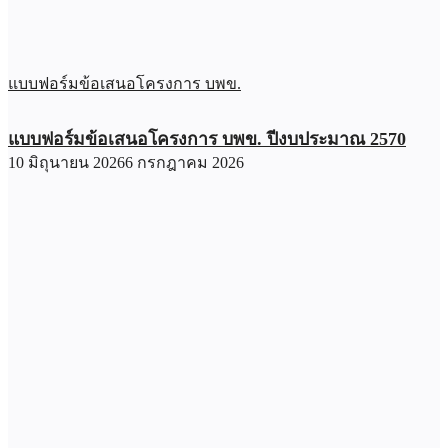
แบบฟอร์มข้อเสนอโครงการ บพข.
แบบฟอร์มข้อเสนอโครงการ บพข. ปีงบประมาณ 2570
10 มิถุนายน 2026
6 กรกฎาคม 2026