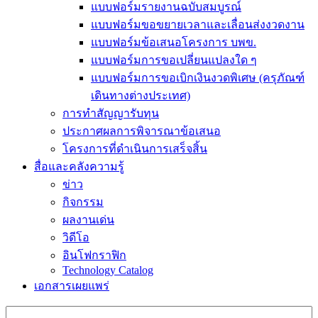
แบบฟอร์มรายงานฉบับสมบูรณ์
แบบฟอร์มขอขยายเวลาและเลื่อนส่งงวดงาน
แบบฟอร์มข้อเสนอโครงการ บพข.
แบบฟอร์มการขอเปลี่ยนแปลงใด ๆ
แบบฟอร์มการขอเบิกเงินงวดพิเศษ (ครุภัณฑ์
เดินทางต่างประเทศ)
การทำสัญญารับทุน
ประกาศผลการพิจารณาข้อเสนอ
โครงการที่ดำเนินการเสร็จสิ้น
สื่อและคลังความรู้
ข่าว
กิจกรรม
ผลงานเด่น
วิดีโอ
อินโฟกราฟิก
Technology Catalog
เอกสารเผยแพร่
Search