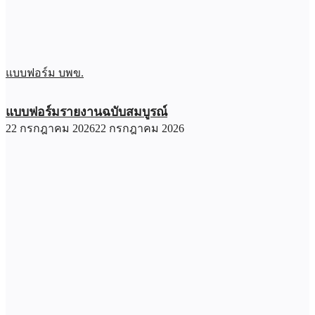
แบบฟอร์ม บพข.
แบบฟอร์มรายงานฉบับสมบูรณ์
22 กรกฎาคม 2026
22 กรกฎาคม 2026