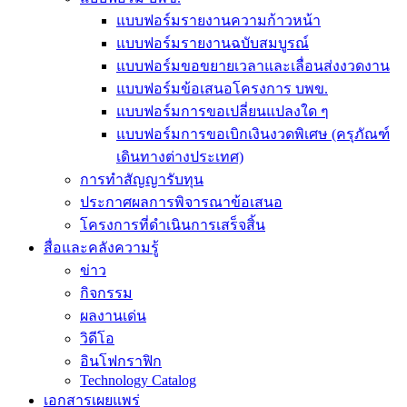
แบบฟอร์มรายงานความก้าวหน้า
แบบฟอร์มรายงานฉบับสมบูรณ์
แบบฟอร์มขอขยายเวลาและเลื่อนส่งงวดงาน
แบบฟอร์มข้อเสนอโครงการ บพข.
แบบฟอร์มการขอเปลี่ยนแปลงใด ๆ
แบบฟอร์มการขอเบิกเงินงวดพิเศษ (ครุภัณฑ์
เดินทางต่างประเทศ)
การทำสัญญารับทุน
ประกาศผลการพิจารณาข้อเสนอ
โครงการที่ดำเนินการเสร็จสิ้น
สื่อและคลังความรู้
ข่าว
กิจกรรม
ผลงานเด่น
วิดีโอ
อินโฟกราฟิก
Technology Catalog
เอกสารเผยแพร่