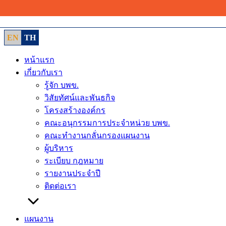
Skip
to
content
EN
TH
หน้าแรก
เกี่ยวกับเรา
รู้จัก บพข.
วิสัยทัศน์และพันธกิจ
โครงสร้างองค์กร
คณะอนุกรรมการประจำหน่วย บพข.
คณะทำงานกลั่นกรองแผนงาน
ผู้บริหาร
ระเบียบ กฎหมาย
รายงานประจำปี
ติดต่อเรา
แผนงาน