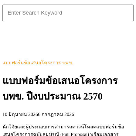
Search
for:
แบบฟอร์มข้อเสนอโครงการ บพข.
แบบฟอร์มข้อเสนอโครงการ
บพข. ปีงบประมาณ 2570
10 มิถุนายน 2026
6 กรกฎาคม 2026
นักวิจัยและผู้ประกอบการสามารถดาวน์โหลดแบบฟอร์มข้อ
เสนอโครงการฉบับสมบูรณ์ (Full Proposal) พร้อมเอกสาร