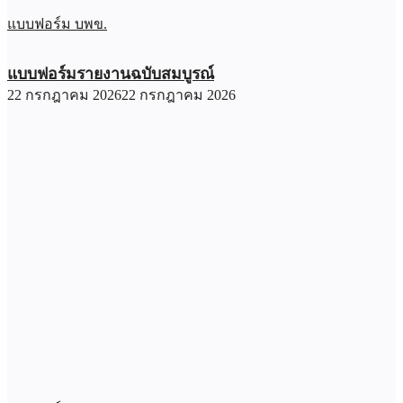
แบบฟอร์ม บพข.
แบบฟอร์มรายงานฉบับสมบูรณ์
22 กรกฎาคม 2026
22 กรกฎาคม 2026