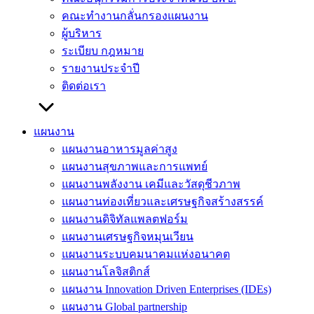
คณะทำงานกลั่นกรองแผนงาน
ผู้บริหาร
ระเบียบ กฎหมาย
รายงานประจำปี
ติดต่อเรา
แผนงาน
แผนงานอาหารมูลค่าสูง
แผนงานสุขภาพและการแพทย์
แผนงานพลังงาน เคมีและวัสดุชีวภาพ
แผนงานท่องเที่ยวและเศรษฐกิจสร้างสรรค์
แผนงานดิจิทัลแพลตฟอร์ม
แผนงานเศรษฐกิจหมุนเวียน
แผนงานระบบคมนาคมแห่งอนาคต
แผนงานโลจิสติกส์
แผนงาน Innovation Driven Enterprises (IDEs)
แผนงาน Global partnership