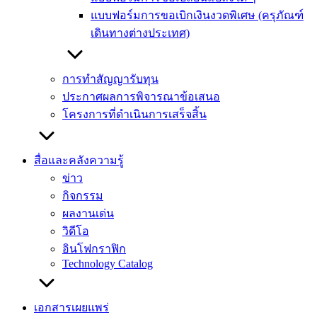
แบบฟอร์มการขอเบิกเงินงวดพิเศษ (ครุภัณฑ์
เดินทางต่างประเทศ)
การทำสัญญารับทุน
ประกาศผลการพิจารณาข้อเสนอ
โครงการที่ดำเนินการเสร็จสิ้น
สื่อและคลังความรู้
ข่าว
กิจกรรม
ผลงานเด่น
วิดีโอ
อินโฟกราฟิก
Technology Catalog
เอกสารเผยแพร่