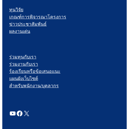
ทุนวิจัย
เกณฑ์การพิจารณาโครงการ
ข่าวประชาสัมพันธ์
ผลงานเด่น
ร่วมทุนกับเรา
ร่วมงานกับเรา
ร้องเรียนหรือข้อเสนอแนะ
แผนผังเว็บไซต์
สำหรับพนักงาน/บุคลากร
YouTube
Facebook
X