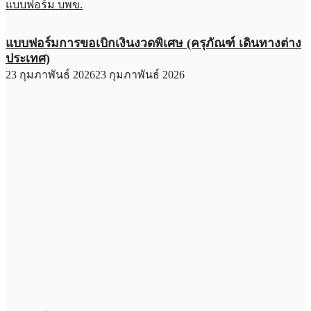
แบบฟอร์ม บพข.
แบบฟอร์มการขอเบิกเงินงวดพิเศษ (ครุภัณฑ์ เดินทางต่าง
ประเทศ)
23 กุมภาพันธ์ 2026
23 กุมภาพันธ์ 2026