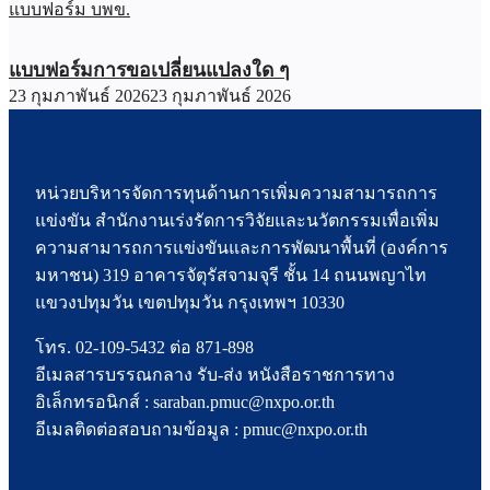
แบบฟอร์ม บพข.
แบบฟอร์มการขอเปลี่ยนแปลงใด ๆ
23 กุมภาพันธ์ 2026
23 กุมภาพันธ์ 2026
หน่วยบริหารจัดการทุนด้านการเพิ่มความสามารถการ
แข่งขัน สำนักงานเร่งรัดการวิจัยและนวัตกรรมเพื่อเพิ่ม
ความสามารถการแข่งขันและการพัฒนาพื้นที่ (องค์การ
มหาชน) 319 อาคารจัตุรัสจามจุรี ชั้น 14 ถนนพญาไท
แขวงปทุมวัน เขตปทุมวัน กรุงเทพฯ 10330
โทร. 02-109-5432 ต่อ 871-898
อีเมลสารบรรณกลาง รับ-ส่ง หนังสือราชการทาง
อิเล็กทรอนิกส์ : saraban.pmuc@nxpo.or.th
อีเมลติดต่อสอบถามข้อมูล : pmuc@nxpo.or.th