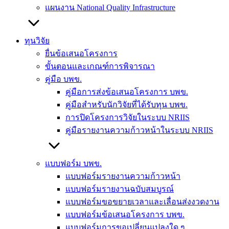
แผนงาน National Quality Infrastructure
ทุนวิจัย
ยื่นข้อเสนอโครงการ
ขั้นตอนและเกณฑ์การพิจารณา
คู่มือ บพข.
คู่มือการส่งข้อเสนอโครงการ บพข.
คู่มือสำหรับนักวิจัยที่ได้รับทุน บพข.
การปิดโครงการวิจัยในระบบ NRIIS
คู่มือรายงานความก้าวหน้าในระบบ NRIIS
แบบฟอร์ม บพข.
แบบฟอร์มรายงานความก้าวหน้า
แบบฟอร์มรายงานฉบับสมบูรณ์
แบบฟอร์มขอขยายเวลาและเลื่อนส่งงวดงาน
แบบฟอร์มข้อเสนอโครงการ บพข.
แบบฟอร์มการขอเปลี่ยนแปลงใด ๆ