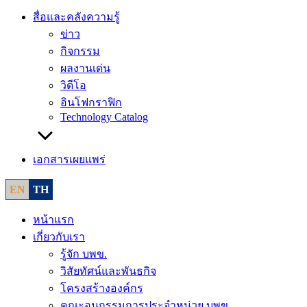
สื่อและคลังความรู้
ข่าว
กิจกรรม
ผลงานเด่น
วิดีโอ
อินโฟกราฟิก
Technology Catalog
เอกสารเผยแพร่
EN
TH
หน้าแรก
เกี่ยวกับเรา
รู้จัก บพข.
วิสัยทัศน์และพันธกิจ
โครงสร้างองค์กร
คณะอนุกรรมการประจำหน่วย บพข.