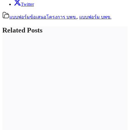
Twitter
แบบฟอร์มข้อเสนอโครงการ บพข.
,
แบบฟอร์ม บพข.
Related Posts