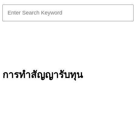
Search
for:
การทำสัญญารับทุน