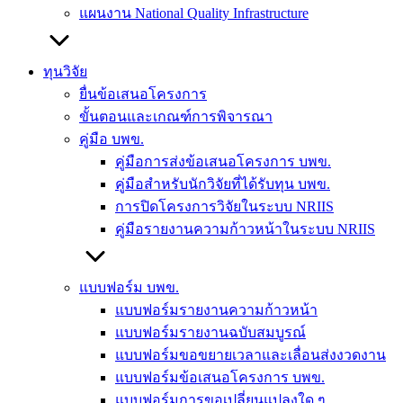
แผนงาน National Quality Infrastructure
ทุนวิจัย
ยื่นข้อเสนอโครงการ
ขั้นตอนและเกณฑ์การพิจารณา
คู่มือ บพข.
คู่มือการส่งข้อเสนอโครงการ บพข.
คู่มือสำหรับนักวิจัยที่ได้รับทุน บพข.
การปิดโครงการวิจัยในระบบ NRIIS
คู่มือรายงานความก้าวหน้าในระบบ NRIIS
แบบฟอร์ม บพข.
แบบฟอร์มรายงานความก้าวหน้า
แบบฟอร์มรายงานฉบับสมบูรณ์
แบบฟอร์มขอขยายเวลาและเลื่อนส่งงวดงาน
แบบฟอร์มข้อเสนอโครงการ บพข.
แบบฟอร์มการขอเปลี่ยนแปลงใด ๆ