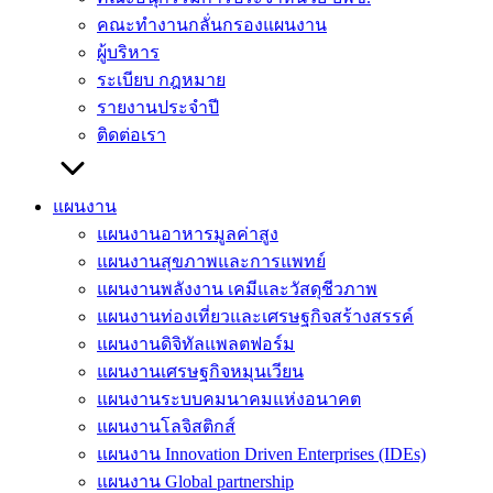
คณะทำงานกลั่นกรองแผนงาน
ผู้บริหาร
ระเบียบ กฎหมาย
รายงานประจำปี
ติดต่อเรา
แผนงาน
แผนงานอาหารมูลค่าสูง
แผนงานสุขภาพและการแพทย์
แผนงานพลังงาน เคมีและวัสดุชีวภาพ
แผนงานท่องเที่ยวและเศรษฐกิจสร้างสรรค์
แผนงานดิจิทัลแพลตฟอร์ม
แผนงานเศรษฐกิจหมุนเวียน
แผนงานระบบคมนาคมแห่งอนาคต
แผนงานโลจิสติกส์
แผนงาน Innovation Driven Enterprises (IDEs)
แผนงาน Global partnership