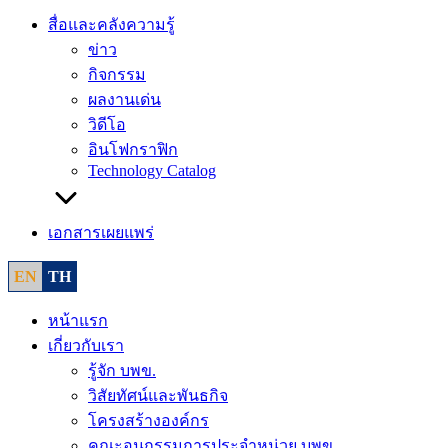
สื่อและคลังความรู้
ข่าว
กิจกรรม
ผลงานเด่น
วิดีโอ
อินโฟกราฟิก
Technology Catalog
เอกสารเผยแพร่
EN
TH
หน้าแรก
เกี่ยวกับเรา
รู้จัก บพข.
วิสัยทัศน์และพันธกิจ
โครงสร้างองค์กร
คณะอนุกรรมการประจำหน่วย บพข.