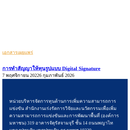
เอกสารเผยแพร่
การทำสัญญาให้ทุนรูปแบบ Digital Signature
7 พฤศจิกายน 2022
6 กุมภาพันธ์ 2026
หน่วยบริหารจัดการทุนด้านการเพิ่มความสามารถการ
แข่งขัน สำนักงานเร่งรัดการวิจัยและนวัตกรรมเพื่อเพิ่ม
ความสามารถการแข่งขันและการพัฒนาพื้นที่ (องค์การ
มหาชน) 319 อาคารจัตุรัสจามจุรี ชั้น 14 ถนนพญาไท