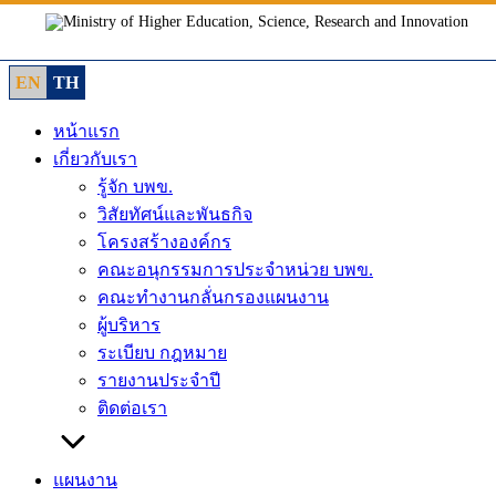
Skip
to
content
EN
TH
หน้าแรก
เกี่ยวกับเรา
รู้จัก บพข.
วิสัยทัศน์และพันธกิจ
โครงสร้างองค์กร
คณะอนุกรรมการประจำหน่วย บพข.
คณะทำงานกลั่นกรองแผนงาน
ผู้บริหาร
ระเบียบ กฎหมาย
รายงานประจำปี
ติดต่อเรา
แผนงาน