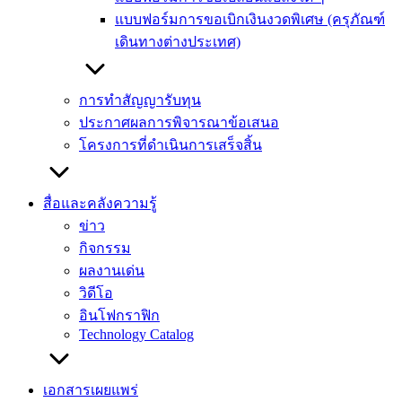
แบบฟอร์มการขอเบิกเงินงวดพิเศษ (ครุภัณฑ์
เดินทางต่างประเทศ)
การทำสัญญารับทุน
ประกาศผลการพิจารณาข้อเสนอ
โครงการที่ดำเนินการเสร็จสิ้น
สื่อและคลังความรู้
ข่าว
กิจกรรม
ผลงานเด่น
วิดีโอ
อินโฟกราฟิก
Technology Catalog
เอกสารเผยแพร่