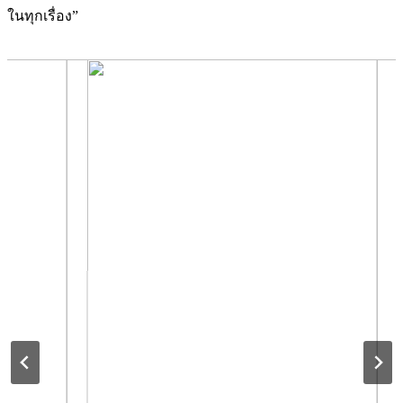
ในทุกเรื่อง”