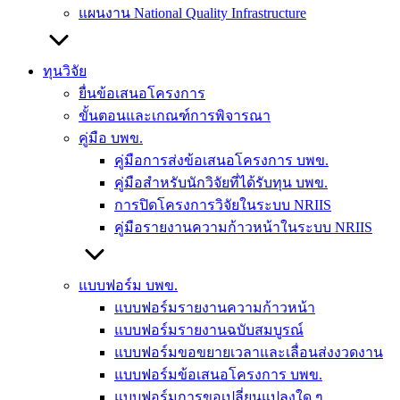
แผนงาน National Quality Infrastructure
ทุนวิจัย
ยื่นข้อเสนอโครงการ
ขั้นตอนและเกณฑ์การพิจารณา
คู่มือ บพข.
คู่มือการส่งข้อเสนอโครงการ บพข.
คู่มือสำหรับนักวิจัยที่ได้รับทุน บพข.
การปิดโครงการวิจัยในระบบ NRIIS
คู่มือรายงานความก้าวหน้าในระบบ NRIIS
แบบฟอร์ม บพข.
แบบฟอร์มรายงานความก้าวหน้า
แบบฟอร์มรายงานฉบับสมบูรณ์
แบบฟอร์มขอขยายเวลาและเลื่อนส่งงวดงาน
แบบฟอร์มข้อเสนอโครงการ บพข.
แบบฟอร์มการขอเปลี่ยนแปลงใด ๆ