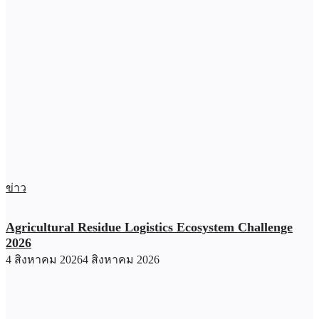
ข่าว
Agricultural Residue Logistics Ecosystem Challenge
2026
4 สิงหาคม 2026
4 สิงหาคม 2026