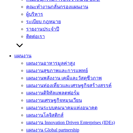
คณะทำงานกลั่นกรองแผนงาน
ผู้บริหาร
ระเบียบ กฎหมาย
รายงานประจำปี
ติดต่อเรา
แผนงาน
แผนงานอาหารมูลค่าสูง
แผนงานสุขภาพและการแพทย์
แผนงานพลังงาน เคมีและวัสดุชีวภาพ
แผนงานท่องเที่ยวและเศรษฐกิจสร้างสรรค์
แผนงานดิจิทัลแพลตฟอร์ม
แผนงานเศรษฐกิจหมุนเวียน
แผนงานระบบคมนาคมแห่งอนาคต
แผนงานโลจิสติกส์
แผนงาน Innovation Driven Enterprises (IDEs)
แผนงาน Global partnership