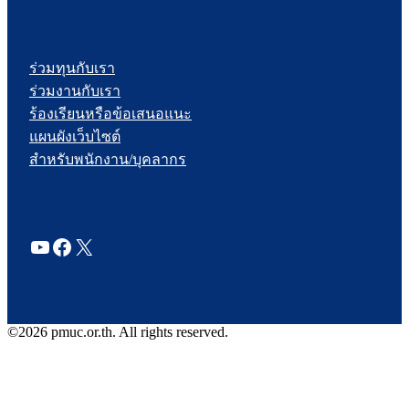
ร่วมทุนกับเรา
ร่วมงานกับเรา
ร้องเรียนหรือข้อเสนอแนะ
แผนผังเว็บไซต์
สำหรับพนักงาน/บุคลากร
YouTube
Facebook
X
©2026 pmuc.or.th. All rights reserved.