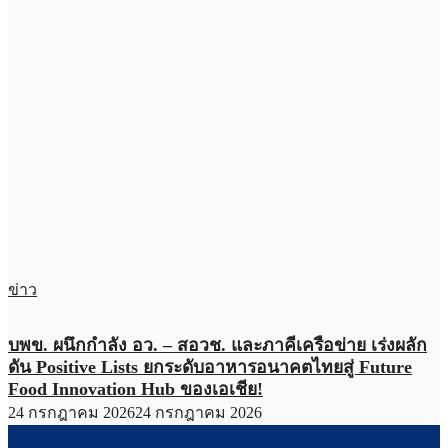
ข่าว
บพข. ผนึกกำลัง อว. – สอวช. และภาคีเครือข่าย เร่งผลัก
ดัน Positive Lists ยกระดับอาหารอนาคตไทยสู่ Future
Food Innovation Hub ของเอเชีย!
24 กรกฎาคม 2026
24 กรกฎาคม 2026