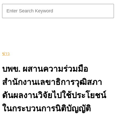
Search
for:
ข่าว
บพข. ผสานความร่วมมือ
สำนักงานเลขาธิการวุฒิสภา
ดันผลงานวิจัยไปใช้ประโยชน์
ในกระบวนการนิติบัญญัติ