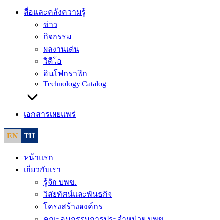
สื่อและคลังความรู้
ข่าว
กิจกรรม
ผลงานเด่น
วิดีโอ
อินโฟกราฟิก
Technology Catalog
เอกสารเผยแพร่
EN
TH
หน้าแรก
เกี่ยวกับเรา
รู้จัก บพข.
วิสัยทัศน์และพันธกิจ
โครงสร้างองค์กร
คณะอนุกรรมการประจำหน่วย บพข.