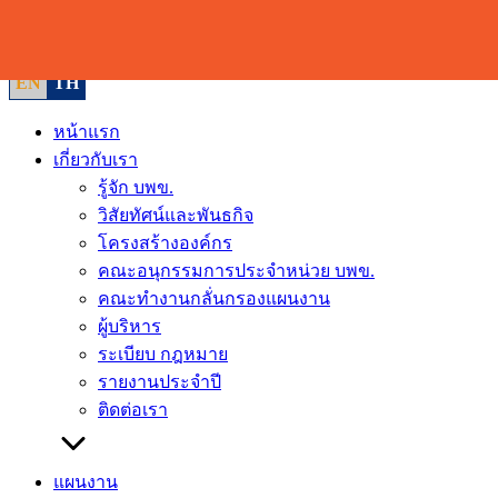
Skip
to
content
EN
TH
หน้าแรก
เกี่ยวกับเรา
รู้จัก บพข.
วิสัยทัศน์และพันธกิจ
โครงสร้างองค์กร
คณะอนุกรรมการประจำหน่วย บพข.
คณะทำงานกลั่นกรองแผนงาน
ผู้บริหาร
ระเบียบ กฎหมาย
รายงานประจำปี
ติดต่อเรา
แผนงาน