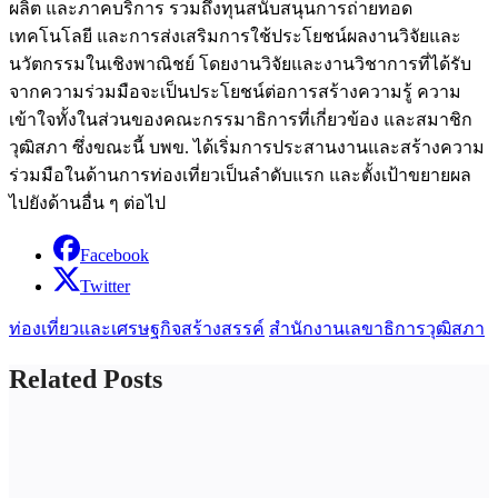
ผลิต และภาคบริการ รวมถึงทุนสนับสนุนการถ่ายทอด
เทคโนโลยี และการส่งเสริมการใช้ประโยชน์ผลงานวิจัยและ
นวัตกรรมในเชิงพาณิชย์ โดยงานวิจัยและงานวิชาการที่ได้รับ
จากความร่วมมือจะเป็นประโยชน์ต่อการสร้างความรู้ ความ
เข้าใจทั้งในส่วนของคณะกรรมาธิการที่เกี่ยวข้อง และสมาชิก
วุฒิสภา ซึ่งขณะนี้ บพข. ได้เริ่มการประสานงานและสร้างความ
ร่วมมือในด้านการท่องเที่ยวเป็นลำดับแรก และตั้งเป้าขยายผล
ไปยังด้านอื่น ๆ ต่อไป
Facebook
Twitter
ท่องเที่ยวและเศรษฐกิจสร้างสรรค์
สำนักงานเลขาธิการวุฒิสภา
Related Posts