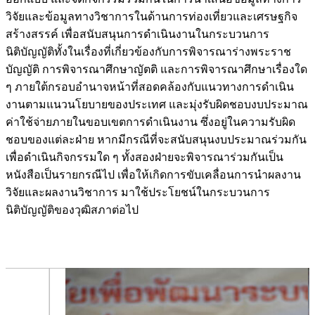
วิจัยและข้อมูลทางวิชาการในด้านการท่องเที่ยวและเศรษฐกิจ
สร้างสรรค์ เพื่อสนับสนุนการดำเนินงานในกระบวนการ
นิติบัญญัติทั้งในเรื่องที่เกี่ยวข้องกับการพิจารณาร่างพระราช
บัญญัติ การพิจารณาศึกษาญัตติ และการพิจารณาศึกษาเรื่องใด
ๆ ภายใต้กรอบอำนาจหน้าที่สอดคล้องกับแนวทางการดำเนิน
งานตามแนวนโยบายของประเทศ และมุ่งรับผิดชอบงบประมาณ
ค่าใช้จ่ายภายในขอบเขตการดำเนินงาน ซึ่งอยู่ในความรับผิด
ชอบของแต่ละฝ่าย หากมีกรณีที่จะสนับสนุนงบประมาณร่วมกัน
เพื่อดำเนินกิจกรรมใด ๆ ทั้งสองฝ่ายจะพิจารณาร่วมกันเป็น
หนังสือเป็นรายกรณีไป เพื่อให้เกิดการขับเคลื่อนการนำผลงาน
วิจัยและผลงานวิชาการ มาใช้ประโยชน์ในกระบวนการ
นิติบัญญัติของวุฒิสภาต่อไป