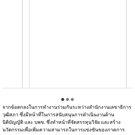
จากข้อตกลงในการทำงานร่วมกันระหว่างสำนักงานเลขาธิการ
วุฒิสภา ซึ่งมีหน้าที่ในการสนับสนุนการดำเนินงานด้าน
นิติบัญญัติ และ บพข. ซึ่งทำหน้าที่จัดสรรทุนวิจัย และสร้าง
นวัตกรรมเพื่อเพิ่มความสามารถในการแข่งขันของภาคการ