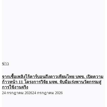
ข่าว
จากเชื้อเพลิงไร้คาร์บอนถึงดาวเทียมไทย บพข. เปิดความ
ก้าวหน้า 11 โครงการวิจัย มจพ. จับมือเร่งพานวัตกรรมสู่
การใช้งานจริง
24 กรกฎาคม 2026
24 กรกฎาคม 2026