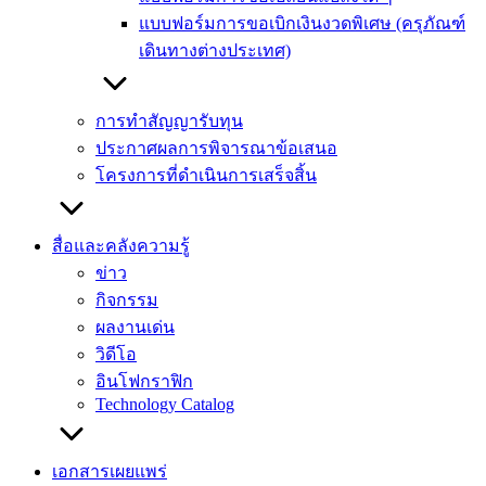
แบบฟอร์มการขอเบิกเงินงวดพิเศษ (ครุภัณฑ์
เดินทางต่างประเทศ)
การทำสัญญารับทุน
ประกาศผลการพิจารณาข้อเสนอ
โครงการที่ดำเนินการเสร็จสิ้น
สื่อและคลังความรู้
ข่าว
กิจกรรม
ผลงานเด่น
วิดีโอ
อินโฟกราฟิก
Technology Catalog
เอกสารเผยแพร่