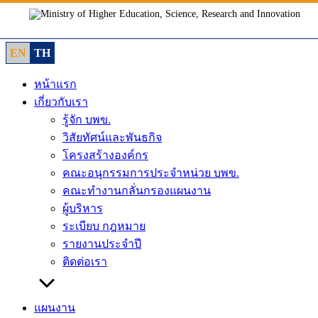
Skip
to
content
EN
TH
หน้าแรก
เกี่ยวกับเรา
รู้จัก บพข.
วิสัยทัศน์และพันธกิจ
โครงสร้างองค์กร
คณะอนุกรรมการประจำหน่วย บพข.
คณะทำงานกลั่นกรองแผนงาน
ผู้บริหาร
ระเบียบ กฎหมาย
รายงานประจำปี
ติดต่อเรา
แผนงาน