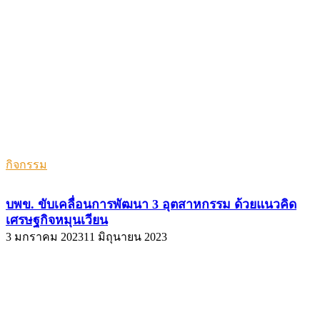
กิจกรรม
บพข. ขับเคลื่อนการพัฒนา 3 อุตสาหกรรม ด้วยแนวคิด
เศรษฐกิจหมุนเวียน
3 มกราคม 2023
11 มิถุนายน 2023