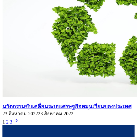
นวัตกรรมขับเคลื่อนระบบเศรษฐกิจหมุนเวียนของประเทศ
23 สิงหาคม 2022
23 สิงหาคม 2022
1
2
3