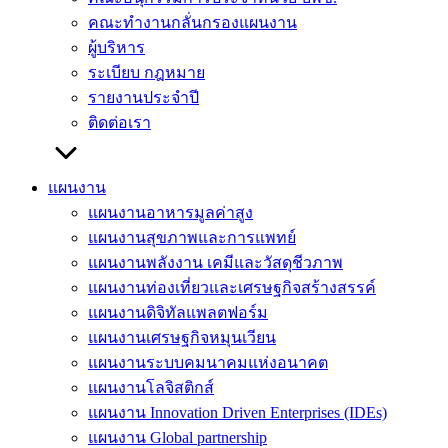
คณะทำงานกลั่นกรองแผนงาน
ผู้บริหาร
ระเบียบ กฎหมาย
รายงานประจำปี
ติดต่อเรา
แผนงาน
แผนงานอาหารมูลค่าสูง
แผนงานสุขภาพและการแพทย์
แผนงานพลังงาน เคมีและวัสดุชีวภาพ
แผนงานท่องเที่ยวและเศรษฐกิจสร้างสรรค์
แผนงานดิจิทัลแพลตฟอร์ม
แผนงานเศรษฐกิจหมุนเวียน
แผนงานระบบคมนาคมแห่งอนาคต
แผนงานโลจิสติกส์
แผนงาน Innovation Driven Enterprises (IDEs)
แผนงาน Global partnership