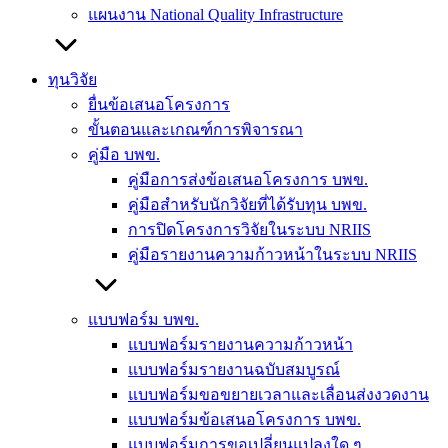
แผนงาน National Quality Infrastructure
ทุนวิจัย
ยื่นข้อเสนอโครงการ
ขั้นตอนและเกณฑ์การพิจารณา
คู่มือ บพข.
คู่มือการส่งข้อเสนอโครงการ บพข.
คู่มือสำหรับนักวิจัยที่ได้รับทุน บพข.
การปิดโครงการวิจัยในระบบ NRIIS
คู่มือรายงานความก้าวหน้าในระบบ NRIIS
แบบฟอร์ม บพข.
แบบฟอร์มรายงานความก้าวหน้า
แบบฟอร์มรายงานฉบับสมบูรณ์
แบบฟอร์มขอขยายเวลาและเลื่อนส่งงวดงาน
แบบฟอร์มข้อเสนอโครงการ บพข.
แบบฟอร์มการขอเปลี่ยนแปลงใด ๆ