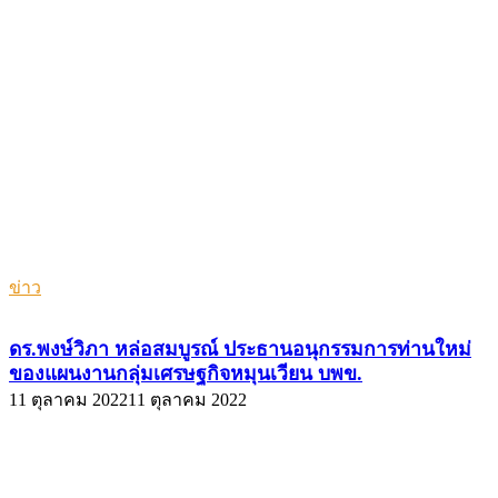
ข่าว
ดร.พงษ์วิภา หล่อสมบูรณ์ ประธานอนุกรรมการท่านใหม่
ของแผนงานกลุ่มเศรษฐกิจหมุนเวียน บพข.
11 ตุลาคม 2022
11 ตุลาคม 2022