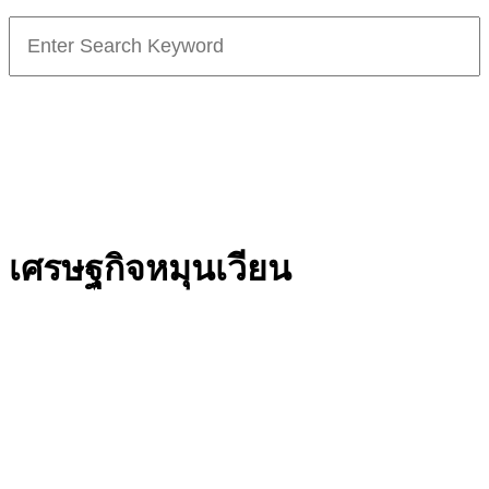
Search
for:
เศรษฐกิจหมุนเวียน