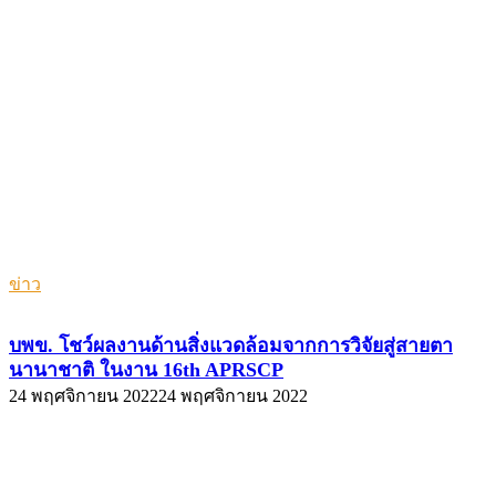
ข่าว
บพข. โชว์ผลงานด้านสิ่งแวดล้อมจากการวิจัยสู่สายตา
นานาชาติ ในงาน 16th APRSCP
24 พฤศจิกายน 2022
24 พฤศจิกายน 2022