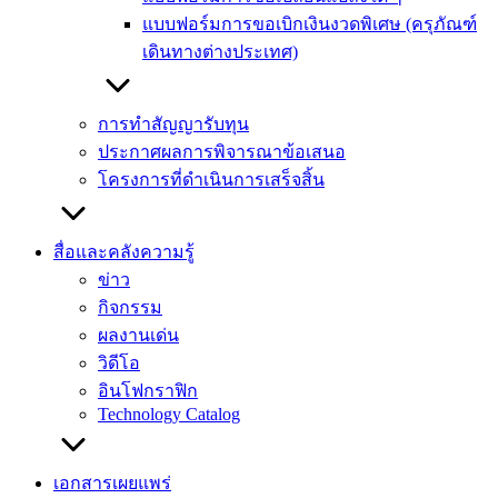
แบบฟอร์มการขอเบิกเงินงวดพิเศษ (ครุภัณฑ์
เดินทางต่างประเทศ)
การทำสัญญารับทุน
ประกาศผลการพิจารณาข้อเสนอ
โครงการที่ดำเนินการเสร็จสิ้น
สื่อและคลังความรู้
ข่าว
กิจกรรม
ผลงานเด่น
วิดีโอ
อินโฟกราฟิก
Technology Catalog
เอกสารเผยแพร่