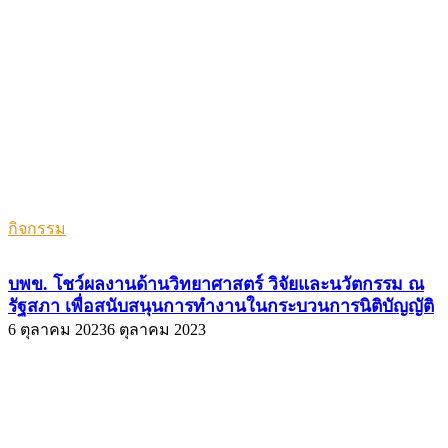
กิจกรรม
บพข. โชว์ผลงานด้านวิทยาศาสตร์ วิจัยและนวัตกรรม ณ
รัฐสภา เพื่อสนับสนุนการทำงานในกระบวนการนิติบัญญัติ
6 ตุลาคม 2023
6 ตุลาคม 2023