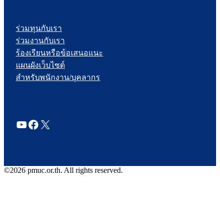
ร่วมทุนกับเรา
ร่วมงานกับเรา
ร้องเรียนหรือข้อเสนอแนะ
แผนผังเว็บไซต์
สำหรับพนักงาน/บุคลากร
YouTube
Facebook
X
©2026 pmuc.or.th. All rights reserved.