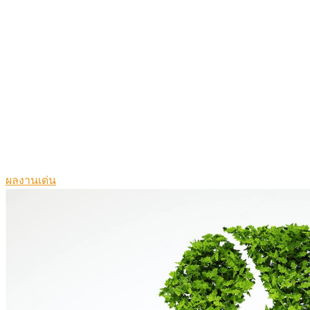
ผลงานเด่น