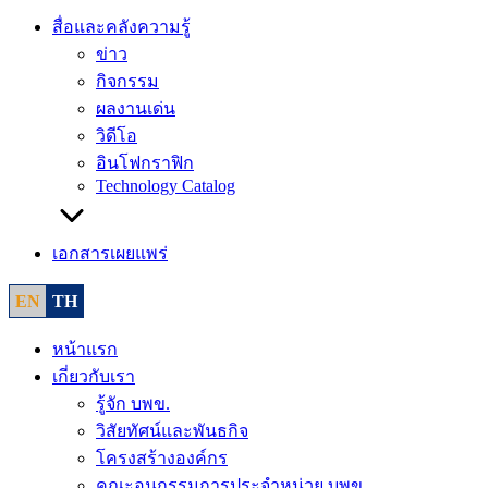
สื่อและคลังความรู้
ข่าว
กิจกรรม
ผลงานเด่น
วิดีโอ
อินโฟกราฟิก
Technology Catalog
เอกสารเผยแพร่
EN
TH
หน้าแรก
เกี่ยวกับเรา
รู้จัก บพข.
วิสัยทัศน์และพันธกิจ
โครงสร้างองค์กร
คณะอนุกรรมการประจำหน่วย บพข.