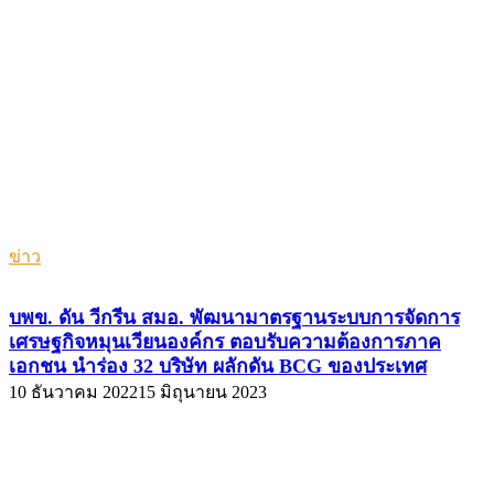
ข่าว
บพข. ดัน วีกรีน สมอ. พัฒนามาตรฐานระบบการจัดการ
เศรษฐกิจหมุนเวียนองค์กร ตอบรับความต้องการภาค
เอกชน นำร่อง 32 บริษัท ผลักดัน BCG ของประเทศ
10 ธันวาคม 2022
15 มิถุนายน 2023