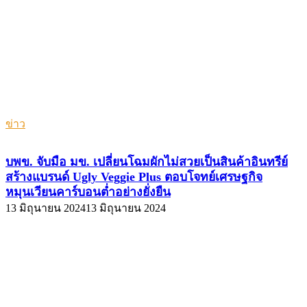
ข่าว
บพข. จับมือ มข. เปลี่ยนโฉมผักไม่สวยเป็นสินค้าอินทรีย์
สร้างแบรนด์ Ugly Veggie Plus ตอบโจทย์เศรษฐกิจ
หมุนเวียนคาร์บอนต่ำอย่างยั่งยืน
13 มิถุนายน 2024
13 มิถุนายน 2024