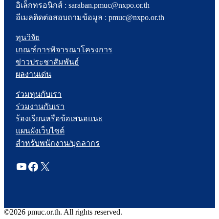
อิเล็กทรอนิกส์ : saraban.pmuc@nxpo.or.th
อีเมลติดต่อสอบถามข้อมูล : pmuc@nxpo.or.th
ทุนวิจัย
เกณฑ์การพิจารณาโครงการ
ข่าวประชาสัมพันธ์
ผลงานเด่น
ร่วมทุนกับเรา
ร่วมงานกับเรา
ร้องเรียนหรือข้อเสนอแนะ
แผนผังเว็บไซต์
สำหรับพนักงาน/บุคลากร
YouTube
Facebook
X
©2026 pmuc.or.th. All rights reserved.