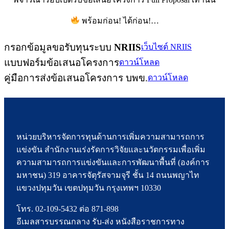
พร้อมก่อน! ได้ก่อน!…
กรอกข้อมูลขอรับทุนระบบ
NRIIS
เว็บไซต์ NRIIS
แบบฟอร์มข้อเสนอโครงการ
ดาวน์โหลด
คู่มือการส่งข้อเสนอโครงการ บพข.
ดาวน์โหลด
หน่วยบริหารจัดการทุนด้านการเพิ่มความสามารถการ
แข่งขัน สำนักงานเร่งรัดการวิจัยและนวัตกรรมเพื่อเพิ่ม
ความสามารถการแข่งขันและการพัฒนาพื้นที่ (องค์การ
มหาชน) 319 อาคารจัตุรัสจามจุรี ชั้น 14 ถนนพญาไท
แขวงปทุมวัน เขตปทุมวัน กรุงเทพฯ 10330
โทร. 02-109-5432 ต่อ 871-898
อีเมลสารบรรณกลาง รับ-ส่ง หนังสือราชการทาง