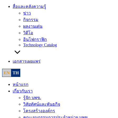
สื่อและคลังความรู้
ข่าว
กิจกรรม
ผลงานเด่น
วิดีโอ
อินโฟกราฟิก
Technology Catalog
เอกสารเผยแพร่
EN
TH
หน้าแรก
เกี่ยวกับเรา
รู้จัก บพข.
วิสัยทัศน์และพันธกิจ
โครงสร้างองค์กร
คณะอนุกรรมการประจำหน่วย บพข.