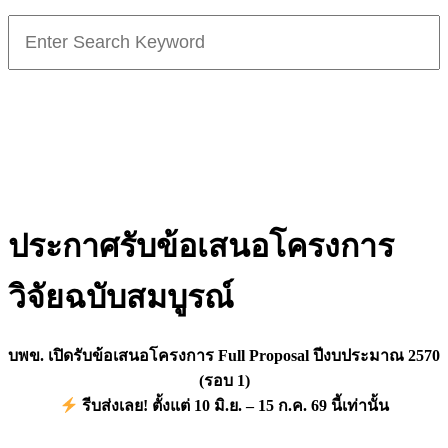
Search
for:
ประกาศรับข้อเสนอโครงการ
วิจัยฉบับสมบูรณ์
บพข. เปิดรับข้อเสนอโครงการ Full Proposal ปีงบประมาณ 2570
(รอบ 1)
รีบส่งเลย! ตั้งแต่ 10 มิ.ย. – 15 ก.ค. 69 นี้เท่านั้น