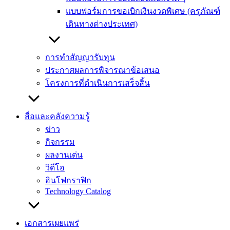
แบบฟอร์มการขอเบิกเงินงวดพิเศษ (ครุภัณฑ์
เดินทางต่างประเทศ)
การทำสัญญารับทุน
ประกาศผลการพิจารณาข้อเสนอ
โครงการที่ดำเนินการเสร็จสิ้น
สื่อและคลังความรู้
ข่าว
กิจกรรม
ผลงานเด่น
วิดีโอ
อินโฟกราฟิก
Technology Catalog
เอกสารเผยแพร่