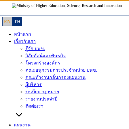
Skip
to
content
EN
TH
หน้าแรก
เกี่ยวกับเรา
รู้จัก บพข.
วิสัยทัศน์และพันธกิจ
โครงสร้างองค์กร
คณะอนุกรรมการประจำหน่วย บพข.
คณะทำงานกลั่นกรองแผนงาน
ผู้บริหาร
ระเบียบ กฎหมาย
รายงานประจำปี
ติดต่อเรา
แผนงาน