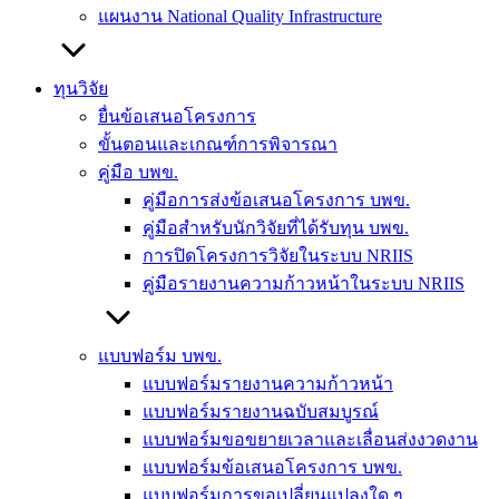
แผนงาน National Quality Infrastructure
ทุนวิจัย
ยื่นข้อเสนอโครงการ
ขั้นตอนและเกณฑ์การพิจารณา
คู่มือ บพข.
คู่มือการส่งข้อเสนอโครงการ บพข.
คู่มือสำหรับนักวิจัยที่ได้รับทุน บพข.
การปิดโครงการวิจัยในระบบ NRIIS
คู่มือรายงานความก้าวหน้าในระบบ NRIIS
แบบฟอร์ม บพข.
แบบฟอร์มรายงานความก้าวหน้า
แบบฟอร์มรายงานฉบับสมบูรณ์
แบบฟอร์มขอขยายเวลาและเลื่อนส่งงวดงาน
แบบฟอร์มข้อเสนอโครงการ บพข.
แบบฟอร์มการขอเปลี่ยนแปลงใด ๆ