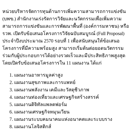
หน่วยบริหารจัดการทุนด้านการเพิ่มความสามารถการแข่งขัน
(บพข.) สำนักงานเร่งรัดการวิจัยและนวัตกรรมเพื่อเพิ่มความ
สามารถการแข่งขันและการพัฒนาพื้นที่ (องค์การมหาชน) หรือ
รวพ. เปิดรับข้อเสนอโครงการวิจัยฉบับสมบูรณ์ (Full Proposal)
ประจำปีงบประมาณ 2570 รอบที่ 1 เพื่อสนับสนุนให้ข้อเสนอ
โครงการที่มีความพร้อมสูง สามารถเริ่มต้นต่อยอดนวัตกรรม
ร่วมกับผู้ประกอบการได้อย่างรวดเร็วและมีประสิทธิภาพสูงสุด
โดยเปิดรับข้อเสนอโครงการใน 11 แผนงาน ได้แก่
แผนงานอาหารมูลค่าสูง
แผนงานสุขภาพและการแพทย์
แผนงานพลังงาน เคมีและวัสดุชีวภาพ
แผนงานท่องเที่ยวและเศรษฐกิจสร้างสรรค์
แผนงานดิจิทัลแพลตฟอร์ม
แผนงานเศรษฐกิจหมุนเวียน
แผนงานระบบคมนาคมแห่งอนาคตและระบบราง
แผนงานโลจิสติกส์