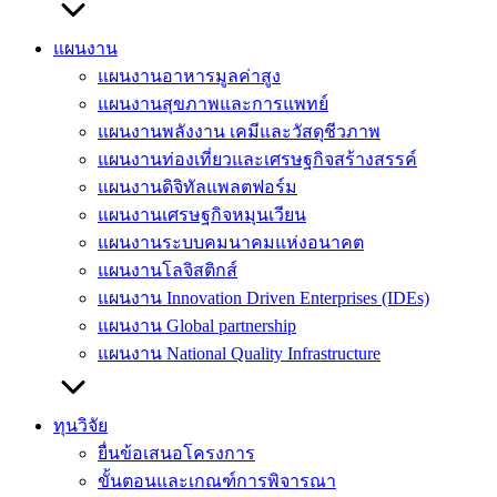
แผนงาน
แผนงานอาหารมูลค่าสูง
แผนงานสุขภาพและการแพทย์
แผนงานพลังงาน เคมีและวัสดุชีวภาพ
แผนงานท่องเที่ยวและเศรษฐกิจสร้างสรรค์
แผนงานดิจิทัลแพลตฟอร์ม
แผนงานเศรษฐกิจหมุนเวียน
แผนงานระบบคมนาคมแห่งอนาคต
แผนงานโลจิสติกส์
แผนงาน Innovation Driven Enterprises (IDEs)
แผนงาน Global partnership
แผนงาน National Quality Infrastructure
ทุนวิจัย
ยื่นข้อเสนอโครงการ
ขั้นตอนและเกณฑ์การพิจารณา