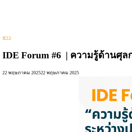
ข่าว
IDE Forum #6 | ความรู้ด้านศุ
22 พฤษภาคม 2025
22 พฤษภาคม 2025