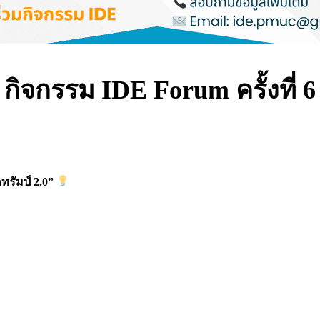
กิจกรรม
IDE Forum ครั้งที่ 6
รัมป์ 2.0”