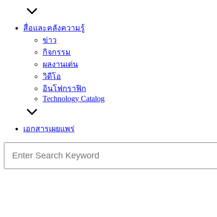
สื่อและคลังความรู้
ข่าว
กิจกรรม
ผลงานเด่น
วิดีโอ
อินโฟกราฟิก
Technology Catalog
เอกสารเผยแพร่
Search
for: