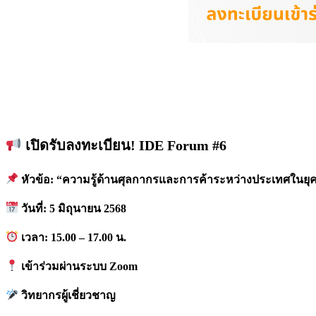
เปิดรับลงทะเบียน!
IDE Forum #6
หัวข้อ: “ความรู้ด้านศุลกากรและการค้าระหว่างประเทศในยุคท
วันที่: 5 มิถุนายน 2568
เวลา: 15.00 – 17.00 น.
เข้าร่วมผ่านระบบ Zoom
วิทยากรผู้เชี่ยวชาญ