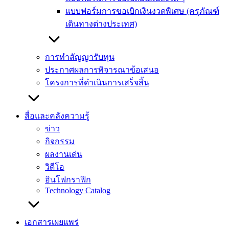
แบบฟอร์มการขอเบิกเงินงวดพิเศษ (ครุภัณฑ์
เดินทางต่างประเทศ)
การทำสัญญารับทุน
ประกาศผลการพิจารณาข้อเสนอ
โครงการที่ดำเนินการเสร็จสิ้น
สื่อและคลังความรู้
ข่าว
กิจกรรม
ผลงานเด่น
วิดีโอ
อินโฟกราฟิก
Technology Catalog
เอกสารเผยแพร่