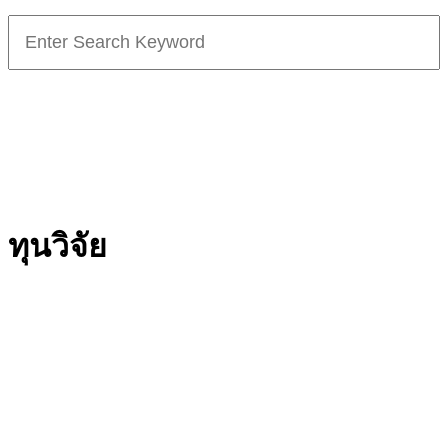
Search
for:
ทุนวิจัย