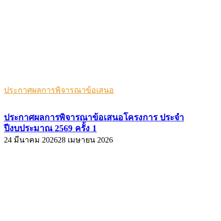
ประกาศผลการพิจารณาข้อเสนอ
ประกาศผลการพิจารณาข้อเสนอโครงการ ประจำ
ปีงบประมาณ 2569 ครั้ง 1
24 มีนาคม 2026
28 เมษายน 2026