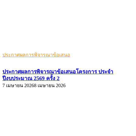
ประกาศผลการพิจารณาข้อเสนอ
ประกาศผลการพิจารณาข้อเสนอโครงการ ประจำ
ปีงบประมาณ 2569 ครั้ง 2
7 เมษายน 2026
8 เมษายน 2026