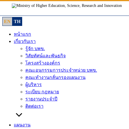
Skip
to
content
EN
TH
หน้าแรก
เกี่ยวกับเรา
รู้จัก บพข.
วิสัยทัศน์และพันธกิจ
โครงสร้างองค์กร
คณะอนุกรรมการประจำหน่วย บพข.
คณะทำงานกลั่นกรองแผนงาน
ผู้บริหาร
ระเบียบ กฎหมาย
รายงานประจำปี
ติดต่อเรา
แผนงาน