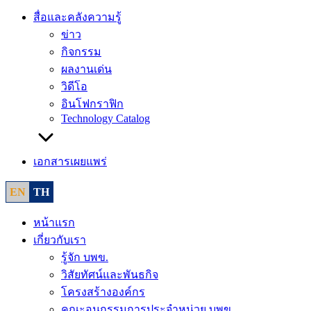
สื่อและคลังความรู้
ข่าว
กิจกรรม
ผลงานเด่น
วิดีโอ
อินโฟกราฟิก
Technology Catalog
เอกสารเผยแพร่
EN
TH
หน้าแรก
เกี่ยวกับเรา
รู้จัก บพข.
วิสัยทัศน์และพันธกิจ
โครงสร้างองค์กร
คณะอนุกรรมการประจำหน่วย บพข.