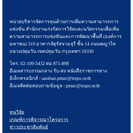
หน่วยบริหารจัดการทุนด้านการเพิ่มความสามารถการ
แข่งขัน สำนักงานเร่งรัดการวิจัยและนวัตกรรมเพื่อเพิ่ม
ความสามารถการแข่งขันและการพัฒนาพื้นที่ (องค์การ
มหาชน) 319 อาคารจัตุรัสจามจุรี ชั้น 14 ถนนพญาไท
แขวงปทุมวัน เขตปทุมวัน กรุงเทพฯ 10330
โทร. 02-109-5432 ต่อ 871-898
อีเมลสารบรรณกลาง รับ-ส่ง หนังสือราชการทาง
อิเล็กทรอนิกส์ : saraban.pmuc@nxpo.or.th
อีเมลติดต่อสอบถามข้อมูล : pmuc@nxpo.or.th
ทุนวิจัย
เกณฑ์การพิจารณาโครงการ
ข่าวประชาสัมพันธ์