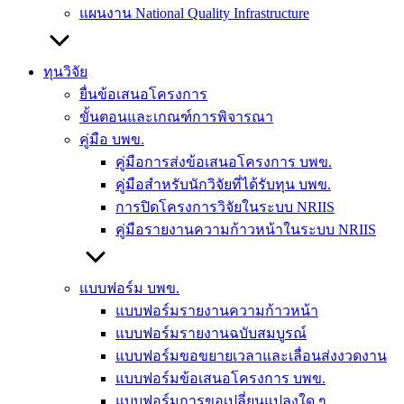
แผนงาน National Quality Infrastructure
ทุนวิจัย
ยื่นข้อเสนอโครงการ
ขั้นตอนและเกณฑ์การพิจารณา
คู่มือ บพข.
คู่มือการส่งข้อเสนอโครงการ บพข.
คู่มือสำหรับนักวิจัยที่ได้รับทุน บพข.
การปิดโครงการวิจัยในระบบ NRIIS
คู่มือรายงานความก้าวหน้าในระบบ NRIIS
แบบฟอร์ม บพข.
แบบฟอร์มรายงานความก้าวหน้า
แบบฟอร์มรายงานฉบับสมบูรณ์
แบบฟอร์มขอขยายเวลาและเลื่อนส่งงวดงาน
แบบฟอร์มข้อเสนอโครงการ บพข.
แบบฟอร์มการขอเปลี่ยนแปลงใด ๆ