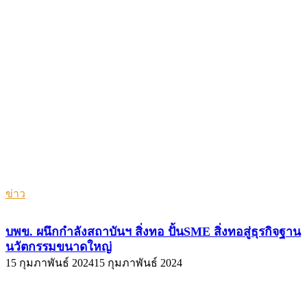
ข่าว
บพข. ผนึกกำลังสถาบันฯ สิ่งทอ ปั้นSME สิ่งทอสู่ธุรกิจฐาน
นวัตกรรมขนาดใหญ่
15 กุมภาพันธ์ 2024
15 กุมภาพันธ์ 2024