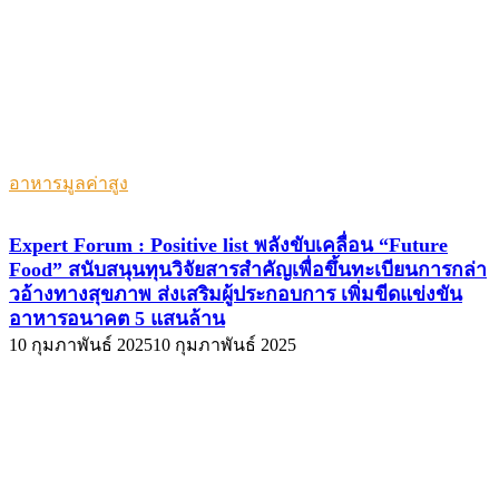
อาหารมูลค่าสูง
Expert Forum : Positive list พลังขับเคลื่อน “Future
Food” สนับสนุนทุนวิจัยสารสำคัญเพื่อขึ้นทะเบียนการกล่า
วอ้างทางสุขภาพ ส่งเสริมผู้ประกอบการ เพิ่มขีดแข่งขัน
อาหารอนาคต 5 แสนล้าน
10 กุมภาพันธ์ 2025
10 กุมภาพันธ์ 2025