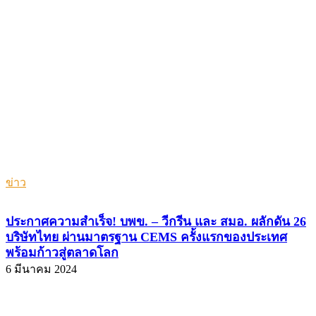
ข่าว
ประกาศความสำเร็จ! บพข. – วีกรีน และ สมอ. ผลักดัน 26
บริษัทไทย ผ่านมาตรฐาน CEMS ครั้งแรกของประเทศ
พร้อมก้าวสู่ตลาดโลก
6 มีนาคม 2024