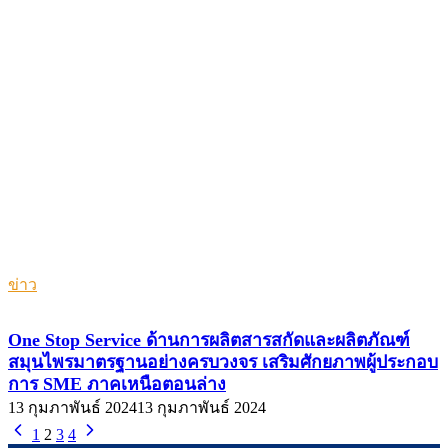
ข่าว
One Stop Service ด้านการผลิตสารสกัดและผลิตภัณฑ์
สมุนไพรมาตรฐานอย่างครบวงจร เสริมศักยภาพผู้ประกอบ
การ SME ภาคเหนือตอนล่าง
13 กุมภาพันธ์ 2024
13 กุมภาพันธ์ 2024
1
2
3
4