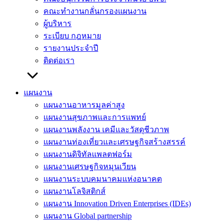
คณะทำงานกลั่นกรองแผนงาน
ผู้บริหาร
ระเบียบ กฎหมาย
รายงานประจำปี
ติดต่อเรา
แผนงาน
แผนงานอาหารมูลค่าสูง
แผนงานสุขภาพและการแพทย์
แผนงานพลังงาน เคมีและวัสดุชีวภาพ
แผนงานท่องเที่ยวและเศรษฐกิจสร้างสรรค์
แผนงานดิจิทัลแพลตฟอร์ม
แผนงานเศรษฐกิจหมุนเวียน
แผนงานระบบคมนาคมแห่งอนาคต
แผนงานโลจิสติกส์
แผนงาน Innovation Driven Enterprises (IDEs)
แผนงาน Global partnership