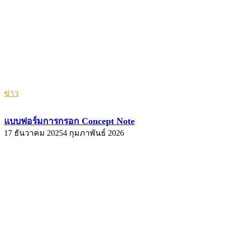
ข่าว
แบบฟอร์มการกรอก Concept Note
17 ธันวาคม 2025
4 กุมภาพันธ์ 2026