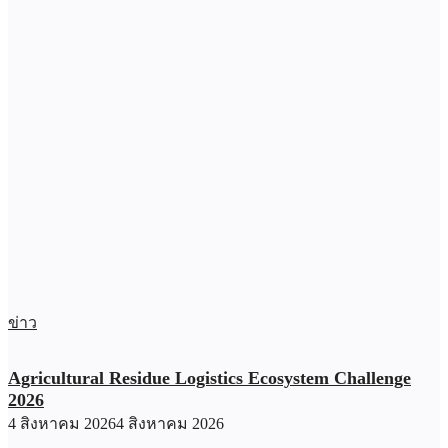
ข่าว
Agricultural Residue Logistics Ecosystem Challenge
2026
4 สิงหาคม 2026
4 สิงหาคม 2026