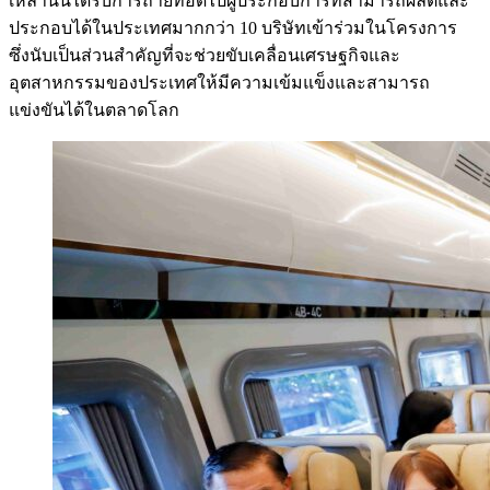
เหล่านั้นได้รับการถ่ายทอดไปผู้ประกอบการที่สามารถผลิตและ
ประกอบได้ในประเทศมากกว่า 10 บริษัทเข้าร่วมในโครงการ
ซึ่งนับเป็นส่วนสำคัญที่จะช่วยขับเคลื่อนเศรษฐกิจและ
อุตสาหกรรมของประเทศให้มีความเข้มแข็งและสามารถ
แข่งขันได้ในตลาดโลก