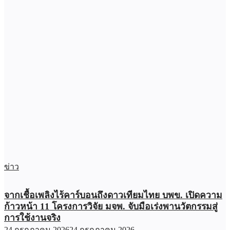
ข่าว
จากเชื้อเพลิงไร้คาร์บอนถึงดาวเทียมไทย บพข. เปิดความ
ก้าวหน้า 11 โครงการวิจัย มจพ. จับมือเร่งพานวัตกรรมสู่
การใช้งานจริง
24 กรกฎาคม 2026
24 กรกฎาคม 2026