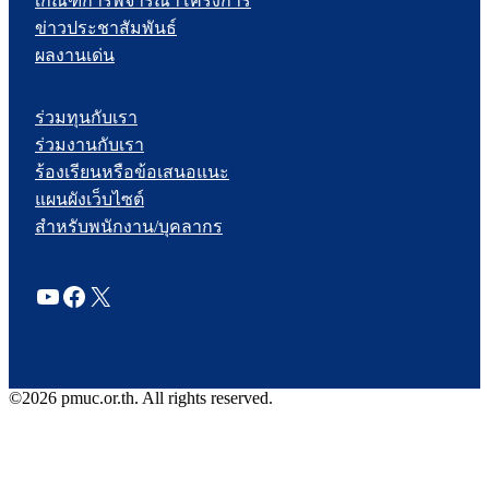
เกณฑ์การพิจารณาโครงการ
ข่าวประชาสัมพันธ์
ผลงานเด่น
ร่วมทุนกับเรา
ร่วมงานกับเรา
ร้องเรียนหรือข้อเสนอแนะ
แผนผังเว็บไซต์
สำหรับพนักงาน/บุคลากร
YouTube
Facebook
X
©2026 pmuc.or.th. All rights reserved.