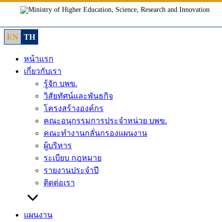
Skip
to
content
EN
TH
หน้าแรก
เกี่ยวกับเรา
รู้จัก บพข.
วิสัยทัศน์และพันธกิจ
โครงสร้างองค์กร
คณะอนุกรรมการประจำหน่วย บพข.
คณะทำงานกลั่นกรองแผนงาน
ผู้บริหาร
ระเบียบ กฎหมาย
รายงานประจำปี
ติดต่อเรา
แผนงาน