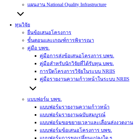
แผนงาน National Quality Infrastructure
ทุนวิจัย
ยื่นข้อเสนอโครงการ
ขั้นตอนและเกณฑ์การพิจารณา
คู่มือ บพข.
คู่มือการส่งข้อเสนอโครงการ บพข.
คู่มือสำหรับนักวิจัยที่ได้รับทุน บพข.
การปิดโครงการวิจัยในระบบ NRIIS
คู่มือรายงานความก้าวหน้าในระบบ NRIIS
แบบฟอร์ม บพข.
แบบฟอร์มรายงานความก้าวหน้า
แบบฟอร์มรายงานฉบับสมบูรณ์
แบบฟอร์มขอขยายเวลาและเลื่อนส่งงวดงาน
แบบฟอร์มข้อเสนอโครงการ บพข.
แบบฟอร์มการขอเปลี่ยนแปลงใด ๆ