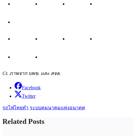
Cr. ภาพจาก บพข. และ สจล.
Facebook
Twitter
รถไฟไทยทำ
ระบบคมนาคมแห่งอนาคต
Related Posts