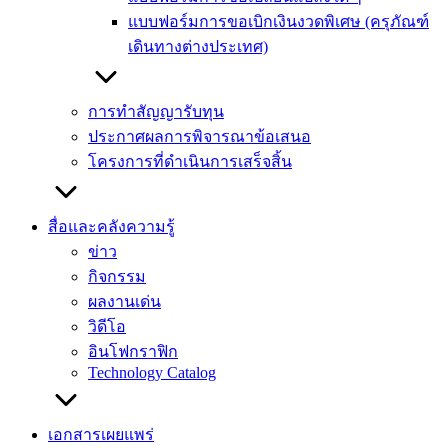
แบบฟอร์มการขอเบิกเงินงวดพิเศษ (ครุภัณฑ์
เดินทางต่างประเทศ)
การทำสัญญารับทุน
ประกาศผลการพิจารณาข้อเสนอ
โครงการที่ดำเนินการเสร็จสิ้น
สื่อและคลังความรู้
ข่าว
กิจกรรม
ผลงานเด่น
วิดีโอ
อินโฟกราฟิก
Technology Catalog
เอกสารเผยแพร่