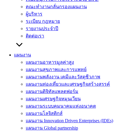
คณะทำงานกลั่นกรองแผนงาน
ผู้บริหาร
ระเบียบ กฎหมาย
รายงานประจำปี
ติดต่อเรา
แผนงาน
แผนงานอาหารมูลค่าสูง
แผนงานสุขภาพและการแพทย์
แผนงานพลังงาน เคมีและวัสดุชีวภาพ
แผนงานท่องเที่ยวและเศรษฐกิจสร้างสรรค์
แผนงานดิจิทัลแพลตฟอร์ม
แผนงานเศรษฐกิจหมุนเวียน
แผนงานระบบคมนาคมแห่งอนาคต
แผนงานโลจิสติกส์
แผนงาน Innovation Driven Enterprises (IDEs)
แผนงาน Global partnership