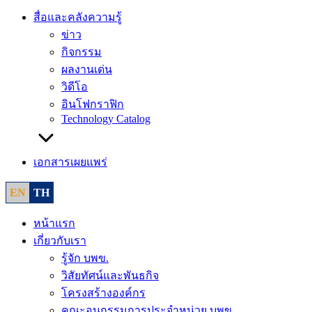
สื่อและคลังความรู้
ข่าว
กิจกรรม
ผลงานเด่น
วิดีโอ
อินโฟกราฟิก
Technology Catalog
เอกสารเผยแพร่
EN
TH
หน้าแรก
เกี่ยวกับเรา
รู้จัก บพข.
วิสัยทัศน์และพันธกิจ
โครงสร้างองค์กร
คณะอนุกรรมการประจำหน่วย บพข.