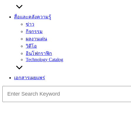
สื่อและคลังความรู้
ข่าว
กิจกรรม
ผลงานเด่น
วิดีโอ
อินโฟกราฟิก
Technology Catalog
เอกสารเผยแพร่
Search
for: