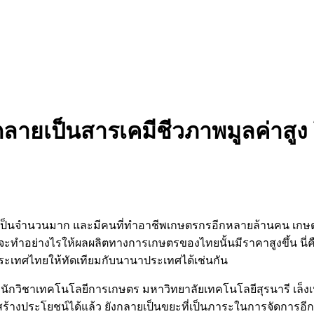
ายเป็นสารเคมีชีวภาพมูลค่าสูง โจ
ูกเป็นจำนวนมาก และมีคนที่ทำอาชีพเกษตรกรอีกหลายล้านคน เ
จะทำอย่างไรให้ผลผลิตทางการเกษตรของไทยนั้นมีราคาสูงขึ้น นี่
ประเทศไทยให้ทัดเทียมกับนานาประเทศได้เช่นกัน
กวิชาเทคโนโลยีการเกษตร มหาวิทยาลัยเทคโนโลยีสุรนารี เล็งเห็น
งประโยชน์ได้แล้ว ยังกลายเป็นขยะที่เป็นภาระในการจัดการอีก