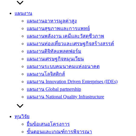
แผนงาน
แผนงานอาหารมูลค่าสูง
แผนงานสุขภาพและการแพทย์
แผนงานพลังงาน เคมีและวัสดุชีวภาพ
แผนงานท่องเที่ยวและเศรษฐกิจสร้างสรรค์
แผนงานดิจิทัลแพลตฟอร์ม
แผนงานเศรษฐกิจหมุนเวียน
แผนงานระบบคมนาคมแห่งอนาคต
แผนงานโลจิสติกส์
แผนงาน Innovation Driven Enterprises (IDEs)
แผนงาน Global partnership
แผนงาน National Quality Infrastructure
ทุนวิจัย
ยื่นข้อเสนอโครงการ
ขั้นตอนและเกณฑ์การพิจารณา