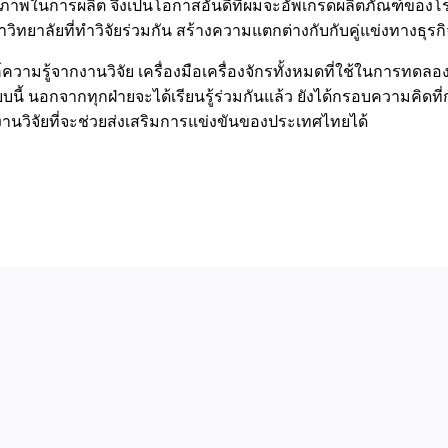
ักยภาพในการผลิต จึงเป็นโอกาสอันดีที่ผมจะอัพเกรดผลิตภัณฑ์ของ
ลัยที่ทำวิจัยร่วมกัน สร้างความแตกต่างกับกับคู่แข่งทางธุรกิจ 
งค์ความรู้จากงานวิจัย เครื่องมือเครื่องจักรทั้งหมดที่ใช้ในการ
นอกจากทุกฝ่ายจะได้เรียนรู้ร่วมกันแล้ว ยังได้กรอบความคิดที่ก
งานวิจัยที่จะช่วยส่งเสริมการแข่งขันของประเทศไทยได้