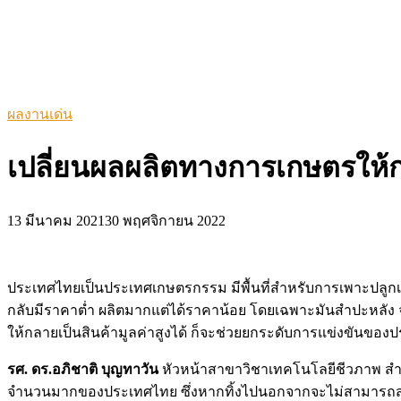
ผลงานเด่น
เปลี่ยนผลผลิตทางการเกษตรให้กล
13 มีนาคม 2021
30 พฤศจิกายน 2022
ประเทศไทยเป็นประเทศเกษตรกรรม มีพื้นที่สำหรับการเพาะปล
กลับมีราคาต่ำ ผลิตมากแต่ได้ราคาน้อย โดยเฉพาะมันสำปะหลัง 
ให้กลายเป็นสินค้ามูลค่าสูงได้ ก็จะช่วยยกระดับการแข่งขันของ
รศ. ดร.อภิชาติ บุญทาวัน
หัวหน้าสาขาวิชาเทคโนโลยีชีวภาพ สำนั
จำนวนมากของประเทศไทย ซึ่งหากทิ้งไปนอกจากจะไม่สามารถสร้า