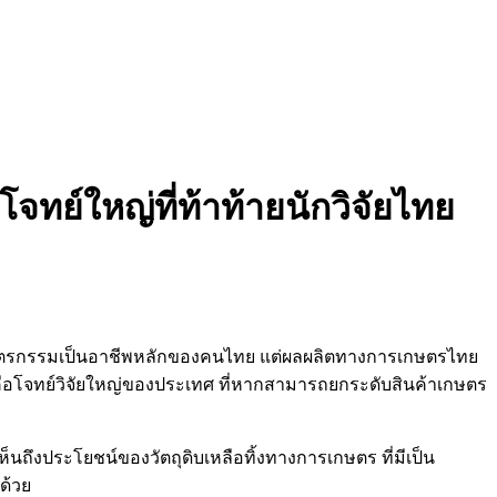
ทย์ใหญ่ที่ท้าท้ายนักวิจัยไทย
กษตรกรรมเป็นอาชีพหลักของคนไทย แต่ผลผลิตทางการเกษตรไทย
คือโจทย์วิจัยใหญ่ของประเทศ ที่หากสามารถยกระดับสินค้าเกษตร
ถึงประโยชน์ของวัตถุดิบเหลือทิ้งทางการเกษตร ที่มีเป็น
ด้วย