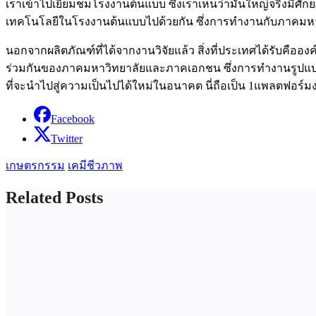
เราเข้าไปเยี่ยมชมโรงงานต้นแบบ ซึ่งเราเห็นว่ามันใหญ่จริงมีศ
เทคโนโลยีในโรงงานต้นแบบไปด้วยกัน ซึ่งการทำงานกับภาคมหาวิทยา
นอกจากผลิตภัณฑ์ที่ได้จากงานวิจัยแล้ว สิ่งที่ประเทศได้รับคืออ
ร่วมกันของภาคมหาวิทยาลัยและภาคเอกชน ซึ่งการทำงานรูปแบบนี้ 
ที่จะนำไปสู่ความเป็นไปได้ใหม่ในอนาคต นี่ถือเป็น 1แพลตฟอร์ม
Facebook
Twitter
เกษตรกรรม
เคมีชีวภาพ
Related Posts