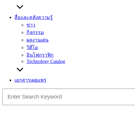
สื่อและคลังความรู้
ข่าว
กิจกรรม
ผลงานเด่น
วิดีโอ
อินโฟกราฟิก
Technology Catalog
เอกสารเผยแพร่
Search
for: