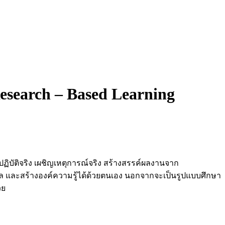
esearch – Based Learning
ปฏิบัติจริง เผชิญเหตุการณ์จริง สร้างสรรค์ผลงานจาก
ูล และสร้างองค์ความรู้ได้ด้วยตนเอง นอกจากจะเป็นรูปแบบศึกษา
วย