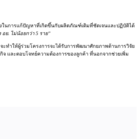
ารแก้ปัญหาที่เกิดขึ้นกับผลิตภัณฑ์เดิมที่ชัดเจนและปฏิบัติได้
อย. ไม่น้อยกว่า 5 ราย”
ี้ จะทำให้ผู้ร่วมโครงการจะได้รับการพัฒนาศักยภาพด้านการวิจัย
กิจ และตอบโจทย์ความต้องการของลูกค้า ที่นอกจากช่วยเพิ่ม