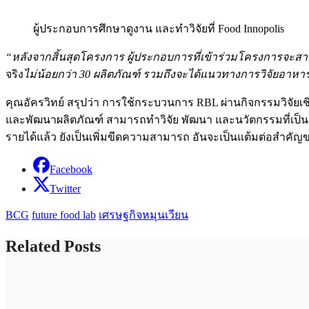
ผู้ประกอบการศึกษาดูงาน และทำวิจัยที่ Food Innopolis
“หลังจากสิ้นสุดโครงการ ผู้ประกอบการที่เข้าร่วมโครงการจะส
จริง
ไม่น้อยกว่า 30 ผลิตภัณฑ์ รวมถึงจะได้แนวทางการวิจัยอาหาร
คุณอัครวิทย์ สรุปว่า การใช้กระบวนการ RBL ผ่านกิจกรรมวิจัยเช
และพัฒนาผลิตภัณฑ์ สามารถทำวิจัย พัฒนา และนวัตกรรมที่เป็น
รายได้แล้ว ยังเป็นเพิ่มขีดความสามารถ อันจะเป็นแต้มต่อสำคั
Facebook
Twitter
BCG
future food lab
เศรษฐกิจหมุนเวียน
Related Posts