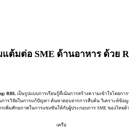
ิ่มแต้มต่อ SME ด้านอาหาร ด้วย R
ning: RBL
เป็นรูปแบบการเรียนรู้ที่เน้นการสร้างความเข้าใจโดยการ
วนการวิจัยในการแก้ปัญหา ค้นหาตอบจากการสืบค้น วิเคราะห์ข้อม
การเพิ่มศักยภาพในการแข่งขันให้กับผู้ประกอบการ SME ของไทยด้
เครือ