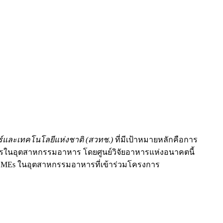
ร์และเทคโนโลยีแห่งชาติ (สวทช.)
ที่มีเป้าหมายหลักคือการ
รในอุตสาหกรรมอาหาร โดยศูนย์วิจัยอาหารแห่งอนาคตนี้
 SMEs ในอุตสาหกรรมอาหารที่เข้าร่วมโครงการ