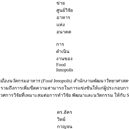
ข่าย
ศูนย์วิจัย
อาหาร
แห่ง
อนาคต
การ
ดำเนิน
งานของ
Food
Innopolis
มืองนวัตกรมอาหาร (
Food Innopolis) สำนักงานพัฒนาวิทยาศาสต
วมถึงการเพิ่มขีดความสามารถในการแข่งขันให้แก่ผู้ประกอบกา
ศการวิจัยที่เหมาะสมต่อการทำวิจัย พัฒนาและนวัตกรรม ให้กับ
ดร.อัคร
วิทย์
กาญจน