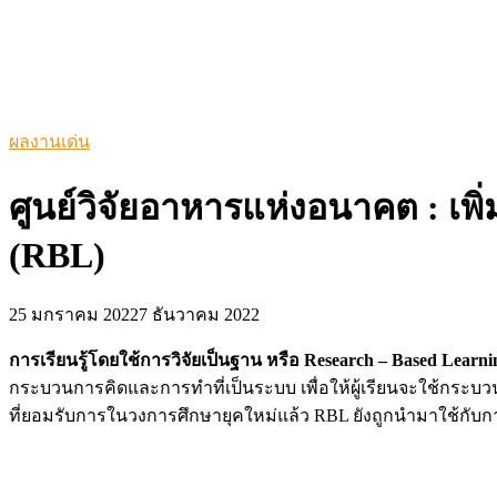
ผลงานเด่น
ศูนย์วิจัยอาหารแห่งอนาคต : เพ
(RBL)
25 มกราคม 2022
7 ธันวาคม 2022
การเรียนรู้โดยใช้การวิจัยเป็นฐาน หรือ Research – Based Lear
กระบวนการคิดและการทำที่เป็นระบบ เพื่อให้ผู้เรียนจะใช้กระบ
ที่ยอมรับการในวงการศึกษายุคใหม่แล้ว RBL ยังถูกนำมาใช้กับ