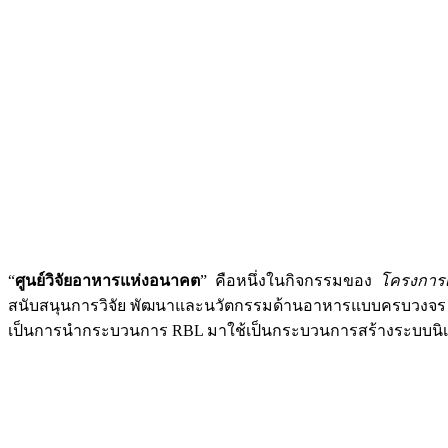
“
ศูนย์วิจัยอาหารแห่งอนาคต
” คือหนึ่งในกิจกรรมของ
โครงการเ
สนับสนุนการวิจัย พัฒนาและนวัตกรรมด้านอาหารแบบครบวงจร ร
เป็นการนำกระบวนการ RBL มาใช้เป็นกระบวนการสร้างระบบนิเว