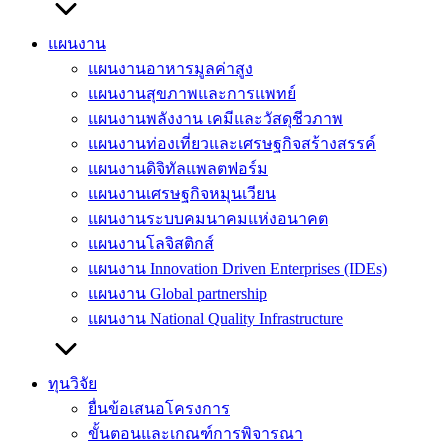
แผนงาน
แผนงานอาหารมูลค่าสูง
แผนงานสุขภาพและการแพทย์
แผนงานพลังงาน เคมีและวัสดุชีวภาพ
แผนงานท่องเที่ยวและเศรษฐกิจสร้างสรรค์
แผนงานดิจิทัลแพลตฟอร์ม
แผนงานเศรษฐกิจหมุนเวียน
แผนงานระบบคมนาคมแห่งอนาคต
แผนงานโลจิสติกส์
แผนงาน Innovation Driven Enterprises (IDEs)
แผนงาน Global partnership
แผนงาน National Quality Infrastructure
ทุนวิจัย
ยื่นข้อเสนอโครงการ
ขั้นตอนและเกณฑ์การพิจารณา