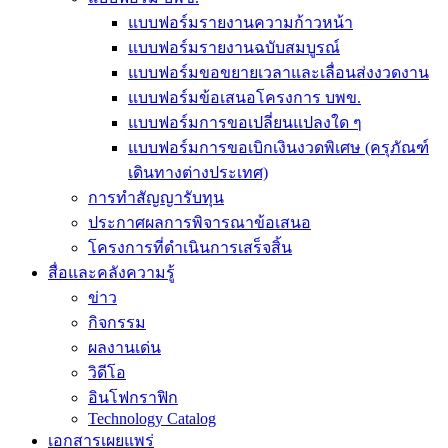
แบบฟอร์มรายงานความก้าวหน้า
แบบฟอร์มรายงานฉบับสมบูรณ์
แบบฟอร์มขอขยายเวลาและเลื่อนส่งงวดงาน
แบบฟอร์มข้อเสนอโครงการ บพข.
แบบฟอร์มการขอเปลี่ยนแปลงใด ๆ
แบบฟอร์มการขอเบิกเงินงวดพิเศษ (ครุภัณฑ์
เดินทางต่างประเทศ)
การทำสัญญารับทุน
ประกาศผลการพิจารณาข้อเสนอ
โครงการที่ดำเนินการเสร็จสิ้น
สื่อและคลังความรู้
ข่าว
กิจกรรม
ผลงานเด่น
วิดีโอ
อินโฟกราฟิก
Technology Catalog
เอกสารเผยแพร่