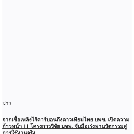
ข่าว
จากเชื้อเพลิงไร้คาร์บอนถึงดาวเทียมไทย บพข. เปิดความ
ก้าวหน้า 11 โครงการวิจัย มจพ. จับมือเร่งพานวัตกรรมสู่
การใช้งานจริง