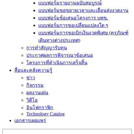
แบบฟอร์มรายงานฉบับสมบูรณ์
แบบฟอร์มขอขยายเวลาและเลื่อนส่งงวดงาน
แบบฟอร์มข้อเสนอโครงการ บพข.
แบบฟอร์มการขอเปลี่ยนแปลงใด ๆ
แบบฟอร์มการขอเบิกเงินงวดพิเศษ (ครุภัณฑ์
เดินทางต่างประเทศ)
การทำสัญญารับทุน
ประกาศผลการพิจารณาข้อเสนอ
โครงการที่ดำเนินการเสร็จสิ้น
สื่อและคลังความรู้
ข่าว
กิจกรรม
ผลงานเด่น
วิดีโอ
อินโฟกราฟิก
Technology Catalog
เอกสารเผยแพร่
Search