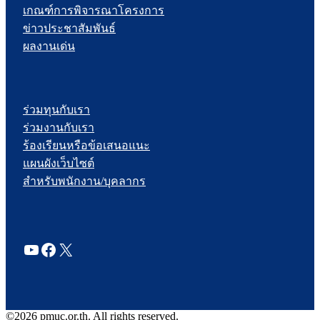
เกณฑ์การพิจารณาโครงการ
ข่าวประชาสัมพันธ์
ผลงานเด่น
ร่วมทุนกับเรา
ร่วมงานกับเรา
ร้องเรียนหรือข้อเสนอแนะ
แผนผังเว็บไซต์
สำหรับพนักงาน/บุคลากร
YouTube
Facebook
X
©2026 pmuc.or.th. All rights reserved.