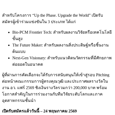
สำหรับโครงการ “Up the Phase. Upgrade the World” เปิดรับ
สมัครผู้เข้าร่วมแข่งขันใน 3 ประเภท ได้แก่
Bio-PCM Frontier Tech: สำหรับผลงานวิจัยหรือเทคโนโลยี
ขั้นสูง
The Future Maker: สำหรับผลงานสิ่งประดิษฐ์หรือชิ้นงาน
ต้นแบบ
Next-Gen Visionary: สำหรับแนวคิดนวัตกรรมที่มีศักยภาพ
ต่อยอดในอนาคต
ผู้ที่ผ่านการคัดเลือกจะได้รับการสนับสนุนให้เข้าสู่รอบ Pitching
ต่อหน้าคณะกรรมการผู้ทรงคุณวุฒิ และประกาศผลรางวัลใน
งาน อว. แฟร์ 2569 ชิงเงินรางวัลรวมกว่า 200,000 บาท พร้อม
โอกาสสำคัญในการร่วมงานกับทีมวิจัยระดับโลกและภาค
อุตสาหกรรมชั้นนำ
เปิดรับสมัครแล้ววันนี้ –
24
พฤษภาคม
2569