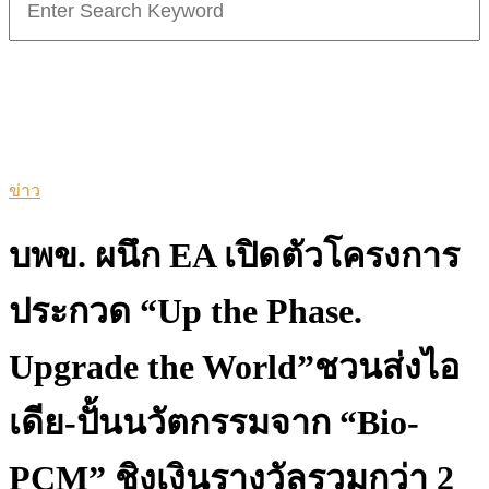
for:
ข่าว
บพข. ผนึก EA เปิดตัวโครงการ
ประกวด “Up the Phase.
Upgrade the World”ชวนส่งไอ
เดีย-ปั้นนวัตกรรมจาก “Bio-
PCM” ชิงเงินรางวัลรวมกว่า 2