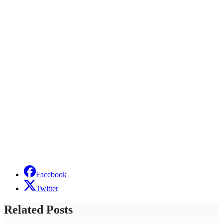
Facebook
Twitter
Related Posts