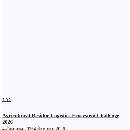
ข่าว
Agricultural Residue Logistics Ecosystem Challenge
2026
4 สิงหาคม 2026
4 สิงหาคม 2026