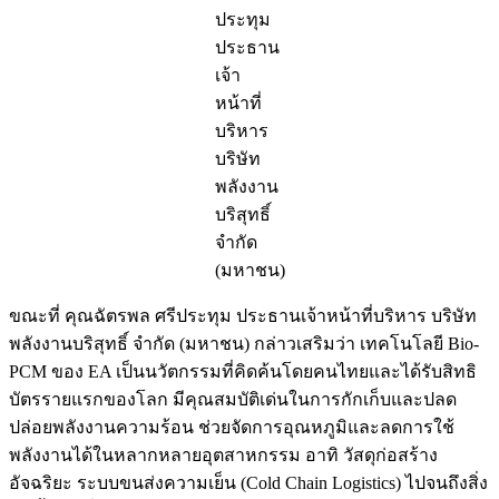
ประทุม
ประธาน
เจ้า
หน้าที่
บริหาร
บริษัท
พลังงาน
บริสุทธิ์
จำกัด
(มหาชน)
ขณะที่ คุณฉัตรพล ศรีประทุม ประธานเจ้าหน้าที่บริหาร บริษัท
พลังงานบริสุทธิ์ จำกัด (มหาชน) กล่าวเสริมว่า เทคโนโลยี Bio-
PCM ของ EA เป็นนวัตกรรมที่คิดค้นโดยคนไทยและได้รับสิทธิ
บัตรรายแรกของโลก มีคุณสมบัติเด่นในการกักเก็บและปลด
ปล่อยพลังงานความร้อน ช่วยจัดการอุณหภูมิและลดการใช้
พลังงานได้ในหลากหลายอุตสาหกรรม อาทิ วัสดุก่อสร้าง
อัจฉริยะ ระบบขนส่งความเย็น (Cold Chain Logistics) ไปจนถึงสิ่ง