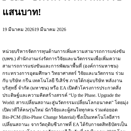
แสนบาท!
19 มีนาคม 2026
19 มีนาคม 2026
หน่วยบริหารจัดการทุนด้านการเพิ่มความสามารถการแข่งขัน
(บพข.) สำนักงานเร่งรัดการวิจัยและนวัตกรรมเพื่อเพิ่มความ
สามารถการแข่งขันและการพัฒนาพื้นที่ (องค์การมหาชน)
กระทรวงการอุดมศึกษา วิทยาศาสตร์ วิจัยและนวัตกรรม ร่วม
กับ บริษัท กรีน เทคโนโลยี รีเสิร์ช ภายใต้กลุ่มบริษัท พลังงาน
บริสุทธิ์ จำกัด (มหาชน) หรือ EA เปิดตัวโครงการประกวดสิ่ง
ประดิษฐ์และความคิดสร้างสรรค์ “Up the Phase. Upgrade the
World: สารเปลี่ยนสถานะสู่นวัตกรรมเปลี่ยนโลกอนาคต” โดยมุ่ง
เปิดเวทีให้คนรุ่นใหม่ นักวิจัยและผู้สนใจทุกคน ร่วมต่อยอด
Bio‑PCM (Bio‑Phase Change Material) ซึ่งเป็นเทคโนโลยีสาร
เปลี่ยนสถานะ จากวัตถุดิบชีวภาพที่ EA ได้รับกาจดสิทธิบัตรเป็น