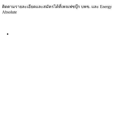
ติดตามรายละเอียดและสมัครได้ที่เพจเฟซบุ๊ก บพข. และ Energy
Absolute