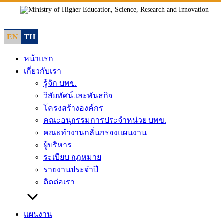
Skip
to
content
EN
TH
หน้าแรก
เกี่ยวกับเรา
รู้จัก บพข.
วิสัยทัศน์และพันธกิจ
โครงสร้างองค์กร
คณะอนุกรรมการประจำหน่วย บพข.
คณะทำงานกลั่นกรองแผนงาน
ผู้บริหาร
ระเบียบ กฎหมาย
รายงานประจำปี
ติดต่อเรา
แผนงาน