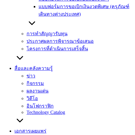
แบบฟอร์มการขอเบิกเงินงวดพิเศษ (ครุภัณฑ์
เดินทางต่างประเทศ)
การทำสัญญารับทุน
ประกาศผลการพิจารณาข้อเสนอ
โครงการที่ดำเนินการเสร็จสิ้น
สื่อและคลังความรู้
ข่าว
กิจกรรม
ผลงานเด่น
วิดีโอ
อินโฟกราฟิก
Technology Catalog
เอกสารเผยแพร่