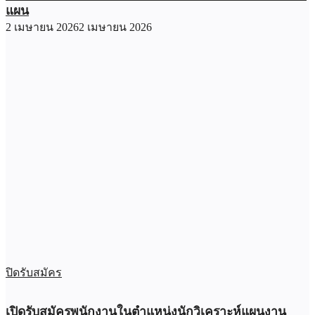
แผน
2 เมษายน 2026
2 เมษายน 2026
ปิดรับสมัคร
เปิดรับสมัครพนักงานในตำแหน่งนักวิเคราะห์แผนงาน