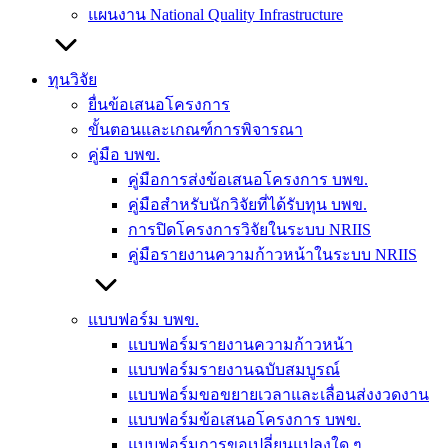
แผนงาน National Quality Infrastructure
ทุนวิจัย
ยื่นข้อเสนอโครงการ
ขั้นตอนและเกณฑ์การพิจารณา
คู่มือ บพข.
คู่มือการส่งข้อเสนอโครงการ บพข.
คู่มือสำหรับนักวิจัยที่ได้รับทุน บพข.
การปิดโครงการวิจัยในระบบ NRIIS
คู่มือรายงานความก้าวหน้าในระบบ NRIIS
แบบฟอร์ม บพข.
แบบฟอร์มรายงานความก้าวหน้า
แบบฟอร์มรายงานฉบับสมบูรณ์
แบบฟอร์มขอขยายเวลาและเลื่อนส่งงวดงาน
แบบฟอร์มข้อเสนอโครงการ บพข.
แบบฟอร์มการขอเปลี่ยนแปลงใด ๆ