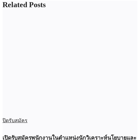
Related Posts
ปิดรับสมัคร
เปิดรับสมัครพนักงานในตำแหน่งนักวิเคราะห์นโยบายและ