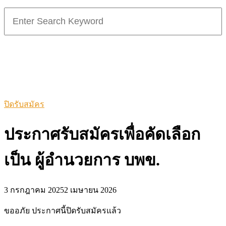
Search
for:
ปิดรับสมัคร
ประกาศรับสมัครเพื่อคัดเลือก
เป็น ผู้อำนวยการ บพข.
3 กรกฎาคม 2025
2 เมษายน 2026
ขออภัย ประกาศนี้ปิดรับสมัครแล้ว