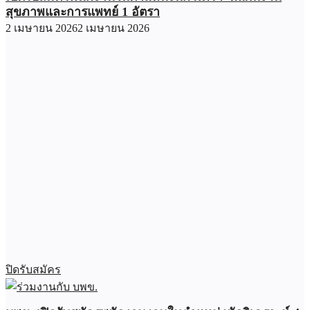
สุขภาพและการแพทย์ 1 อัตรา
2 เมษายน 2026
2 เมษายน 2026
ปิดรับสมัคร