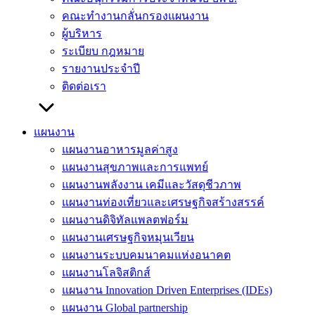
คณะทำงานกลั่นกรองแผนงาน
ผู้บริหาร
ระเบียบ กฎหมาย
รายงานประจำปี
ติดต่อเรา
แผนงาน
แผนงานอาหารมูลค่าสูง
แผนงานสุขภาพและการแพทย์
แผนงานพลังงาน เคมีและวัสดุชีวภาพ
แผนงานท่องเที่ยวและเศรษฐกิจสร้างสรรค์
แผนงานดิจิทัลแพลตฟอร์ม
แผนงานเศรษฐกิจหมุนเวียน
แผนงานระบบคมนาคมแห่งอนาคต
แผนงานโลจิสติกส์
แผนงาน Innovation Driven Enterprises (IDEs)
แผนงาน Global partnership