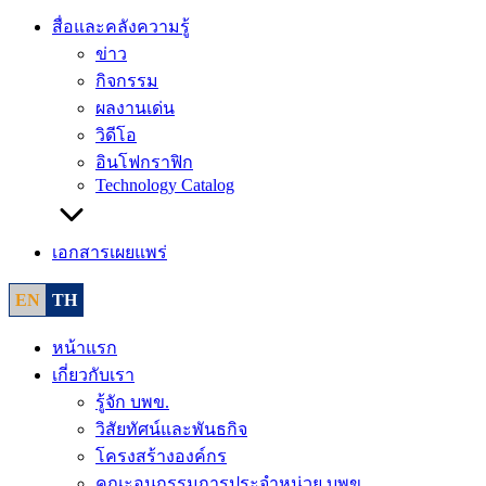
สื่อและคลังความรู้
ข่าว
กิจกรรม
ผลงานเด่น
วิดีโอ
อินโฟกราฟิก
Technology Catalog
เอกสารเผยแพร่
EN
TH
หน้าแรก
เกี่ยวกับเรา
รู้จัก บพข.
วิสัยทัศน์และพันธกิจ
โครงสร้างองค์กร
คณะอนุกรรมการประจำหน่วย บพข.