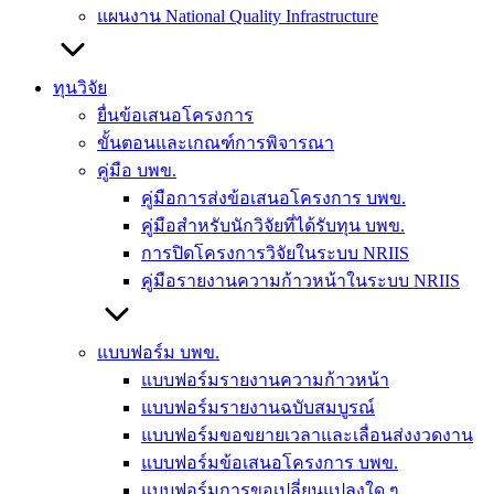
แผนงาน National Quality Infrastructure
ทุนวิจัย
ยื่นข้อเสนอโครงการ
ขั้นตอนและเกณฑ์การพิจารณา
คู่มือ บพข.
คู่มือการส่งข้อเสนอโครงการ บพข.
คู่มือสำหรับนักวิจัยที่ได้รับทุน บพข.
การปิดโครงการวิจัยในระบบ NRIIS
คู่มือรายงานความก้าวหน้าในระบบ NRIIS
แบบฟอร์ม บพข.
แบบฟอร์มรายงานความก้าวหน้า
แบบฟอร์มรายงานฉบับสมบูรณ์
แบบฟอร์มขอขยายเวลาและเลื่อนส่งงวดงาน
แบบฟอร์มข้อเสนอโครงการ บพข.
แบบฟอร์มการขอเปลี่ยนแปลงใด ๆ