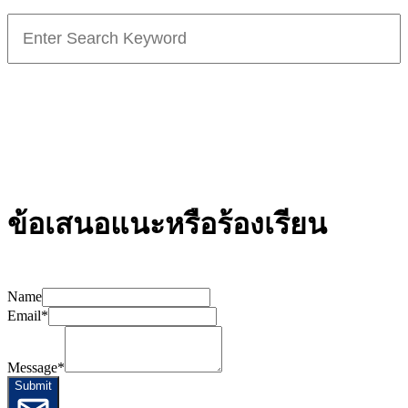
Search
for:
ข้อเสนอแนะหรือร้องเรียน
Name
Email
*
Message
*
Submit