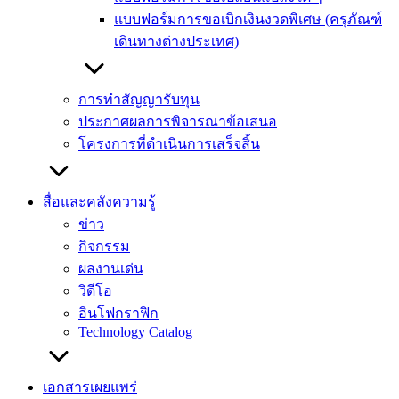
แบบฟอร์มการขอเบิกเงินงวดพิเศษ (ครุภัณฑ์
เดินทางต่างประเทศ)
การทำสัญญารับทุน
ประกาศผลการพิจารณาข้อเสนอ
โครงการที่ดำเนินการเสร็จสิ้น
สื่อและคลังความรู้
ข่าว
กิจกรรม
ผลงานเด่น
วิดีโอ
อินโฟกราฟิก
Technology Catalog
เอกสารเผยแพร่