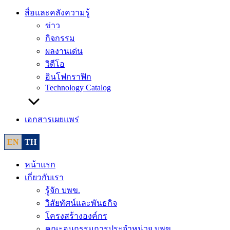
สื่อและคลังความรู้
ข่าว
กิจกรรม
ผลงานเด่น
วิดีโอ
อินโฟกราฟิก
Technology Catalog
เอกสารเผยแพร่
EN
TH
หน้าแรก
เกี่ยวกับเรา
รู้จัก บพข.
วิสัยทัศน์และพันธกิจ
โครงสร้างองค์กร
คณะอนุกรรมการประจำหน่วย บพข.