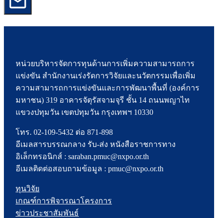
หน่วยบริหารจัดการทุนด้านการเพิ่มความสามารถการ
แข่งขัน สำนักงานเร่งรัดการวิจัยและนวัตกรรมเพื่อเพิ่ม
ความสามารถการแข่งขันและการพัฒนาพื้นที่ (องค์การ
มหาชน) 319 อาคารจัตุรัสจามจุรี ชั้น 14 ถนนพญาไท
แขวงปทุมวัน เขตปทุมวัน กรุงเทพฯ 10330
โทร. 02-109-5432 ต่อ 871-898
อีเมลสารบรรณกลาง รับ-ส่ง หนังสือราชการทาง
อิเล็กทรอนิกส์ : saraban.pmuc@nxpo.or.th
อีเมลติดต่อสอบถามข้อมูล : pmuc@nxpo.or.th
ทุนวิจัย
เกณฑ์การพิจารณาโครงการ
ข่าวประชาสัมพันธ์