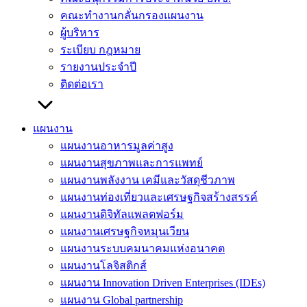
คณะทำงานกลั่นกรองแผนงาน
ผู้บริหาร
ระเบียบ กฎหมาย
รายงานประจำปี
ติดต่อเรา
แผนงาน
แผนงานอาหารมูลค่าสูง
แผนงานสุขภาพและการแพทย์
แผนงานพลังงาน เคมีและวัสดุชีวภาพ
แผนงานท่องเที่ยวและเศรษฐกิจสร้างสรรค์
แผนงานดิจิทัลแพลตฟอร์ม
แผนงานเศรษฐกิจหมุนเวียน
แผนงานระบบคมนาคมแห่งอนาคต
แผนงานโลจิสติกส์
แผนงาน Innovation Driven Enterprises (IDEs)
แผนงาน Global partnership