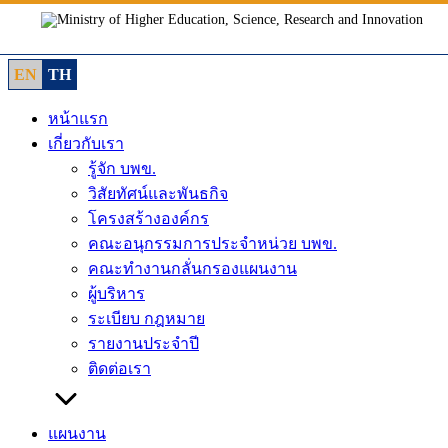
Skip
to
content
EN
TH
หน้าแรก
เกี่ยวกับเรา
รู้จัก บพข.
วิสัยทัศน์และพันธกิจ
โครงสร้างองค์กร
คณะอนุกรรมการประจำหน่วย บพข.
คณะทำงานกลั่นกรองแผนงาน
ผู้บริหาร
ระเบียบ กฎหมาย
รายงานประจำปี
ติดต่อเรา
แผนงาน