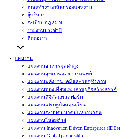
คณะทำงานกลั่นกรองแผนงาน
ผู้บริหาร
ระเบียบ กฎหมาย
รายงานประจำปี
ติดต่อเรา
แผนงาน
แผนงานอาหารมูลค่าสูง
แผนงานสุขภาพและการแพทย์
แผนงานพลังงาน เคมีและวัสดุชีวภาพ
แผนงานท่องเที่ยวและเศรษฐกิจสร้างสรรค์
แผนงานดิจิทัลแพลตฟอร์ม
แผนงานเศรษฐกิจหมุนเวียน
แผนงานระบบคมนาคมแห่งอนาคต
แผนงานโลจิสติกส์
แผนงาน Innovation Driven Enterprises (IDEs)
แผนงาน Global partnership