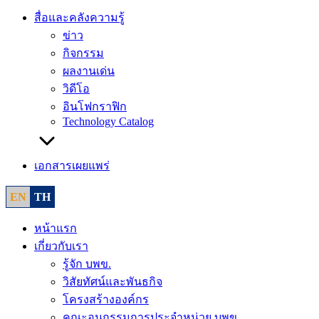
สื่อและคลังความรู้
ข่าว
กิจกรรม
ผลงานเด่น
วิดีโอ
อินโฟกราฟิก
Technology Catalog
เอกสารเผยแพร่
EN
TH
หน้าแรก
เกี่ยวกับเรา
รู้จัก บพข.
วิสัยทัศน์และพันธกิจ
โครงสร้างองค์กร
คณะอนุกรรมการประจำหน่วย บพข.