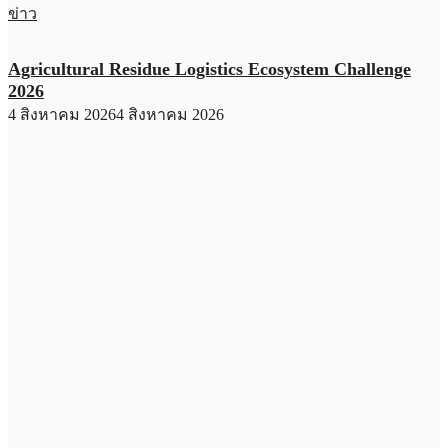
ข่าว
Agricultural Residue Logistics Ecosystem Challenge
2026
4 สิงหาคม 2026
4 สิงหาคม 2026