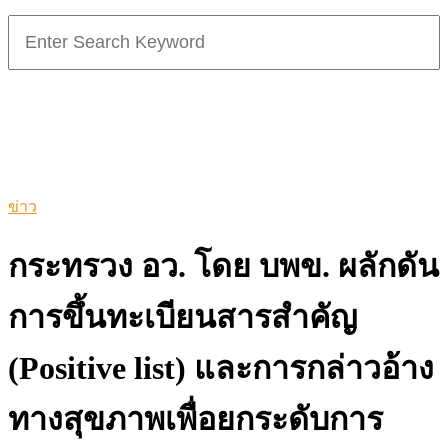
Search
for:
ข่าว
กระทรวง อว. โดย บพข. ผลักดัน
การขึ้นทะเบียนสารสำคัญ
(Positive list) และการกล่าวอ้าง
ทางสุขภาพเพื่อยกระดับการ