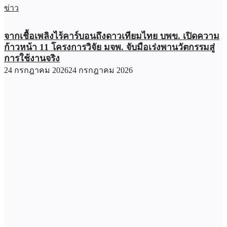
ข่าว
จากเชื้อเพลิงไร้คาร์บอนถึงดาวเทียมไทย บพข. เปิดความ
ก้าวหน้า 11 โครงการวิจัย มจพ. จับมือเร่งพานวัตกรรมสู่
การใช้งานจริง
24 กรกฎาคม 2026
24 กรกฎาคม 2026