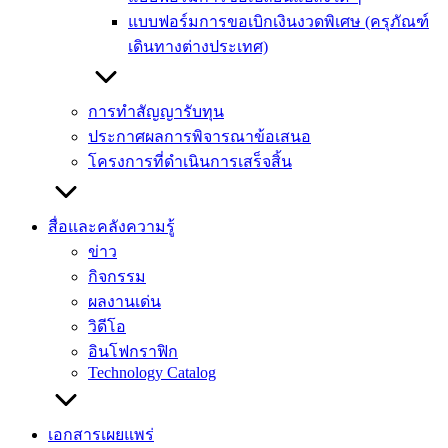
แบบฟอร์มการขอเบิกเงินงวดพิเศษ (ครุภัณฑ์
เดินทางต่างประเทศ)
การทำสัญญารับทุน
ประกาศผลการพิจารณาข้อเสนอ
โครงการที่ดำเนินการเสร็จสิ้น
สื่อและคลังความรู้
ข่าว
กิจกรรม
ผลงานเด่น
วิดีโอ
อินโฟกราฟิก
Technology Catalog
เอกสารเผยแพร่