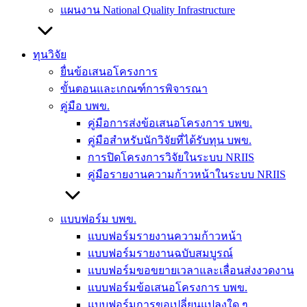
แผนงาน National Quality Infrastructure
ทุนวิจัย
ยื่นข้อเสนอโครงการ
ขั้นตอนและเกณฑ์การพิจารณา
คู่มือ บพข.
คู่มือการส่งข้อเสนอโครงการ บพข.
คู่มือสำหรับนักวิจัยที่ได้รับทุน บพข.
การปิดโครงการวิจัยในระบบ NRIIS
คู่มือรายงานความก้าวหน้าในระบบ NRIIS
แบบฟอร์ม บพข.
แบบฟอร์มรายงานความก้าวหน้า
แบบฟอร์มรายงานฉบับสมบูรณ์
แบบฟอร์มขอขยายเวลาและเลื่อนส่งงวดงาน
แบบฟอร์มข้อเสนอโครงการ บพข.
แบบฟอร์มการขอเปลี่ยนแปลงใด ๆ