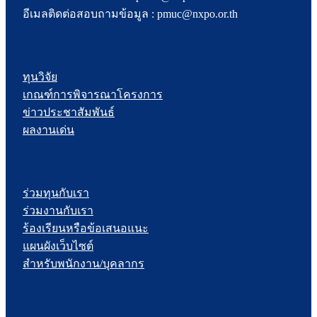
อีเมลติดต่อสอบถามข้อมูล : pmuc@nxpo.or.th
ทุนวิจัย
เกณฑ์การพิจารณาโครงการ
ข่าวประชาสัมพันธ์
ผลงานเด่น
ร่วมทุนกับเรา
ร่วมงานกับเรา
ร้องเรียนหรือข้อเสนอแนะ
แผนผังเว็บไซต์
สำหรับพนักงาน/บุคลากร