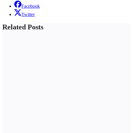
Facebook
Twitter
Related Posts