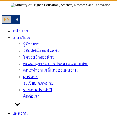
Skip
to
content
EN
TH
หน้าแรก
เกี่ยวกับเรา
รู้จัก บพข.
วิสัยทัศน์และพันธกิจ
โครงสร้างองค์กร
คณะอนุกรรมการประจำหน่วย บพข.
คณะทำงานกลั่นกรองแผนงาน
ผู้บริหาร
ระเบียบ กฎหมาย
รายงานประจำปี
ติดต่อเรา
แผนงาน