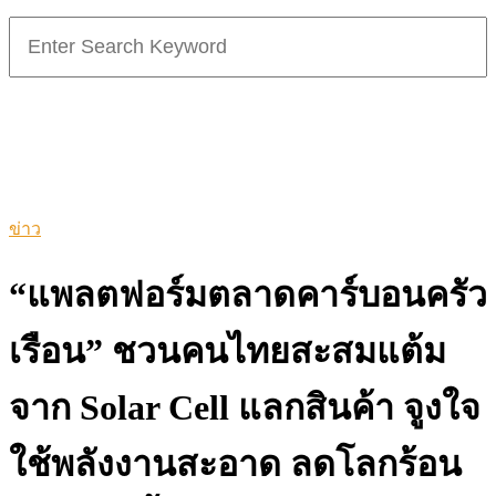
Search
for:
ข่าว
“แพลตฟอร์มตลาดคาร์บอนครัว
เรือน” ชวนคนไทยสะสมแต้ม
จาก Solar Cell แลกสินค้า จูงใจ
ใช้พลังงานสะอาด ลดโลกร้อน