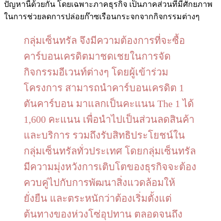
ปัญหานี้ด้วยกัน โดยเฉพาะภาคธุรกิจ เป็นภาคส่วนที่มีศักยภาพ
ในการช่วยลดการปล่อยก๊าซเรือนกระจกจากกิจกรรมต่างๆ
กลุ่มเซ็นทรัล จึงมีความต้องการที่จะซื้อ
คาร์บอนเครดิตมาชดเชยในการจัด
กิจกรรมอีเวนท์ต่างๆ โดยผู้เข้าร่วม
โครงการ สามารถนำคาร์บอนเครดิต 1
ตันคาร์บอน มาแลกเป็นคะแนน The 1 ได้
1,600 คะแนน เพื่อนำไปเป็นส่วนลดสินค้า
และบริการ รวมถึงรับสิทธิประโยชน์ใน
กลุ่มเซ็นทรัลทั่วประเทศ โดยกลุ่มเซ็นทรัล
มีความมุ่งหวังการเติบโตของธุรกิจจะต้อง
ควบคู่ไปกับการพัฒนาสิ่งแวดล้อมให้
ยั่งยืน และตระหนักว่าต้องเริ่มตั้งแต่
ต้นทางของห่วงโซ่อุปทาน ตลอดจนถึง