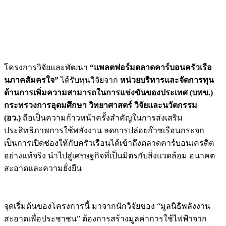
โครงการวิจัยและพัฒนา
“แพลตฟอร์มตลาดคาร์บอนครัวเรือ
นภาคสัมครใจ”
ได้รับทุนวิจัยจาก
หน่วยบริหารและจัดการทุน
ด้านการเพิ่มความสามารถในการแข่งขันของประเทศ (บพข.)
กระทรวงการอุดมศึกษา วิทยาศาสตร์ วิจัยและนวัตกรรม
(อว.)
ถือเป็นความก้าวหน้าครั้งสำคัญในการส่งเสริม
ประสิทธิภาพการใช้พลังงาน ลดการปล่อยก๊าซเรือนกระจก
เป็นการเปิดช่องให้กับครัวเรือนได้เข้าถึงตลาดคาร์บอนเครดิต
อย่างแท้จริง นำไปสู่เศรษฐกิจที่เป็นมิตรกับสิ่งแวดล้อม อนาคต
สะอาดและความยั่งยืน
จุดเริ่มต้นของโครงการนี้ มาจากนักวิจัยของ “มูลนิธิพลังงาน
สะอาดเพื่อประชาชน” ต้องการสร้างมูลค่าการใช้ไฟฟ้าจาก