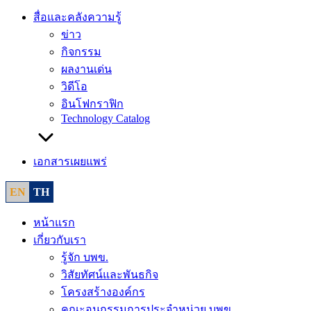
สื่อและคลังความรู้
ข่าว
กิจกรรม
ผลงานเด่น
วิดีโอ
อินโฟกราฟิก
Technology Catalog
เอกสารเผยแพร่
EN
TH
หน้าแรก
เกี่ยวกับเรา
รู้จัก บพข.
วิสัยทัศน์และพันธกิจ
โครงสร้างองค์กร
คณะอนุกรรมการประจำหน่วย บพข.