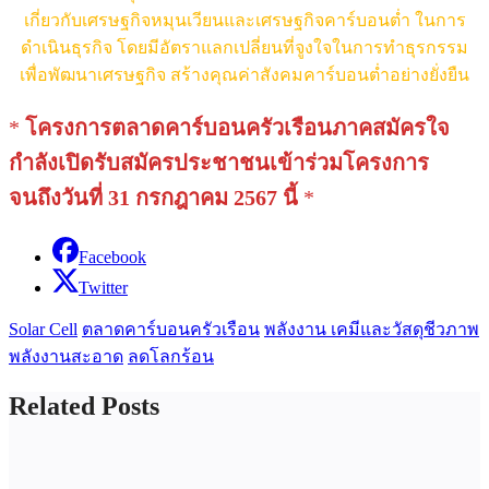
เกี่ยวกับเศรษฐกิจหมุนเวียนและเศรษฐกิจคาร์บอนต่ำ ในการ
ดำเนินธุรกิจ โดยมีอัตราแลกเปลี่ยนที่จูงใจในการทำธุรกรรม
เพื่อพัฒนาเศรษฐกิจ สร้างคุณค่าสังคมคาร์บอนต่ำอย่างยั่งยืน
*
โครงการตลาดคาร์บอนครัวเรือนภาคสมัครใจ
กำลังเปิดรับสมัครประชาชนเข้าร่วมโครงการ
จนถึงวันที่ 31 กรกฎาคม 2567 นี้
*
Facebook
Twitter
Solar Cell
ตลาดคาร์บอนครัวเรือน
พลังงาน เคมีและวัสดุชีวภาพ
พลังงานสะอาด
ลดโลกร้อน
Related Posts