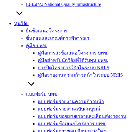
แผนงาน National Quality Infrastructure
ทุนวิจัย
ยื่นข้อเสนอโครงการ
ขั้นตอนและเกณฑ์การพิจารณา
คู่มือ บพข.
คู่มือการส่งข้อเสนอโครงการ บพข.
คู่มือสำหรับนักวิจัยที่ได้รับทุน บพข.
การปิดโครงการวิจัยในระบบ NRIIS
คู่มือรายงานความก้าวหน้าในระบบ NRIIS
แบบฟอร์ม บพข.
แบบฟอร์มรายงานความก้าวหน้า
แบบฟอร์มรายงานฉบับสมบูรณ์
แบบฟอร์มขอขยายเวลาและเลื่อนส่งงวดงาน
แบบฟอร์มข้อเสนอโครงการ บพข.
แบบฟอร์มการขอเปลี่ยนแปลงใด ๆ