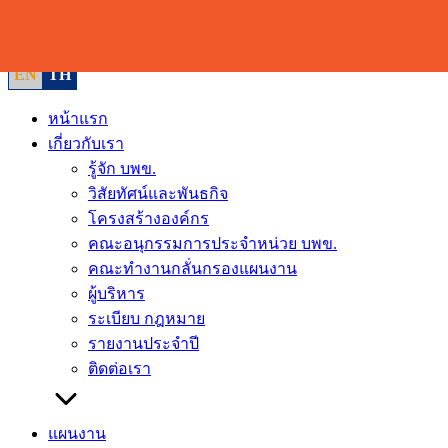
Skip
to
content
EN
TH
หน้าแรก
เกี่ยวกับเรา
รู้จัก บพข.
วิสัยทัศน์และพันธกิจ
โครงสร้างองค์กร
คณะอนุกรรมการประจำหน่วย บพข.
คณะทำงานกลั่นกรองแผนงาน
ผู้บริหาร
ระเบียบ กฎหมาย
รายงานประจำปี
ติดต่อเรา
แผนงาน