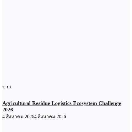
ข่าว
Agricultural Residue Logistics Ecosystem Challenge
2026
4 สิงหาคม 2026
4 สิงหาคม 2026