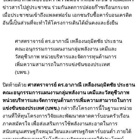
ข่าวสารไปสู่ประชาชน ร่วมกันลดการปล่อยก๊าซเรือนกระจก
เมื่อประชาชนเข้าถึงแพลตฟอร์ม เอกชนรับซื้อคาร์บอนเครดิต
อันนี้เป็นส่วนที่จะทำให้โครงการเดินได้มั่นคงและยั่งยืน
ศาสตราจารย์ ดร.อาภาณี เหลืองนฤมิตชัย ประธาน
คณะอนุกรรมการแผนงานกลุ่มพลังงาน เคมีและ
วัสดุชีวภาพ หน่วยบริหารและจัดการทุนด้านการ
เพิ่มความสามารถในการแข่งขันของประเทศ
(บพข.)
ปิดท้ายด้วย
ศาสตราจารย์ ดร.อาภาณี เหลืองนฤมิตชัย ประธาน
คณะอนุกรรมการแผนงานกลุ่มพลังงาน เคมีและวัสดุชีวภาพ
หน่วยบริหารและจัดการทุนด้านการเพิ่มความสามารถในการ
แข่งขันของประเทศ (บพข.)
กล่าวถึงโครงการนี้ในฐานะหน่วย
งานที่ให้ทุนโครงการวิจัยและพัฒนาตลาดคาร์บอนครัวเรือน
ภาคสมัครใจ เพื่อส่งเสริมการใช้พลังงานสะอาดในการ
สนับสนุนเศรษฐกิจหมุนเวียนและเศรษฐกิจคาร์บอนต่ำ ภายใต้