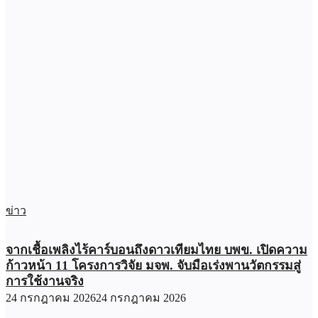
ข่าว
จากเชื้อเพลิงไร้คาร์บอนถึงดาวเทียมไทย บพข. เปิดความ
ก้าวหน้า 11 โครงการวิจัย มจพ. จับมือเร่งพานวัตกรรมสู่
การใช้งานจริง
24 กรกฎาคม 2026
24 กรกฎาคม 2026