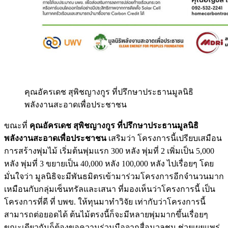
คุณอัครเดช สุพิชญางกูร ที่ปรึกษาประธานมูลนิธิ
พลังงานสะอาดเพื่อประชาชน
ขณะที่
คุณอัครเดช สุพิชญางกูร ที่ปรึกษาประธานมูลนิธิ
พลังงานสะอาดเพื่อประชาชน
เสริมว่า โครงการนี้เปรียบเสมือน
การสร้างพุ่มไม้ เริ่มต้นพุ่มแรก 300 หลัง พุ่มที่ 2 เพิ่มเป็น 5,000
หลัง พุ่มที่ 3 ขยายเป็น 40,000 หลัง 100,000 หลัง ไปเรื่อยๆ โดย
มั่นใจว่า มูลนิธิจะมีพันธมิตรเข้ามาร่วมโครงการอีกจำนวนมาก
เหมือนกับกลุ่มเซ็นทรัลและเสนา ที่มองเห็นว่าโครงการนี้ เป็น
โครงการที่ดี ที่ บพข. ให้ทุนมาทำวิจัย เท่ากับว่าโครงการนี้
สามารถต่อยอดได้ ต้นไม้ตรงนี้ก็จะมีหลายพุ่มมากขึ้นเรื่อยๆ
ขณะเดียวกันก็ต้องขอความร่วมมือจากสื่อมวลชน ช่วยเผยแพร่