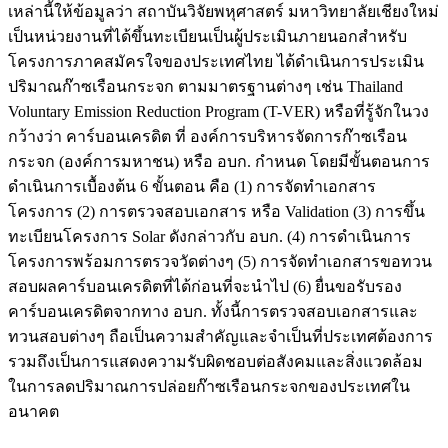
เหล่านี้ให้ข้อมูลว่า สถาบันวิจัยพหุศาสตร์ มหาวิทยาลัยเชียงใหม่
เป็นหน่วยงานที่ได้ขึ้นทะเบียนเป็นผู้ประเมินภายนอกสำหรับ
โครงการภาคสมัครใจของประเทศไทย ได้ดำเนินการประเมิน
ปริมาณก๊าซเรือนกระจก ตามมาตรฐานต่างๆ เช่น Thailand
Voluntary Emission Reduction Program (T-VER) หรือที่รู้จักในวง
กว้างว่า คาร์บอนเครดิต ที่ องค์การบริหารจัดการก๊าซเรือน
กระจก (องค์การมหาชน) หรือ อบก. กำหนด โดยมีขั้นตอนการ
ดำเนินการเบื้องต้น 6 ขั้นตอน คือ (1) การจัดทำเอกสาร
โครงการ (2) การตรวจสอบเอกสาร หรือ Validation (3) การขึ้น
ทะเบียนโครงการ Solar ดังกล่าวกับ อบก. (4) การดำเนินการ
โครงการพร้อมการตรวจวัดต่างๆ (5) การจัดทำเอกสารขอทวน
สอบผลคาร์บอนเครดิตที่ได้ก่อนที่จะนำไป (6) ยื่นขอรับรอง
คาร์บอนเครดิตจากทาง อบก. ทั้งนี้การตรวจสอบเอกสารและ
ทวนสอบต่างๆ ถือเป็นความสำคัญและจำเป็นที่ประเทศต้องการ
รวมถึงเป็นการแสดงความรับผิดชอบต่อสังคมและสิ่งแวดล้อม
ในการลดปริมาณการปล่อยก๊าซเรือนกระจกของประเทศใน
อนาคต