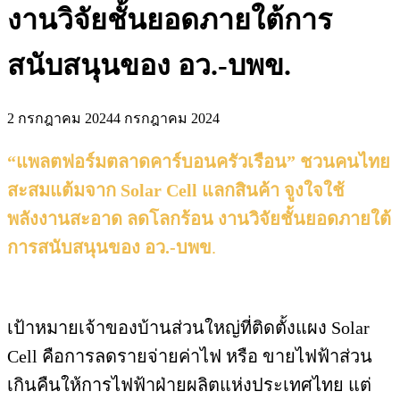
งานวิจัยชั้นยอดภายใต้การ
สนับสนุนของ อว.-บพข.
2 กรกฎาคม 2024
4 กรกฎาคม 2024
“แพลตฟอร์มตลาดคาร์บอนครัวเรือน” ชวนคนไทย
สะสมแต้มจาก Solar Cell แลกสินค้า จูงใจใช้
พลังงานสะอาด ลดโลกร้อน งานวิจัยชั้นยอดภายใต้
การสนับสนุนของ อว.-บพข
.
เป้าหมายเจ้าของบ้านส่วนใหญ่ที่ติดตั้งแผง Solar
Cell คือการลดรายจ่ายค่าไฟ หรือ ขายไฟฟ้าส่วน
เกินคืนให้การไฟฟ้าฝ่ายผลิตแห่งประเทศไทย แต่