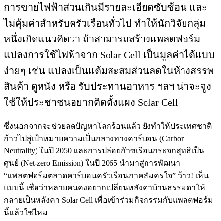
การขายไฟฟ้าส่วนเกินมีรายละเอียดซับซ้อน และ
ไม่คุ้มค่าสำหรับครัวเรือนทั่วไป ทำให้นักวิจัยกลุ่ม
หนึ่งเกิดแนวคิดว่า ถ้าสามารถสร้างแพลตฟอร์ม
แปลงการใช้ไฟฟ้าจาก Solar Cell เป็นมูลค่าได้แบบ
ง่ายๆ เช่น แปลงเป็นแต้มสะสมส่วนลดในห้างสรรพ
สินค้า ดูหนัง หรือ รับประทานอาหาร ฯลฯ น่าจะจูง
ใช้ให้ประชาชนอยากติดตั้งแผง Solar Cell
ซึ่งนอกจากจะช่วยลดปัญหาโลกร้อนแล้ว ยังทำให้ประเทศชาติ
ก้าวไปสู่เป้าหมายความเป็นกลางทางคาร์บอน (Carbon
Neutrality) ในปี 2050 และการปล่อยก๊าซเรือนกระจกสุทธิเป็น
ศูนย์ (Net-zero Emission) ในปี 2065 นำมาสู่การพัฒนา
“แพลตฟอร์มตลาดคาร์บอนครัวเรือนภาคสัมครใจ” ว้าว! เห็น
แบบนี้ เชื่อว่าหลายคนคงอยากเปลี่ยนหลังคาบ้านธรรมดาให้
กลายเป็นหลังคา Solar Cell เพื่อเข้าร่วมกิจกรรมกับแพลตฟอร์ม
นี้แล้วใช่ไหม