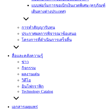
แบบฟอร์มการขอเบิกเงินงวดพิเศษ (ครุภัณฑ์
เดินทางต่างประเทศ)
การทำสัญญารับทุน
ประกาศผลการพิจารณาข้อเสนอ
โครงการที่ดำเนินการเสร็จสิ้น
สื่อและคลังความรู้
ข่าว
กิจกรรม
ผลงานเด่น
วิดีโอ
อินโฟกราฟิก
Technology Catalog
เอกสารเผยแพร่