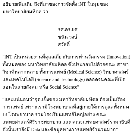
อธิบายเพิ่มเติม ถึงที่มาของการจัดตั้ง iNT ในมุมของ
มหาวิทยาลัยมหิดล ว่า
รศ.ดร.ยศ
ชนัน วงษ์
สวัสดิ์
“iNT เป็นหน่วยงานที่ดูแลเกี่ยวกับการทำนวัตกรรม (Innovation)
ทั้งหมดของ มหาวิทยาลัยมหิดล ซึ่งประกอบไปด้วยคณะ สาขา
วิชาที่หลากหลาย ทั้งการแพทย์ (Medical Science) วิทยาศาสตร์
และเทคโนโลยี (Science and Technology) ตลอดจนคณะที่เปิด
สอนในสายสังคม หรือ Social Science”
“และแน่นอนว่าจุดแข็งของ มหาวิทยาลัยมหิดล ต้องเป็นเรื่อง
การแพทย์ เพราะเรามีโรงพยาบาลที่อยู่ภายใต้การดูแลทั้งหมด
13 โรงพยาบาล รวมโรงเรียนแพทย์ใหญ่อย่าง คณะ
แพทยศาสตร์ศิริราชพยาบาล และ คณะแพทยศาสตร์รามาธิบดี
ดังนั้นเราจึงมี Data และข้อมูลทางการแพทย์จำนวนมาก”