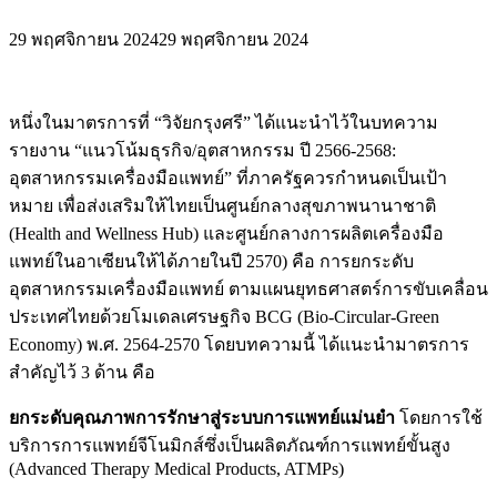
29 พฤศจิกายน 2024
29 พฤศจิกายน 2024
หนึ่งในมาตรการที่ “วิจัยกรุงศรี” ได้แนะนำไว้ในบทความ
รายงาน “แนวโน้มธุรกิจ/อุตสาหกรรม ปี 2566-2568:
อุตสาหกรรมเครื่องมือแพทย์” ที่ภาครัฐควรกำหนดเป็นเป้า
หมาย เพื่อส่งเสริมให้ไทยเป็นศูนย์กลางสุขภาพนานาชาติ
(Health and Wellness Hub) และศูนย์กลางการผลิตเครื่องมือ
แพทย์ในอาเซียนให้ได้ภายในปี 2570) คือ การยกระดับ
อุตสาหกรรมเครื่องมือแพทย์ ตามแผนยุทธศาสตร์การขับเคลื่อน
ประเทศไทยด้วยโมเดลเศรษฐกิจ BCG (Bio-Circular-Green
Economy) พ.ศ. 2564-2570 โดยบทความนี้ ได้แนะนำมาตรการ
สำคัญไว้ 3 ด้าน คือ
ยกระดับคุณภาพการรักษาสู่ระบบการแพทย์แม่นยำ
โดยการใช้
บริการการแพทย์จีโนมิกส์ซึ่งเป็นผลิตภัณฑ์การแพทย์ขั้นสูง
(Advanced Therapy Medical Products, ATMPs)