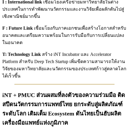
I : International link
เชื่อมโยงเครือข่ายมหาวิทยาลัยในต่าง
ประเทศในการทำพัฒนานวัตกรรมและงานวิจัยเพื่อผลักดันไปสู่
เชิงพาณิชย์มากขึ้น
F : Future Link
เชื่อมโยงกับภาคเอกชนเพื่อสร้างโอกาสสำหรับ
อนาคตและเตรียมความพร้อมในการรับมือกับการเปลี่ยนแปลง
ในอนาคต
T: Technology Link
สร้าง iNT Incubator และ Accelerator
Platform สำหรับ Deep Tech Startup เพิ่มขีดความสามารถให้งาน
วิจัยของมหาวิทยาลัยและนวัตกรรมของประเทศก้าวสู่ตลาดโลก
ได้เร็วขึ้น
iNT + PMUC ส่วนผสมที่ลงตัวของความร่วมมือ ติด
สปีดนวัตกรรมการแพทย์ไทย ยกระดับสู่ผลิตภัณฑ์
ระดับโลก เติมเต็ม Ecosystem ดันไทยเป็นฮับผลิต
เครื่องมือแพทย์แห่งภูมิภาค