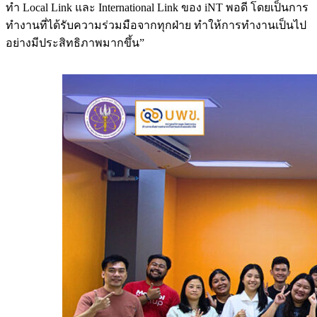
ทำ Local Link และ International Link ของ iNT พอดี โดยเป็นการ
ทำงานที่ได้รับความร่วมมือจากทุกฝ่าย ทำให้การทำงานเป็นไป
อย่างมีประสิทธิภาพมากขึ้น”