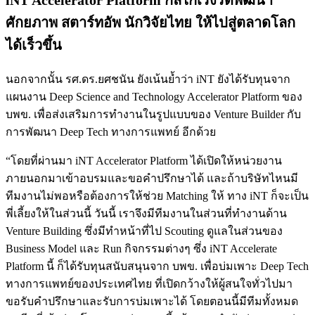
ศักยภาพ สตาร์ทอัพ นักวิจัยไทย ให้ไปสู่ตลาดโลก
ได้เร็วขึ้น
นอกจากนั้น รศ.ดร.ยศชนัน ยังเน้นย้ำว่า iNT ยังได้รับทุนจาก
แผนงาน Deep Science and Technology Accelerator Platform ของ
บพข. เพื่อส่งเสริมการทำงานในรูปแบบของ Venture Builder กับ
การพัฒนา Deep Tech ทางการแพทย์ อีกด้วย
“โดยที่ผ่านมา iNT Accelerator Platform ได้เปิดให้หน่วยงาน
ภายนอกมาเข้าอบรมและขอคำปรึกษาได้ และถ้าบริษัทไหนมี
ทีมงานไม่พอหรือต้องการให้ช่วย Matching ให้ ทาง iNT ก็จะเป็น
พี่เลี้ยงให้ในส่วนนี้ วันนี้ เราจึงมีทีมงานในส่วนที่ทำงานด้าน
Venture Building ซึ่งมีทำหน้าที่ไป Scouting ดูแลในส่วนของ
Business Model และ Run กิจกรรมต่างๆ ซึ่ง iNT Accelerate
Platform นี้ ก็ได้รับทุนสนับสนุนจาก บพข. เพื่อบ่มเพาะ Deep Tech
ทางการแพทย์ของประเทศไทย ที่เปิดกว้างให้ผู้สนใจทั่วไปมา
ขอรับคำปรึกษาและรับการบ่มเพาะได้ โดยตอนนี้มีทีมทั้งหมด