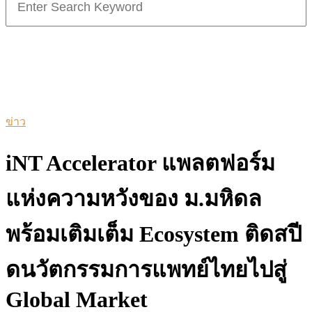
for:
ข่าว
iNT Accelerator แพลตฟอร์ม
แห่งความหวังของ ม.มหิดล
พร้อมเติมเต็ม Ecosystem ติดสปี
ดนวัตกรรมการแพทย์ไทยไปสู่
Global Market