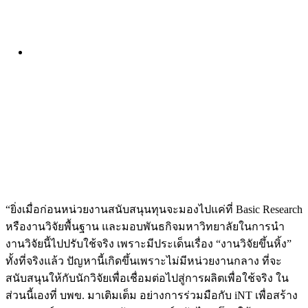
“ยิ่งเมื่อก่อนหน่วยงานสนับสนุนทุนจะมองไปแค่ที่ Basic Research
หรืองานวิจัยพื้นฐาน และมอบพันธกิจมหาวิทยาลัยในการนำ
งานวิจัยนี้ไปปรับใช้จริง เพราะมีประเด็นเรื่อง “งานวิจัยขึ้นหิ้ง”
ทั้งที่จริงแล้ว ปัญหานี้เกิดขึ้นเพราะไม่มีหน่วยงานกลาง ที่จะ
สนับสนุนให้กับนักวิจัยเพื่อเชื่อมต่อไปสู่การผลิตเพื่อใช้จริง ใน
ส่วนนี้เองที่ บพข. มาเติมเต็ม อย่างการร่วมมือกับ iNT เพื่อสร้าง