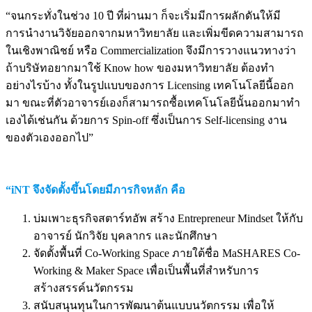
“จนกระทั่งในช่วง 10 ปี ที่ผ่านมา ก็จะเริ่มมีการผลักดันให้มี
การนำงานวิจัยออกจากมหาวิทยาลัย และเพิ่มขีดความสามารถ
ในเชิงพาณิชย์ หรือ Commercialization จึงมีการวางแนวทางว่า
ถ้าบริษัทอยากมาใช้ Know how ของมหาวิทยาลัย ต้องทำ
อย่างไรบ้าง ทั้งในรูปแบบของการ Licensing เทคโนโลยีนี้ออก
มา ขณะที่ตัวอาจารย์เองก็สามารถซื้อเทคโนโลยีนั้นออกมาทำ
เองได้เช่นกัน ด้วยการ Spin-off ซึ่งเป็นการ Self-licensing งาน
ของตัวเองออกไป”
“iNT จึงจัดตั้งขึ้นโดยมีภารกิจหลัก คือ
บ่มเพาะธุรกิจสตาร์ทอัพ สร้าง Entrepreneur Mindset ให้กับ
อาจารย์ นักวิจัย บุคลากร และนักศึกษา
จัดตั้งพื้นที่ Co-Working Space ภายใต้ชื่อ MaSHARES Co-
Working & Maker Space เพื่อเป็นพื้นที่สำหรับการ
สร้างสรรค์นวัตกรรม
สนับสนุนทุนในการพัฒนาต้นแบบนวัตกรรม เพื่อให้