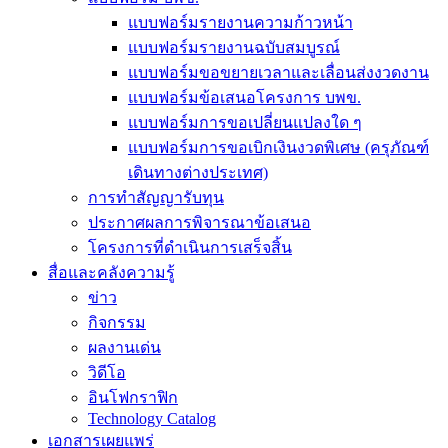
แบบฟอร์มรายงานความก้าวหน้า
แบบฟอร์มรายงานฉบับสมบูรณ์
แบบฟอร์มขอขยายเวลาและเลื่อนส่งงวดงาน
แบบฟอร์มข้อเสนอโครงการ บพข.
แบบฟอร์มการขอเปลี่ยนแปลงใด ๆ
แบบฟอร์มการขอเบิกเงินงวดพิเศษ (ครุภัณฑ์
เดินทางต่างประเทศ)
การทำสัญญารับทุน
ประกาศผลการพิจารณาข้อเสนอ
โครงการที่ดำเนินการเสร็จสิ้น
สื่อและคลังความรู้
ข่าว
กิจกรรม
ผลงานเด่น
วิดีโอ
อินโฟกราฟิก
Technology Catalog
เอกสารเผยแพร่