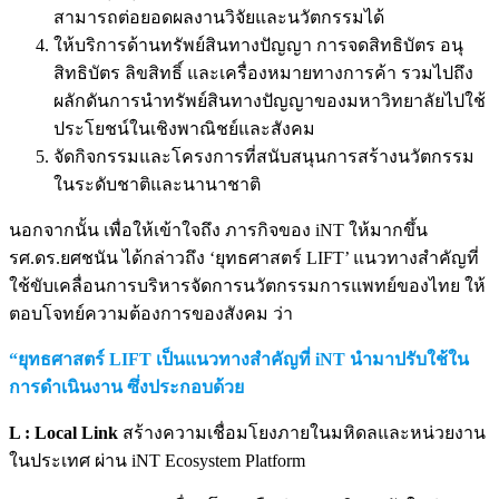
สามารถต่อยอดผลงานวิจัยและนวัตกรรมได้
ให้บริการด้านทรัพย์สินทางปัญญา การจดสิทธิบัตร อนุ
สิทธิบัตร ลิขสิทธิ์ และเครื่องหมายทางการค้า รวมไปถึง
ผลักดันการนำทรัพย์สินทางปัญญาของมหาวิทยาลัยไปใช้
ประโยชน์ในเชิงพาณิชย์และสังคม
จัดกิจกรรมและโครงการที่สนับสนุนการสร้างนวัตกรรม
ในระดับชาติและนานาชาติ
นอกจากนั้น เพื่อให้เข้าใจถึง ภารกิจของ iNT ให้มากขึ้น
รศ.ดร.ยศชนัน ได้กล่าวถึง ‘ยุทธศาสตร์ LIFT’ แนวทางสำคัญที่
ใช้ขับเคลื่อนการบริหารจัดการนวัตกรรมการแพทย์ของไทย ให้
ตอบโจทย์ความต้องการของสังคม ว่า
“ยุทธศาสตร์ LIFT เป็นแนวทางสำคัญที่ iNT นำมาปรับใช้ใน
การดำเนินงาน ซึ่งประกอบด้วย
L : Local Link
สร้างความเชื่อมโยงภายในมหิดลและหน่วยงาน
ในประเทศ ผ่าน iNT Ecosystem Platform