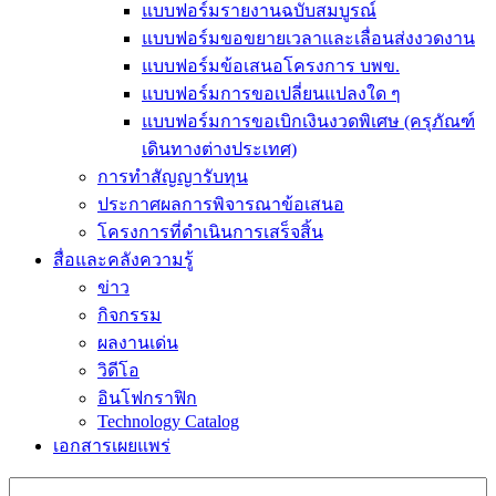
แบบฟอร์มรายงานฉบับสมบูรณ์
แบบฟอร์มขอขยายเวลาและเลื่อนส่งงวดงาน
แบบฟอร์มข้อเสนอโครงการ บพข.
แบบฟอร์มการขอเปลี่ยนแปลงใด ๆ
แบบฟอร์มการขอเบิกเงินงวดพิเศษ (ครุภัณฑ์
เดินทางต่างประเทศ)
การทำสัญญารับทุน
ประกาศผลการพิจารณาข้อเสนอ
โครงการที่ดำเนินการเสร็จสิ้น
สื่อและคลังความรู้
ข่าว
กิจกรรม
ผลงานเด่น
วิดีโอ
อินโฟกราฟิก
Technology Catalog
เอกสารเผยแพร่
Search