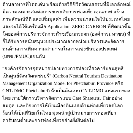
ด้านอาหารที่โดดเด่น พร้อมด้วยวิถีชีวิตวัฒนธรรมที่มีเอกลักษณ์
มีความเหมาะสมต่อการยกระดับการท่องเที่ยวคุณภาพ สร้าง
ภาพลักษณ์ที่ดี และเพิ่มมูลค่า เพิ่มความน่าสนใจให้ประเทศไทย
และจะได้ใช้เครื่องมือ Application: ZERO CARBON ที่พัฒนาขึ้น
โดยองค์การบริหารจัดการก๊าซเรือนกระจก (องค์การมหาชน) ที่
ก็ได้รับการสนับสนุนงบประมาณจากหน่วยบริหารและจัดการ
ทุนด้านการเพิ่มความสามารถในการแข่งขันของประเทศ
(บพข./PMUC)เช่นกัน
“องค์กรจัดการจุดหมายปลายทางการท่องเที่ยวคาร์บอนสุทธิ
เป็นศูนย์จังหวัดเพชรบุรี” (Carbon Neutral Tourism Destination
Management Organization Model for Phetchaburi Province หรือ
CNT-DMO Phetchaburi) นับเป็นต้นแบบ CNT-DMO แห่งแรกของ
ไทย ภายใต้การบริหารจัดการแบบ Care Shareและ Fair อย่าง
สมดุล และต้องการให้เป็นเมืองต้นแบบด้านท่องเที่ยวลดโลก
ร้อนให้เป็นที่นิยมในไทย มุ่งหน้าสู่เป้าหมายการท่องเที่ยว
คาร์บอนต่ำและการท่องเที่ยวอย่างยั่งยืนต่อไป