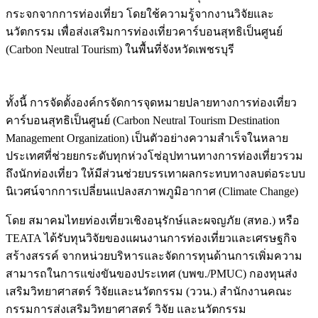
กระจกจากการท่องเที่ยว โดยใช้ความรู้จากงานวิจัยและ
นวัตกรรม เพื่อส่งเสริมการท่องเที่ยวคาร์บอนสุทธิเป็นศูนย์
(Carbon Neutral Tourism) ในพื้นที่จังหวัดเพชรบุรี
ทั้งนี้ การจัดตั้งองค์กรจัดการจุดหมายปลายทางการท่องเที่ยว
คาร์บอนสุทธิเป็นศูนย์ (Carbon Neutral Tourism Destination
Management Organization) เป็นตัวอย่างความสำเร็จในหลาย
ประเทศที่ช่วยยกระดับทุกห่วงโซ่อุปทานทางการท่องเที่ยวรวม
ถึงนักท่องเที่ยว ให้มีส่วนช่วยบรรเทาผลกระทบทางลบต่อระบบ
นิเวศน์จากการเปลี่ยนแปลงสภาพภูมิอากาศ (Climate Change)
โดย สมาคมไทยท่องเที่ยวเชิงอนุรักษ์และผจญภัย (สทอ.) หรือ
TEATA ได้รับทุนวิจัยของแผนงานการท่องเที่ยวและเศรษฐกิจ
สร้างสรรค์ จากหน่วยบริหารและจัดการทุนด้านการเพิ่มความ
สามารถในการแข่งขันของประเทศ (บพข./PMUC) กองทุนส่ง
เสริมวิทยาศาสตร์ วิจัยและนวัตกรรม (ววน.) สำนักงานคณะ
กรรมการส่งเสริมวิทยาศาสตร์ วิจัย และนวัตกรรม