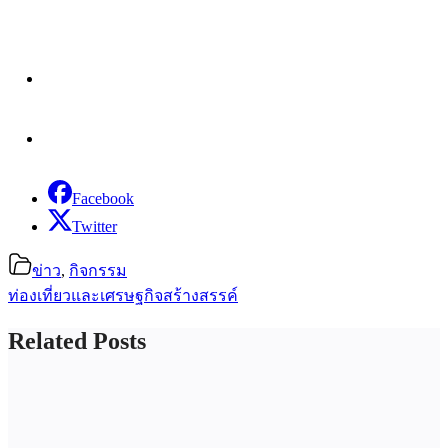
Facebook
Twitter
ข่าว
,
กิจกรรม
ท่องเที่ยวและเศรษฐกิจสร้างสรรค์
Related Posts