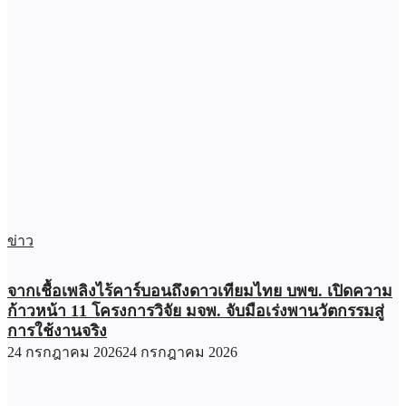
ข่าว
จากเชื้อเพลิงไร้คาร์บอนถึงดาวเทียมไทย บพข. เปิดความ
ก้าวหน้า 11 โครงการวิจัย มจพ. จับมือเร่งพานวัตกรรมสู่
การใช้งานจริง
24 กรกฎาคม 2026
24 กรกฎาคม 2026