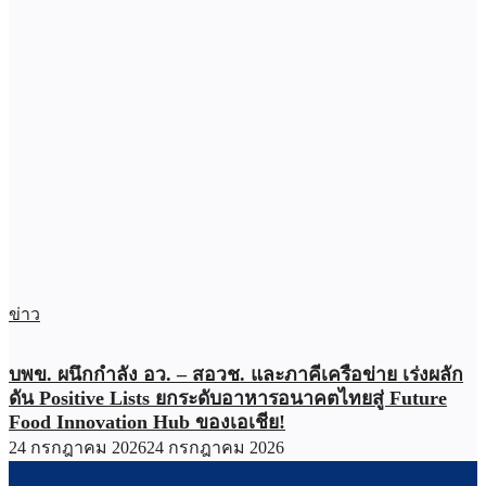
ข่าว
บพข. ผนึกกำลัง อว. – สอวช. และภาคีเครือข่าย เร่งผลัก
ดัน Positive Lists ยกระดับอาหารอนาคตไทยสู่ Future
Food Innovation Hub ของเอเชีย!
24 กรกฎาคม 2026
24 กรกฎาคม 2026