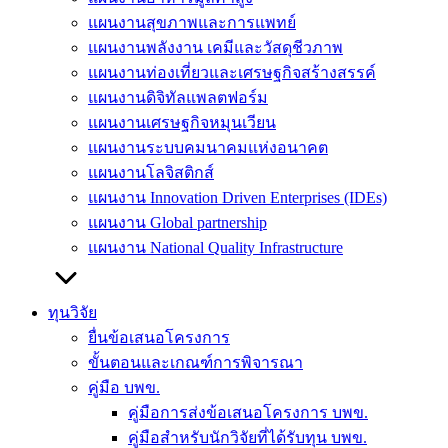
แผนงานสุขภาพและการแพทย์
แผนงานพลังงาน เคมีและวัสดุชีวภาพ
แผนงานท่องเที่ยวและเศรษฐกิจสร้างสรรค์
แผนงานดิจิทัลแพลตฟอร์ม
แผนงานเศรษฐกิจหมุนเวียน
แผนงานระบบคมนาคมแห่งอนาคต
แผนงานโลจิสติกส์
แผนงาน Innovation Driven Enterprises (IDEs)
แผนงาน Global partnership
แผนงาน National Quality Infrastructure
ทุนวิจัย
ยื่นข้อเสนอโครงการ
ขั้นตอนและเกณฑ์การพิจารณา
คู่มือ บพข.
คู่มือการส่งข้อเสนอโครงการ บพข.
คู่มือสำหรับนักวิจัยที่ได้รับทุน บพข.