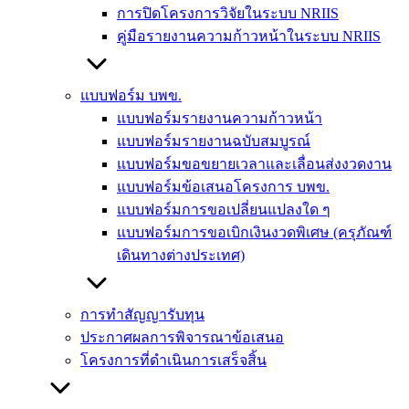
การปิดโครงการวิจัยในระบบ NRIIS
คู่มือรายงานความก้าวหน้าในระบบ NRIIS
แบบฟอร์ม บพข.
แบบฟอร์มรายงานความก้าวหน้า
แบบฟอร์มรายงานฉบับสมบูรณ์
แบบฟอร์มขอขยายเวลาและเลื่อนส่งงวดงาน
แบบฟอร์มข้อเสนอโครงการ บพข.
แบบฟอร์มการขอเปลี่ยนแปลงใด ๆ
แบบฟอร์มการขอเบิกเงินงวดพิเศษ (ครุภัณฑ์
เดินทางต่างประเทศ)
การทำสัญญารับทุน
ประกาศผลการพิจารณาข้อเสนอ
โครงการที่ดำเนินการเสร็จสิ้น