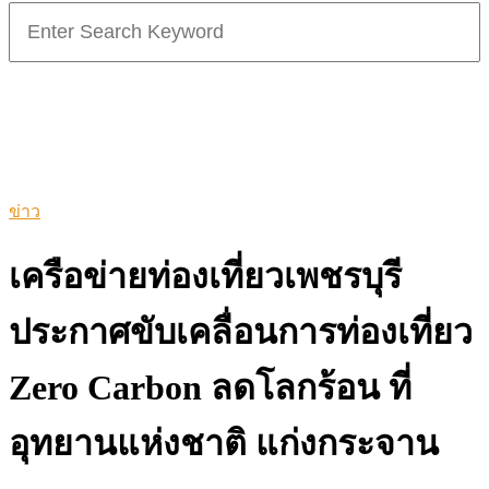
Search
for:
ข่าว
เครือข่ายท่องเที่ยวเพชรบุรี
ประกาศขับเคลื่อนการท่องเที่ยว
Zero Carbon ลดโลกร้อน ที่
อุทยานแห่งชาติ แก่งกระจาน