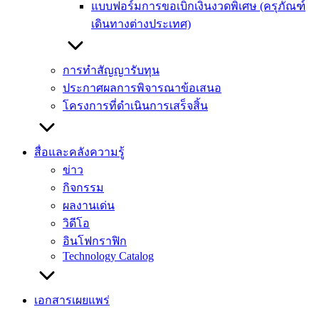
แบบฟอร์มการขอเบิกเงินงวดพิเศษ (ครุภัณฑ์
เดินทางต่างประเทศ)
การทำสัญญารับทุน
ประกาศผลการพิจารณาข้อเสนอ
โครงการที่ดำเนินการเสร็จสิ้น
สื่อและคลังความรู้
ข่าว
กิจกรรม
ผลงานเด่น
วิดีโอ
อินโฟกราฟิก
Technology Catalog
เอกสารเผยแพร่