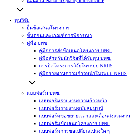
แผนงาน National Quality Infrastructure
ทุนวิจัย
ยื่นข้อเสนอโครงการ
ขั้นตอนและเกณฑ์การพิจารณา
คู่มือ บพข.
คู่มือการส่งข้อเสนอโครงการ บพข.
คู่มือสำหรับนักวิจัยที่ได้รับทุน บพข.
การปิดโครงการวิจัยในระบบ NRIIS
คู่มือรายงานความก้าวหน้าในระบบ NRIIS
แบบฟอร์ม บพข.
แบบฟอร์มรายงานความก้าวหน้า
แบบฟอร์มรายงานฉบับสมบูรณ์
แบบฟอร์มขอขยายเวลาและเลื่อนส่งงวดงาน
แบบฟอร์มข้อเสนอโครงการ บพข.
แบบฟอร์มการขอเปลี่ยนแปลงใด ๆ