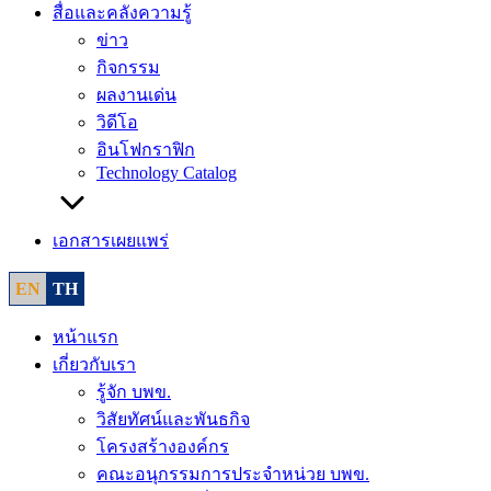
สื่อและคลังความรู้
ข่าว
กิจกรรม
ผลงานเด่น
วิดีโอ
อินโฟกราฟิก
Technology Catalog
เอกสารเผยแพร่
EN
TH
หน้าแรก
เกี่ยวกับเรา
รู้จัก บพข.
วิสัยทัศน์และพันธกิจ
โครงสร้างองค์กร
คณะอนุกรรมการประจำหน่วย บพข.