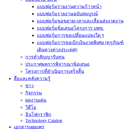
แบบฟอร์มรายงานความก้าวหน้า
แบบฟอร์มรายงานฉบับสมบูรณ์
แบบฟอร์มขอขยายเวลาและเลื่อนส่งงวดงาน
แบบฟอร์มข้อเสนอโครงการ บพข.
แบบฟอร์มการขอเปลี่ยนแปลงใด ๆ
แบบฟอร์มการขอเบิกเงินงวดพิเศษ (ครุภัณฑ์
เดินทางต่างประเทศ)
การทำสัญญารับทุน
ประกาศผลการพิจารณาข้อเสนอ
โครงการที่ดำเนินการเสร็จสิ้น
สื่อและคลังความรู้
ข่าว
กิจกรรม
ผลงานเด่น
วิดีโอ
อินโฟกราฟิก
Technology Catalog
เอกสารเผยแพร่