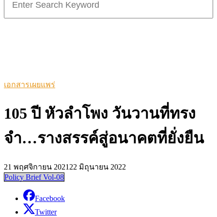
for:
เอกสารเผยแพร่
105 ปี หัวลำโพง วันวานที่ทรง
จำ…รางสรรค์สู่อนาคตที่ยั่งยืน
21 พฤศจิกายน 2021
22 มิถุนายน 2022
Policy Brief Vol-08
Facebook
Twitter