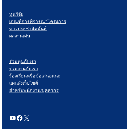
ทุนวิจัย
เกณฑ์การพิจารณาโครงการ
ข่าวประชาสัมพันธ์
ผลงานเด่น
ร่วมทุนกับเรา
ร่วมงานกับเรา
ร้องเรียนหรือข้อเสนอแนะ
แผนผังเว็บไซต์
สำหรับพนักงาน/บุคลากร
YouTube
Facebook
X