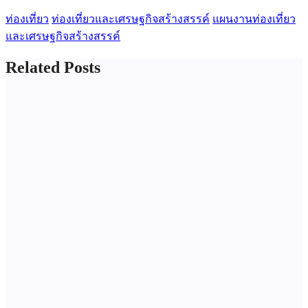
ท่องเที่ยว
ท่องเที่ยวและเศรษฐกิจสร้างสรรค์
แผนงานท่องเที่ยว
และเศรษฐกิจสร้างสรรค์
Related Posts