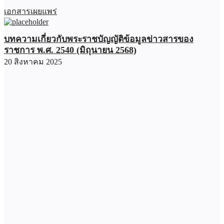
เอกสารเผยแพร่
บทความเกี่ยวกับพระราชบัญญัติข้อมูลข่าวสารของ
ราชการ พ.ศ. 2540 (มิถุนายน 2568)
20 สิงหาคม 2025