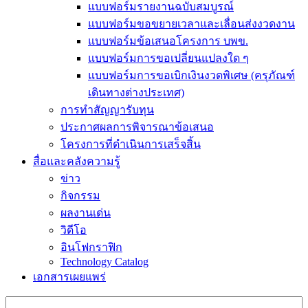
แบบฟอร์มรายงานฉบับสมบูรณ์
แบบฟอร์มขอขยายเวลาและเลื่อนส่งงวดงาน
แบบฟอร์มข้อเสนอโครงการ บพข.
แบบฟอร์มการขอเปลี่ยนแปลงใด ๆ
แบบฟอร์มการขอเบิกเงินงวดพิเศษ (ครุภัณฑ์
เดินทางต่างประเทศ)
การทำสัญญารับทุน
ประกาศผลการพิจารณาข้อเสนอ
โครงการที่ดำเนินการเสร็จสิ้น
สื่อและคลังความรู้
ข่าว
กิจกรรม
ผลงานเด่น
วิดีโอ
อินโฟกราฟิก
Technology Catalog
เอกสารเผยแพร่
Search