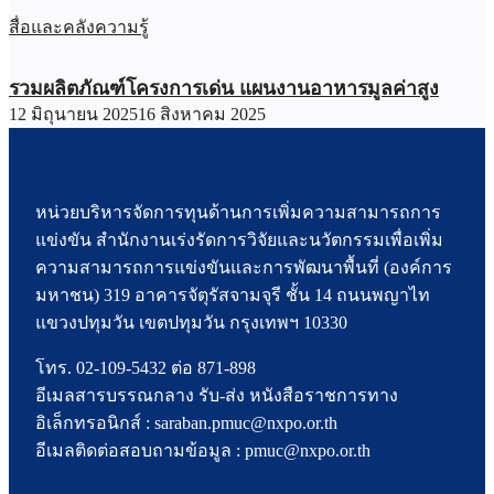
สื่อและคลังความรู้
รวมผลิตภัณฑ์โครงการเด่น แผนงานอาหารมูลค่าสูง
12 มิถุนายน 2025
16 สิงหาคม 2025
หน่วยบริหารจัดการทุนด้านการเพิ่มความสามารถการ
แข่งขัน สำนักงานเร่งรัดการวิจัยและนวัตกรรมเพื่อเพิ่ม
ความสามารถการแข่งขันและการพัฒนาพื้นที่ (องค์การ
มหาชน) 319 อาคารจัตุรัสจามจุรี ชั้น 14 ถนนพญาไท
แขวงปทุมวัน เขตปทุมวัน กรุงเทพฯ 10330
โทร. 02-109-5432 ต่อ 871-898
อีเมลสารบรรณกลาง รับ-ส่ง หนังสือราชการทาง
อิเล็กทรอนิกส์ : saraban.pmuc@nxpo.or.th
อีเมลติดต่อสอบถามข้อมูล : pmuc@nxpo.or.th