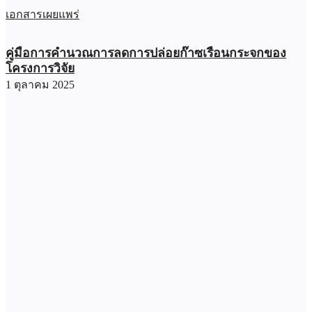
เอกสารเผยแพร่
คู่มือการคํานวณการลดการปล่อยก๊าซเรือนกระจกของ
โครงการวิจัย
1 ตุลาคม 2025