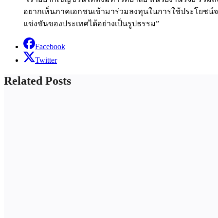
อยากเห็นภาคเอกชนเข้ามาร่วมลงทุนในการใช้ประโยชน์จา
แข่งขันของประเทศได้อย่างเป็นรูปธรรม”
Facebook
Twitter
Related Posts