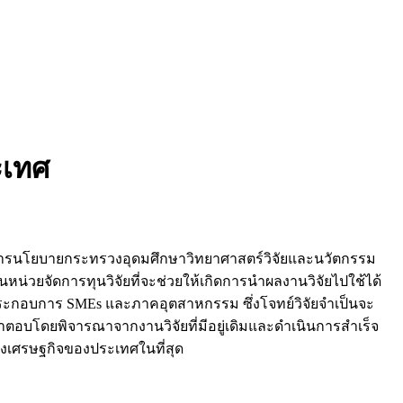
ะเทศ
ารนโยบายกระทรวงอุดมศึกษาวิทยาศาสตร์วิจัยและนวัตกรรม
น่วยจัดการทุนวิจัยที่จะช่วยให้เกิดการนำผลงานวิจัยไปใช้ได้
ประกอบการ SMEs และภาคอุตสาหกรรม ซึ่งโจทย์วิจัยจำเป็นจะ
คำตอบโดยพิจารณาจากงานวิจัยที่มีอยู่เดิมและดำเนินการสำเร็จ
งเศรษฐกิจของประเทศในที่สุด