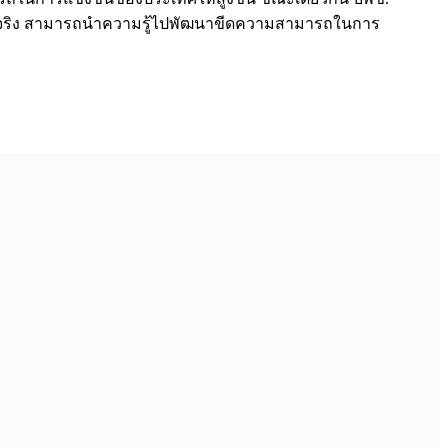
ด้จริง สามารถนำความรู้ไปพัฒนาขีดความสามารถในการ