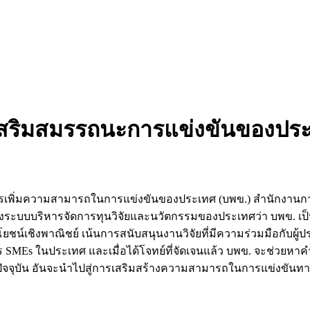
นเสริมสมรรถนะการแข่งขันของปร
ารเพิ่มความสามารถในการแข่งขันของประเทศ (บพข.) สำนักงานก
งระบบบริหารจัดการทุนวิจัยและนวัตกรรมของประเทศว่า บพข. เป็นห
์เชิงพาณิชย์ เน้นการสนับสนุนงานวิจัยที่มีความร่วมมือกับผู้
าร SMEs ในประเทศ และเมื่อได้โจทย์ที่จัดเจนแล้ว บพข. จะช่วยหา
ัจจุบัน อันจะนำไปสู่การเสริมสร้างความสามารถในการแข่งขันทา