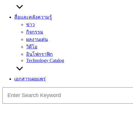
สื่อและคลังความรู้
ข่าว
กิจกรรม
ผลงานเด่น
วิดีโอ
อินโฟกราฟิก
Technology Catalog
เอกสารเผยแพร่
Search
for: