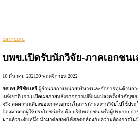
ผลงานเด่น
บพข.เปิดรับนักวิจัย-ภาคเอกช
10 มีนาคม 2021
30 พฤศจิกายน 2022
รศ.ดร.สิรีชัย เสรี
ผู้อำนวยการหน่วยบริหารและจัดการทุนด้านก
แห่งชาติ (อว.) เปิดเผยภายหลังจากการเปลี่ยนแปลงครั้งสำคัญขอ
จริง ลดความเสี่ยงของภาคเอกชนในการนำผลงานวิจัยไปใช้ประโยชน
ต้องมาจากผู้ใช้ประโยชน์จริง คือ บริษัทเอกชน หรือผู้ประกอบก
มาแล้วระดับหนึ่ง นำมาต่อยอดให้สอดคล้องกับความต้องการในป