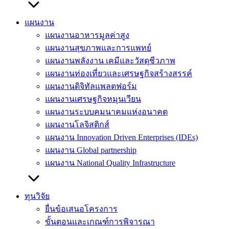
แผนงาน
แผนงานอาหารมูลค่าสูง
แผนงานสุขภาพและการแพทย์
แผนงานพลังงาน เคมีและวัสดุชีวภาพ
แผนงานท่องเที่ยวและเศรษฐกิจสร้างสรรค์
แผนงานดิจิทัลแพลตฟอร์ม
แผนงานเศรษฐกิจหมุนเวียน
แผนงานระบบคมนาคมแห่งอนาคต
แผนงานโลจิสติกส์
แผนงาน Innovation Driven Enterprises (IDEs)
แผนงาน Global partnership
แผนงาน National Quality Infrastructure
ทุนวิจัย
ยื่นข้อเสนอโครงการ
ขั้นตอนและเกณฑ์การพิจารณา