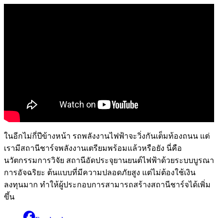
ในอีกไม่กี่ปีข้างหน้า รถพลังงานไฟฟ้าจะวิ่งกันเต็มท้องถนน แต่
เรามีสถานีชาร์จพลังงานเตรียมพร้อมแล้วหรือยัง นี่คือ
นวัตกรรมการวิจัย สถานีอัดประจุยานยนต์ไฟฟ้าด้วยระบบบูรณา
การอัจฉริยะ ต้นแบบที่มีความปลอดภัยสูง แต่ไม่ต้องใช้เงิน
ลงทุนมาก ทำให้ผู้ประกอบการสามารถสร้างสถานีชาร์จได้เพิ่ม
ขึ้น