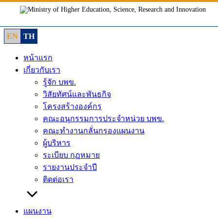
Skip
to
content
EN
TH
หน้าแรก
เกี่ยวกับเรา
รู้จัก บพข.
วิสัยทัศน์และพันธกิจ
โครงสร้างองค์กร
คณะอนุกรรมการประจำหน่วย บพข.
คณะทำงานกลั่นกรองแผนงาน
ผู้บริหาร
ระเบียบ กฎหมาย
รายงานประจำปี
ติดต่อเรา
แผนงาน