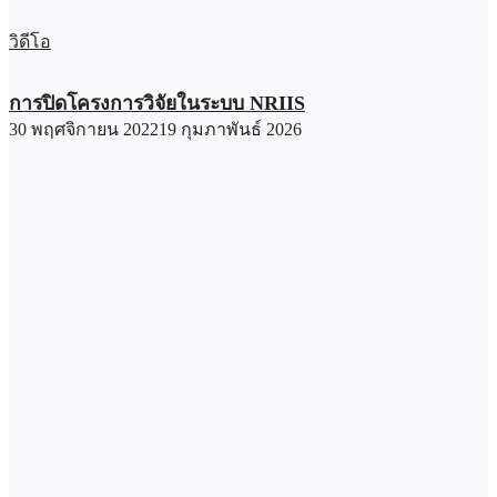
วิดีโอ
การปิดโครงการวิจัยในระบบ NRIIS
30 พฤศจิกายน 2022
19 กุมภาพันธ์ 2026