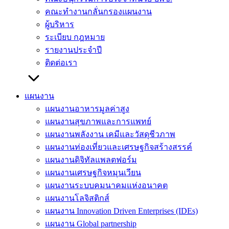
คณะทำงานกลั่นกรองแผนงาน
ผู้บริหาร
ระเบียบ กฎหมาย
รายงานประจำปี
ติดต่อเรา
แผนงาน
แผนงานอาหารมูลค่าสูง
แผนงานสุขภาพและการแพทย์
แผนงานพลังงาน เคมีและวัสดุชีวภาพ
แผนงานท่องเที่ยวและเศรษฐกิจสร้างสรรค์
แผนงานดิจิทัลแพลตฟอร์ม
แผนงานเศรษฐกิจหมุนเวียน
แผนงานระบบคมนาคมแห่งอนาคต
แผนงานโลจิสติกส์
แผนงาน Innovation Driven Enterprises (IDEs)
แผนงาน Global partnership