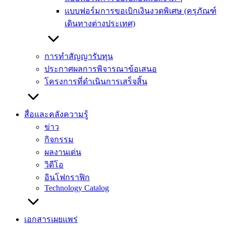
แบบฟอร์มการขอเบิกเงินงวดพิเศษ (ครุภัณฑ์
เดินทางต่างประเทศ)
การทำสัญญารับทุน
ประกาศผลการพิจารณาข้อเสนอ
โครงการที่ดำเนินการเสร็จสิ้น
สื่อและคลังความรู้
ข่าว
กิจกรรม
ผลงานเด่น
วิดีโอ
อินโฟกราฟิก
Technology Catalog
เอกสารเผยแพร่