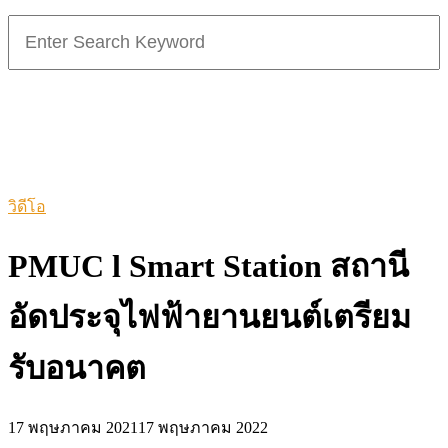
Search
for:
วิดีโอ
PMUC l Smart Station สถานี
อัดประจุไฟฟ้ายานยนต์เตรียม
รับอนาคต
17 พฤษภาคม 2021
17 พฤษภาคม 2022