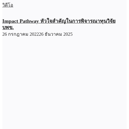
วิดีโอ
Impact Pathway หัวใจสำคัญในการพิจารณาทุนวิจัย
บพข.
26 กรกฎาคม 2022
26 ธันวาคม 2025