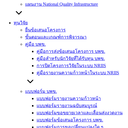
แผนงาน National Quality Infrastructure
ทุนวิจัย
ยื่นข้อเสนอโครงการ
ขั้นตอนและเกณฑ์การพิจารณา
คู่มือ บพข.
คู่มือการส่งข้อเสนอโครงการ บพข.
คู่มือสำหรับนักวิจัยที่ได้รับทุน บพข.
การปิดโครงการวิจัยในระบบ NRIIS
คู่มือรายงานความก้าวหน้าในระบบ NRIIS
แบบฟอร์ม บพข.
แบบฟอร์มรายงานความก้าวหน้า
แบบฟอร์มรายงานฉบับสมบูรณ์
แบบฟอร์มขอขยายเวลาและเลื่อนส่งงวดงาน
แบบฟอร์มข้อเสนอโครงการ บพข.
แบบฟอร์มการขอเปลี่ยนแปลงใด ๆ