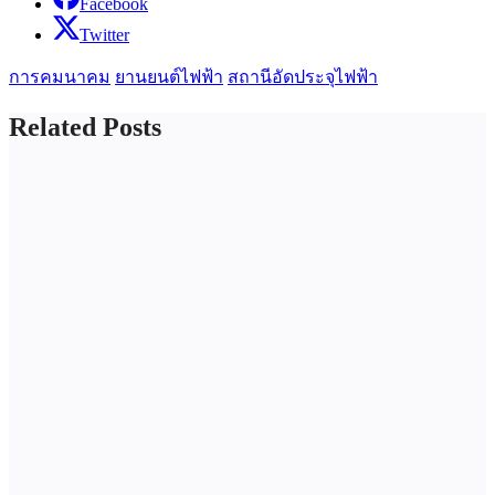
Facebook
Twitter
การคมนาคม
ยานยนต์ไฟฟ้า
สถานีอัดประจุไฟฟ้า
Related Posts