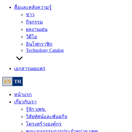
สื่อและคลังความรู้
ข่าว
กิจกรรม
ผลงานเด่น
วิดีโอ
อินโฟกราฟิก
Technology Catalog
เอกสารเผยแพร่
EN
TH
หน้าแรก
เกี่ยวกับเรา
รู้จัก บพข.
วิสัยทัศน์และพันธกิจ
โครงสร้างองค์กร
คณะอนุกรรมการประจำหน่วย บพข.