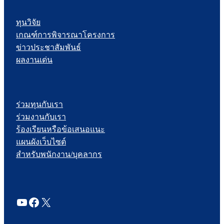
ทุนวิจัย
เกณฑ์การพิจารณาโครงการ
ข่าวประชาสัมพันธ์
ผลงานเด่น
ร่วมทุนกับเรา
ร่วมงานกับเรา
ร้องเรียนหรือข้อเสนอแนะ
แผนผังเว็บไซต์
สำหรับพนักงาน/บุคลากร
YouTube
Facebook
X