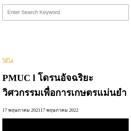
Search
for:
วิดีโอ
PMUC l โดรนอัจฉริยะ
วิศวกรรมเพื่อการเกษตรแม่นยำ
17 พฤษภาคม 2021
17 พฤษภาคม 2022