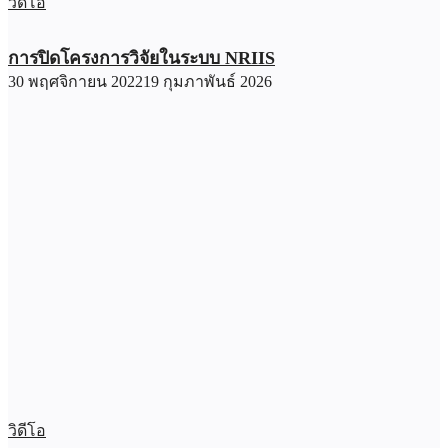
วิดีโอ
การปิดโครงการวิจัยในระบบ NRIIS
30 พฤศจิกายน 2022
19 กุมภาพันธ์ 2026
วิดีโอ