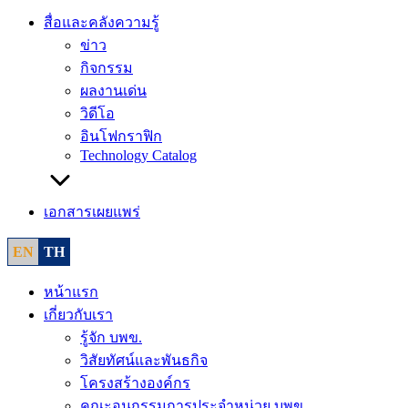
สื่อและคลังความรู้
ข่าว
กิจกรรม
ผลงานเด่น
วิดีโอ
อินโฟกราฟิก
Technology Catalog
เอกสารเผยแพร่
EN
TH
หน้าแรก
เกี่ยวกับเรา
รู้จัก บพข.
วิสัยทัศน์และพันธกิจ
โครงสร้างองค์กร
คณะอนุกรรมการประจำหน่วย บพข.