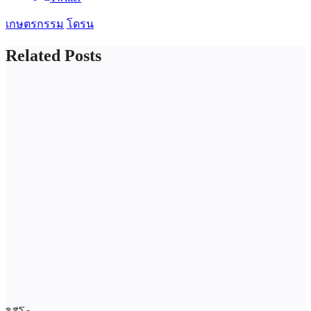
เกษตรกรรม
โดรน
Related Posts