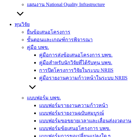
แผนงาน National Quality Infrastructure
ทุนวิจัย
ยื่นข้อเสนอโครงการ
ขั้นตอนและเกณฑ์การพิจารณา
คู่มือ บพข.
คู่มือการส่งข้อเสนอโครงการ บพข.
คู่มือสำหรับนักวิจัยที่ได้รับทุน บพข.
การปิดโครงการวิจัยในระบบ NRIIS
คู่มือรายงานความก้าวหน้าในระบบ NRIIS
แบบฟอร์ม บพข.
แบบฟอร์มรายงานความก้าวหน้า
แบบฟอร์มรายงานฉบับสมบูรณ์
แบบฟอร์มขอขยายเวลาและเลื่อนส่งงวดงาน
แบบฟอร์มข้อเสนอโครงการ บพข.
แบบฟอร์มการขอเปลี่ยนแปลงใด ๆ