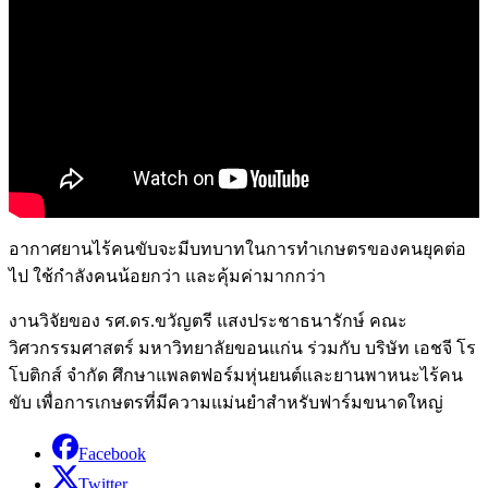
อากาศยานไร้คนขับจะมีบทบาทในการทำเกษตรของคนยุคต่อ
ไป ใช้กำลังคนน้อยกว่า และคุ้มค่ามากกว่า
งานวิจัยของ รศ.ดร.ขวัญตรี แสงประชาธนารักษ์ คณะ
วิศวกรรมศาสตร์ มหาวิทยาลัยขอนแก่น ร่วมกับ บริษัท เอชจี โร
โบติกส์ จำกัด ศึกษาแพลตฟอร์มหุ่นยนต์และยานพาหนะไร้คน
ขับ เพื่อการเกษตรที่มีความแม่นยำสำหรับฟาร์มขนาดใหญ่
Facebook
Twitter