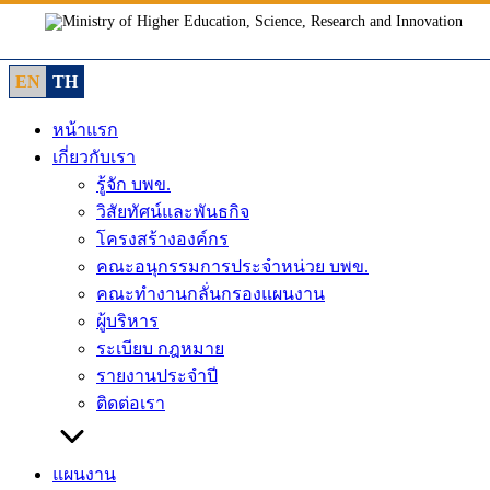
Skip
to
content
EN
TH
หน้าแรก
เกี่ยวกับเรา
รู้จัก บพข.
วิสัยทัศน์และพันธกิจ
โครงสร้างองค์กร
คณะอนุกรรมการประจำหน่วย บพข.
คณะทำงานกลั่นกรองแผนงาน
ผู้บริหาร
ระเบียบ กฎหมาย
รายงานประจำปี
ติดต่อเรา
แผนงาน