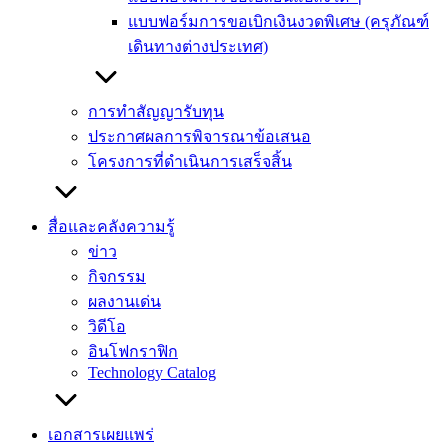
แบบฟอร์มการขอเบิกเงินงวดพิเศษ (ครุภัณฑ์
เดินทางต่างประเทศ)
การทำสัญญารับทุน
ประกาศผลการพิจารณาข้อเสนอ
โครงการที่ดำเนินการเสร็จสิ้น
สื่อและคลังความรู้
ข่าว
กิจกรรม
ผลงานเด่น
วิดีโอ
อินโฟกราฟิก
Technology Catalog
เอกสารเผยแพร่