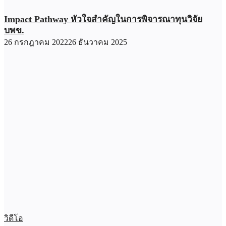
Impact Pathway หัวใจสำคัญในการพิจารณาทุนวิจัย
บพข.
26 กรกฎาคม 2022
26 ธันวาคม 2025
วิดีโอ