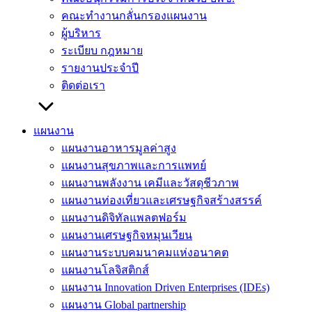
คณะทำงานกลั่นกรองแผนงาน
ผู้บริหาร
ระเบียบ กฎหมาย
รายงานประจำปี
ติดต่อเรา
แผนงาน
แผนงานอาหารมูลค่าสูง
แผนงานสุขภาพและการแพทย์
แผนงานพลังงาน เคมีและวัสดุชีวภาพ
แผนงานท่องเที่ยวและเศรษฐกิจสร้างสรรค์
แผนงานดิจิทัลแพลตฟอร์ม
แผนงานเศรษฐกิจหมุนเวียน
แผนงานระบบคมนาคมแห่งอนาคต
แผนงานโลจิสติกส์
แผนงาน Innovation Driven Enterprises (IDEs)
แผนงาน Global partnership