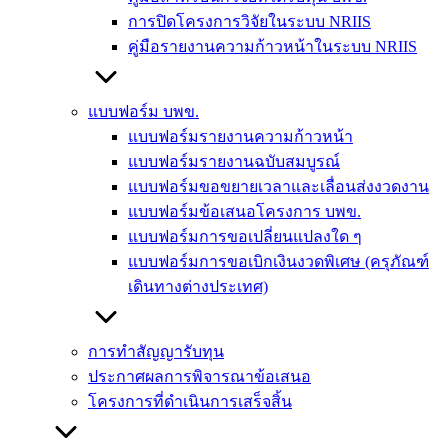
การปิดโครงการวิจัยในระบบ NRIIS
คู่มือรายงานความก้าวหน้าในระบบ NRIIS
แบบฟอร์ม บพข.
แบบฟอร์มรายงานความก้าวหน้า
แบบฟอร์มรายงานฉบับสมบูรณ์
แบบฟอร์มขอขยายเวลาและเลื่อนส่งงวดงาน
แบบฟอร์มข้อเสนอโครงการ บพข.
แบบฟอร์มการขอเปลี่ยนแปลงใด ๆ
แบบฟอร์มการขอเบิกเงินงวดพิเศษ (ครุภัณฑ์
เดินทางต่างประเทศ)
การทำสัญญารับทุน
ประกาศผลการพิจารณาข้อเสนอ
โครงการที่ดำเนินการเสร็จสิ้น