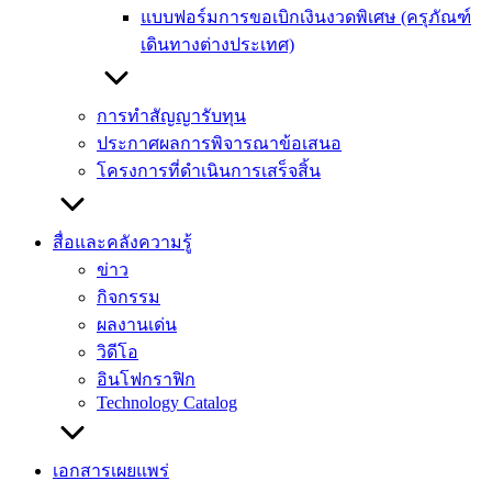
แบบฟอร์มการขอเบิกเงินงวดพิเศษ (ครุภัณฑ์
เดินทางต่างประเทศ)
การทำสัญญารับทุน
ประกาศผลการพิจารณาข้อเสนอ
โครงการที่ดำเนินการเสร็จสิ้น
สื่อและคลังความรู้
ข่าว
กิจกรรม
ผลงานเด่น
วิดีโอ
อินโฟกราฟิก
Technology Catalog
เอกสารเผยแพร่