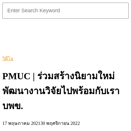
Search
for:
วิดีโอ
PMUC | ร่วมสร้างนิยามใหม่
พัฒนางานวิจัยไปพร้อมกับเรา
บพข.
17 พฤษภาคม 2021
30 พฤศจิกายน 2022