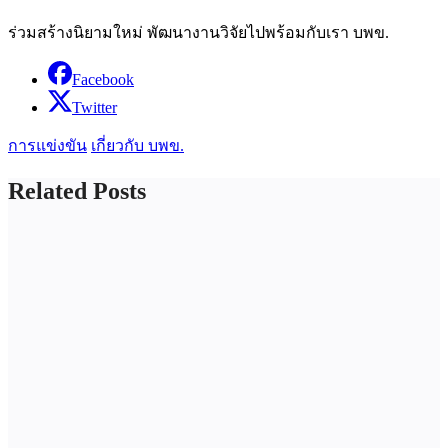
ร่วมสร้างนิยามใหม่ พัฒนางานวิจัยไปพร้อมกับเรา บพข.
Facebook
Twitter
การแข่งขัน
เกี่ยวกับ บพข.
Related Posts