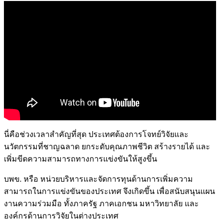
นี่คือช่วงเวลาสำคัญที่สุด ประเทศต้องการโจทย์วิจัยและ
นวัตกรรมที่ชาญฉลาด ยกระดับคุณภาพชีวิต สร้างรายได้ และ
เพิ่มขีดความสามารถทางการแข่งขันให้สูงขึ้น
บพข. หรือ หน่วยบริหารและจัดการทุนด้านการเพิ่มความ
สามารถในการแข่งขันของประเทศ จึงเกิดขึ้น เพื่อสนับสนุนแผน
งานความร่วมมือ ทั้งภาครัฐ ภาคเอกชน มหาวิทยาลัย และ
องค์กรด้านการวิจัยในต่างประเทศ