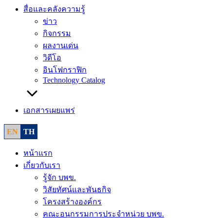
สื่อและคลังความรู้
ข่าว
กิจกรรม
ผลงานเด่น
วิดีโอ
อินโฟกราฟิก
Technology Catalog
เอกสารเผยแพร่
EN
TH
หน้าแรก
เกี่ยวกับเรา
รู้จัก บพข.
วิสัยทัศน์และพันธกิจ
โครงสร้างองค์กร
คณะอนุกรรมการประจำหน่วย บพข.