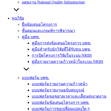
แผนงาน National Quality Infrastructure
ทุนวิจัย
ยื่นข้อเสนอโครงการ
ขั้นตอนและเกณฑ์การพิจารณา
คู่มือ บพข.
คู่มือการส่งข้อเสนอโครงการ บพข.
คู่มือสำหรับนักวิจัยที่ได้รับทุน บพข.
การปิดโครงการวิจัยในระบบ NRIIS
คู่มือรายงานความก้าวหน้าในระบบ NRIIS
แบบฟอร์ม บพข.
แบบฟอร์มรายงานความก้าวหน้า
แบบฟอร์มรายงานฉบับสมบูรณ์
แบบฟอร์มขอขยายเวลาและเลื่อนส่งงวดงาน
แบบฟอร์มข้อเสนอโครงการ บพข.
แบบฟอร์มการขอเปลี่ยนแปลงใด ๆ