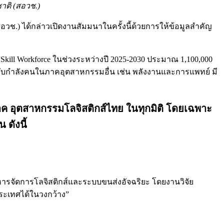
าติ (สอวช.)
ช.) ได้กล่าวเปิดงานสัมมนาในครั้งนี้ด้วยการให้ข้อมูลสำคัญ
ill Workforce ในช่วงระหว่างปี 2025-2030 ประมาณ 1,100,000
บกับกำลังคนในภาคอุตสาหกรรมอื่น เช่น พลังงานและการแพทย์ มี
าค อุตสาหกรรมโลจิสติกส์ไทย ในทุกมิติ โดยเฉพาะ
ดังนี้
หารจัดการโลจิสติกส์และระบบขนส่งอัจฉริยะ โดยงานวิจัย
ระเทศได้ในวงกว้าง”