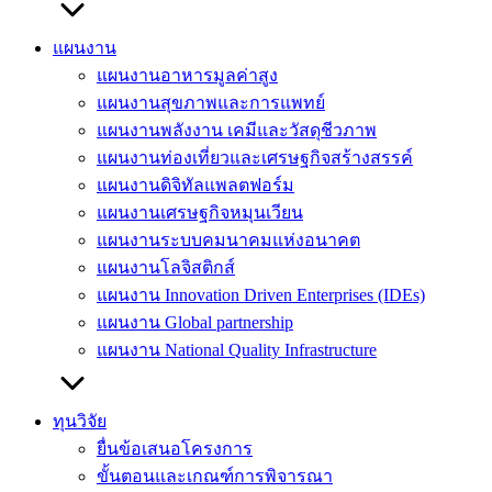
แผนงาน
แผนงานอาหารมูลค่าสูง
แผนงานสุขภาพและการแพทย์
แผนงานพลังงาน เคมีและวัสดุชีวภาพ
แผนงานท่องเที่ยวและเศรษฐกิจสร้างสรรค์
แผนงานดิจิทัลแพลตฟอร์ม
แผนงานเศรษฐกิจหมุนเวียน
แผนงานระบบคมนาคมแห่งอนาคต
แผนงานโลจิสติกส์
แผนงาน Innovation Driven Enterprises (IDEs)
แผนงาน Global partnership
แผนงาน National Quality Infrastructure
ทุนวิจัย
ยื่นข้อเสนอโครงการ
ขั้นตอนและเกณฑ์การพิจารณา