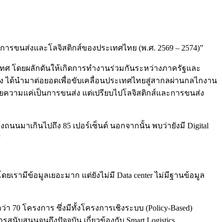
การขนส่งและโลจิสติกส์ของประเทศไทย (พ.ศ. 2569 – 2574)”
เทศ โดยผลักดันให้เกิดการทำงานร่วมกันระหว่างภาครัฐและ
ง ได้นำมาต่อยอดเพื่อขับเคลื่อนประเทศไทยสู่สากลผ่านกลไกงาน
ายความแค่เป็นการขนส่ง แต่เปรียบไปโลจิสติกส์และการขนส่ง
งถนนมาเกินไปถึง 85 เปอร์เซ็นต์ นอกจากนั้น พบว่ายังมี Digital
”
ดยเรามีข้อมูลเยอะมาก แต่ยังไม่มี Data center ไม่มีฐานข้อมูล
 70 โครงการ ซึ่งมีทั้งโครงการเชิงระบบ (Policy-Based)
บสนุนจนถึงปัจจุบัน เกี่ยวข้องกับ Smart Logistics