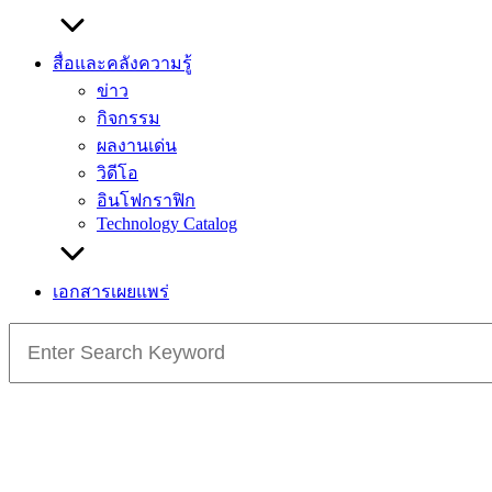
สื่อและคลังความรู้
ข่าว
กิจกรรม
ผลงานเด่น
วิดีโอ
อินโฟกราฟิก
Technology Catalog
เอกสารเผยแพร่
Search
for: