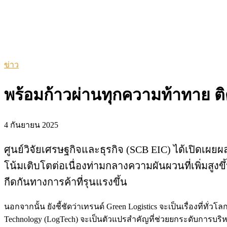
ข่าว
พร้อมก้าวผ่านทุกความท้าทาย ติดป
4 กันยายน 2025
ศูนย์วิจัยเศรษฐกิจและธุรกิจ (SCB EIC) ได้เปิดเผ
โน้มเติบโตต่อเนื่องท่ามกลางความผันผวนที่เพิ่มส
กีดกันทางการค้าที่รุนแรงขึ้น
นอกจากนั้น ยังชี้ชัดว่าเทรนด์ Green Logistics จะเป็นเรื่องที่ทั่ว
Technology (LogTech) จะเป็นตัวแปรสำคัญที่ช่วยยกระดับการบริ