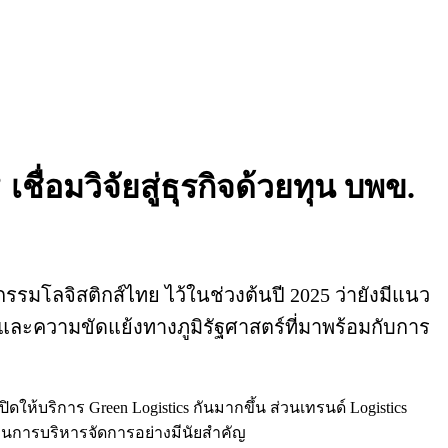
ื่อมวิจัยสู่ธุรกิจด้วยทุน บพข.
รมโลจิสติกส์ไทย ไว้ในช่วงต้นปี 2025 ว่ายังมีแนว
และความขัดแย้งทางภูมิรัฐศาสตร์ที่มาพร้อมกับการ
เปิดให้บริการ Green Logistics กันมากขึ้น ส่วนเทรนด์ Logistics
ทุนการบริหารจัดการอย่างมีนัยสำคัญ