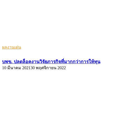
ผลงานเด่น
บพข. ปลดล็อคงานวิจัยภารกิจที่มากกว่าการให้ทุน
10 มีนาคม 2021
30 พฤศจิกายน 2022