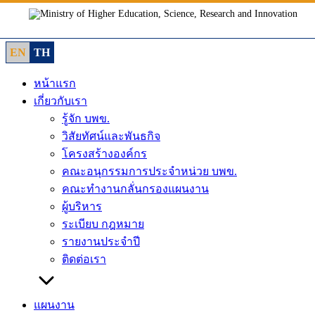
Skip
to
content
EN
TH
หน้าแรก
เกี่ยวกับเรา
รู้จัก บพข.
วิสัยทัศน์และพันธกิจ
โครงสร้างองค์กร
คณะอนุกรรมการประจำหน่วย บพข.
คณะทำงานกลั่นกรองแผนงาน
ผู้บริหาร
ระเบียบ กฎหมาย
รายงานประจำปี
ติดต่อเรา
แผนงาน