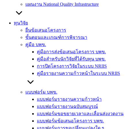
แผนงาน National Quality Infrastructure
ทุนวิจัย
ยื่นข้อเสนอโครงการ
ขั้นตอนและเกณฑ์การพิจารณา
คู่มือ บพข.
คู่มือการส่งข้อเสนอโครงการ บพข.
คู่มือสำหรับนักวิจัยที่ได้รับทุน บพข.
การปิดโครงการวิจัยในระบบ NRIIS
คู่มือรายงานความก้าวหน้าในระบบ NRIIS
แบบฟอร์ม บพข.
แบบฟอร์มรายงานความก้าวหน้า
แบบฟอร์มรายงานฉบับสมบูรณ์
แบบฟอร์มขอขยายเวลาและเลื่อนส่งงวดงาน
แบบฟอร์มข้อเสนอโครงการ บพข.
แบบฟอร์มการขอเปลี่ยนแปลงใด ๆ