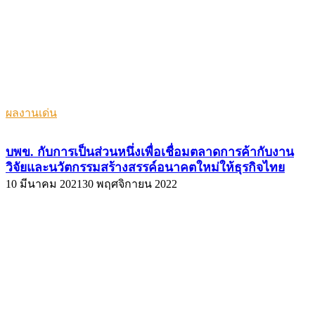
ผลงานเด่น
บพข. กับการเป็นส่วนหนึ่งเพื่อเชื่อมตลาดการค้ากับงาน
วิจัยและนวัตกรรมสร้างสรรค์อนาคตใหม่ให้ธุรกิจไทย
10 มีนาคม 2021
30 พฤศจิกายน 2022