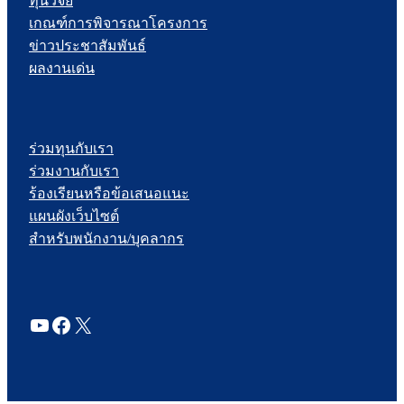
ทุนวิจัย
เกณฑ์การพิจารณาโครงการ
ข่าวประชาสัมพันธ์
ผลงานเด่น
ร่วมทุนกับเรา
ร่วมงานกับเรา
ร้องเรียนหรือข้อเสนอแนะ
แผนผังเว็บไซต์
สำหรับพนักงาน/บุคลากร
YouTube
Facebook
X