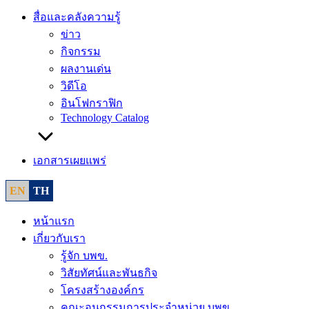
สื่อและคลังความรู้
ข่าว
กิจกรรม
ผลงานเด่น
วิดีโอ
อินโฟกราฟิก
Technology Catalog
เอกสารเผยแพร่
EN
TH
หน้าแรก
เกี่ยวกับเรา
รู้จัก บพข.
วิสัยทัศน์และพันธกิจ
โครงสร้างองค์กร
คณะอนุกรรมการประจำหน่วย บพข.