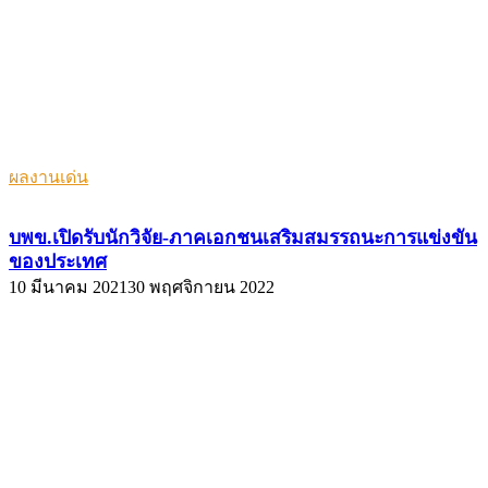
ผลงานเด่น
บพข.เปิดรับนักวิจัย-ภาคเอกชนเสริมสมรรถนะการแข่งขัน
ของประเทศ
10 มีนาคม 2021
30 พฤศจิกายน 2022