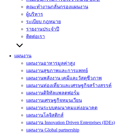
คณะทำงานกลั่นกรองแผนงาน
ผู้บริหาร
ระเบียบ กฎหมาย
รายงานประจำปี
ติดต่อเรา
แผนงาน
แผนงานอาหารมูลค่าสูง
แผนงานสุขภาพและการแพทย์
แผนงานพลังงาน เคมีและวัสดุชีวภาพ
แผนงานท่องเที่ยวและเศรษฐกิจสร้างสรรค์
แผนงานดิจิทัลแพลตฟอร์ม
แผนงานเศรษฐกิจหมุนเวียน
แผนงานระบบคมนาคมแห่งอนาคต
แผนงานโลจิสติกส์
แผนงาน Innovation Driven Enterprises (IDEs)
แผนงาน Global partnership