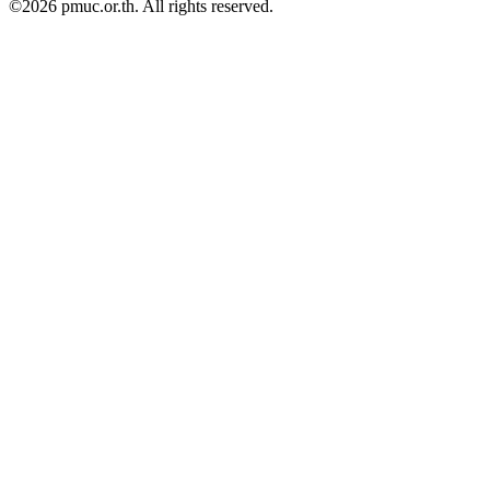
©2026 pmuc.or.th. All rights reserved.