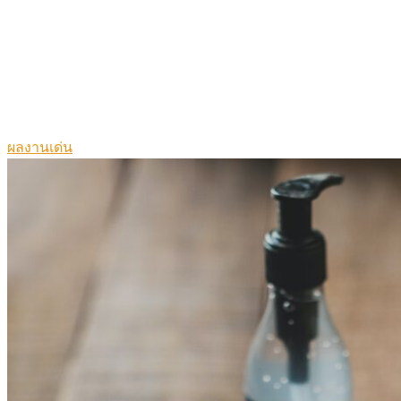
ผลงานเด่น