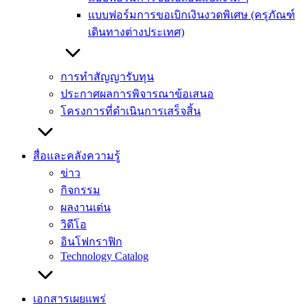
แบบฟอร์มการขอเบิกเงินงวดพิเศษ (ครุภัณฑ์
เดินทางต่างประเทศ)
การทำสัญญารับทุน
ประกาศผลการพิจารณาข้อเสนอ
โครงการที่ดำเนินการเสร็จสิ้น
สื่อและคลังความรู้
ข่าว
กิจกรรม
ผลงานเด่น
วิดีโอ
อินโฟกราฟิก
Technology Catalog
เอกสารเผยแพร่