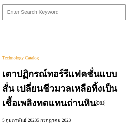
Search
for:
Technology Catalog
เตาปฏิกรณ์ทอร์รีแฟคชั่นแบบ
สั่น เปลี่ยนชีวมวลเหลือทิ้งเป็น
เชื้อเพลิงทดแทนถ่านหิน￼
5 กุมภาพันธ์ 2023
5 กรกฎาคม 2023