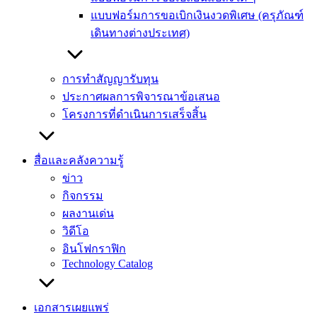
แบบฟอร์มการขอเบิกเงินงวดพิเศษ (ครุภัณฑ์
เดินทางต่างประเทศ)
การทำสัญญารับทุน
ประกาศผลการพิจารณาข้อเสนอ
โครงการที่ดำเนินการเสร็จสิ้น
สื่อและคลังความรู้
ข่าว
กิจกรรม
ผลงานเด่น
วิดีโอ
อินโฟกราฟิก
Technology Catalog
เอกสารเผยแพร่