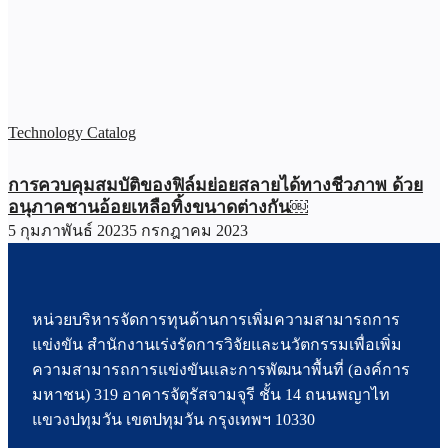
Technology Catalog
การควบคุมสมบัติของฟิล์มย่อยสลายได้ทางชีวภาพ ด้วย
อนุภาคชานอ้อยเหลือทิ้งขนาดต่างกัน￼
5 กุมภาพันธ์ 2023
5 กรกฎาคม 2023
หน่วยบริหารจัดการทุนด้านการเพิ่มความสามารถการ
แข่งขัน สำนักงานเร่งรัดการวิจัยและนวัตกรรมเพื่อเพิ่ม
ความสามารถการแข่งขันและการพัฒนาพื้นที่ (องค์การ
มหาชน) 319 อาคารจัตุรัสจามจุรี ชั้น 14 ถนนพญาไท
แขวงปทุมวัน เขตปทุมวัน กรุงเทพฯ 10330