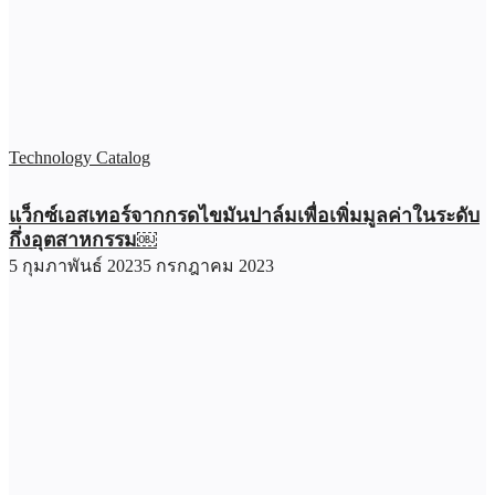
Technology Catalog
แว็กซ์เอสเทอร์จากกรดไขมันปาล์มเพื่อเพิ่มมูลค่าในระดับ
กึ่งอุตสาหกรรม￼
5 กุมภาพันธ์ 2023
5 กรกฎาคม 2023