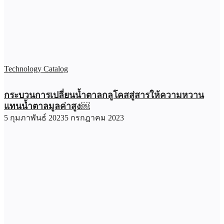
Technology Catalog
กระบวนการเปลี่ยนน้ำตาลกลูโคสสู่สารให้ความหวาน
แทนน้ำตาลมูลค่าสูง￼
5 กุมภาพันธ์ 2023
5 กรกฎาคม 2023