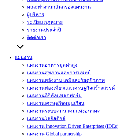
คณะทำงานกลั่นกรองแผนงาน
ผู้บริหาร
ระเบียบ กฎหมาย
รายงานประจำปี
ติดต่อเรา
แผนงาน
แผนงานอาหารมูลค่าสูง
แผนงานสุขภาพและการแพทย์
แผนงานพลังงาน เคมีและวัสดุชีวภาพ
แผนงานท่องเที่ยวและเศรษฐกิจสร้างสรรค์
แผนงานดิจิทัลแพลตฟอร์ม
แผนงานเศรษฐกิจหมุนเวียน
แผนงานระบบคมนาคมแห่งอนาคต
แผนงานโลจิสติกส์
แผนงาน Innovation Driven Enterprises (IDEs)
แผนงาน Global partnership