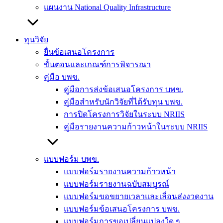
แผนงาน National Quality Infrastructure
ทุนวิจัย
ยื่นข้อเสนอโครงการ
ขั้นตอนและเกณฑ์การพิจารณา
คู่มือ บพข.
คู่มือการส่งข้อเสนอโครงการ บพข.
คู่มือสำหรับนักวิจัยที่ได้รับทุน บพข.
การปิดโครงการวิจัยในระบบ NRIIS
คู่มือรายงานความก้าวหน้าในระบบ NRIIS
แบบฟอร์ม บพข.
แบบฟอร์มรายงานความก้าวหน้า
แบบฟอร์มรายงานฉบับสมบูรณ์
แบบฟอร์มขอขยายเวลาและเลื่อนส่งงวดงาน
แบบฟอร์มข้อเสนอโครงการ บพข.
แบบฟอร์มการขอเปลี่ยนแปลงใด ๆ