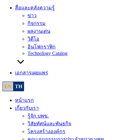
สื่อและคลังความรู้
ข่าว
กิจกรรม
ผลงานเด่น
วิดีโอ
อินโฟกราฟิก
Technology Catalog
เอกสารเผยแพร่
EN
TH
หน้าแรก
เกี่ยวกับเรา
รู้จัก บพข.
วิสัยทัศน์และพันธกิจ
โครงสร้างองค์กร
คณะอนุกรรมการประจำหน่วย บพข.