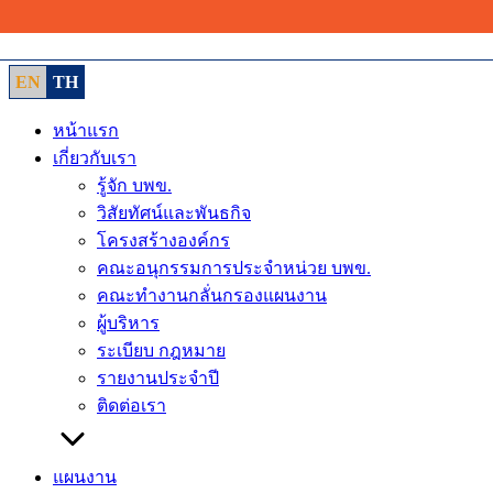
Skip
to
content
EN
TH
หน้าแรก
เกี่ยวกับเรา
รู้จัก บพข.
วิสัยทัศน์และพันธกิจ
โครงสร้างองค์กร
คณะอนุกรรมการประจำหน่วย บพข.
คณะทำงานกลั่นกรองแผนงาน
ผู้บริหาร
ระเบียบ กฎหมาย
รายงานประจำปี
ติดต่อเรา
แผนงาน