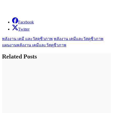
Facebook
Twitter
พลังงาน เคมี และวัสดุชีวภาพ
พลังงาน เคมีและวัสดุชีวภาพ
แผนงานพลังงาน เคมีและวัสดุชีวภาพ
Related Posts