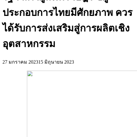
ประกอบการไทยมีศักยภาพ ควร
ได้รับการส่งเสริมสู่การผลิตเชิง
อุตสาหกรรม
27 มกราคม 2023
15 มิถุนายน 2023