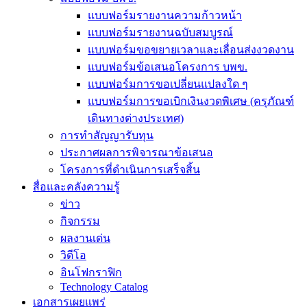
แบบฟอร์มรายงานความก้าวหน้า
แบบฟอร์มรายงานฉบับสมบูรณ์
แบบฟอร์มขอขยายเวลาและเลื่อนส่งงวดงาน
แบบฟอร์มข้อเสนอโครงการ บพข.
แบบฟอร์มการขอเปลี่ยนแปลงใด ๆ
แบบฟอร์มการขอเบิกเงินงวดพิเศษ (ครุภัณฑ์
เดินทางต่างประเทศ)
การทำสัญญารับทุน
ประกาศผลการพิจารณาข้อเสนอ
โครงการที่ดำเนินการเสร็จสิ้น
สื่อและคลังความรู้
ข่าว
กิจกรรม
ผลงานเด่น
วิดีโอ
อินโฟกราฟิก
Technology Catalog
เอกสารเผยแพร่