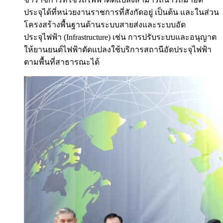
ประจุได้ที่หน่วยงานราชการที่สังกัดอยู่ เป็นต้น และในส่วน
โครงสร้างพื้นฐานด้านระบบสายส่งและระบบอัด
ประจุไฟฟ้า (Infrastructure) เช่น การปรับระบบและอนุญาต
ให้ยานยนต์ไฟฟ้าดัดแปลงใช้บริการสถานีอัดประจุไฟฟ้า
ตามพื้นที่สาธารณะได้