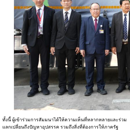
ทั้งนี้ ผู้เข้าร่วมการสัมมนาได้ให้ความเห็นที่หลากหลายและร่วม
แลกเปลี่ยนถึงปัญหาอุปสรรค รวมถึงสิ่งที่ต้องการให้ภาครัฐ