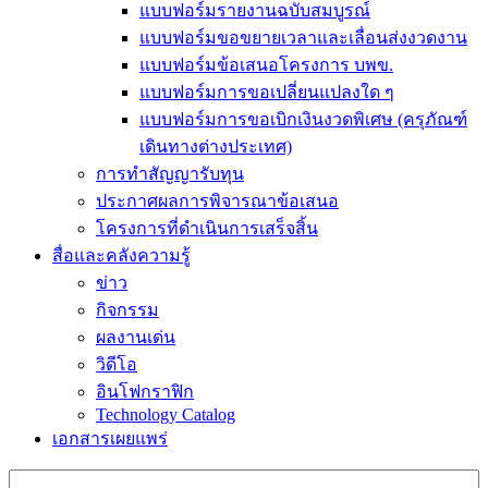
แบบฟอร์มรายงานฉบับสมบูรณ์
แบบฟอร์มขอขยายเวลาและเลื่อนส่งงวดงาน
แบบฟอร์มข้อเสนอโครงการ บพข.
แบบฟอร์มการขอเปลี่ยนแปลงใด ๆ
แบบฟอร์มการขอเบิกเงินงวดพิเศษ (ครุภัณฑ์
เดินทางต่างประเทศ)
การทำสัญญารับทุน
ประกาศผลการพิจารณาข้อเสนอ
โครงการที่ดำเนินการเสร็จสิ้น
สื่อและคลังความรู้
ข่าว
กิจกรรม
ผลงานเด่น
วิดีโอ
อินโฟกราฟิก
Technology Catalog
เอกสารเผยแพร่
Search