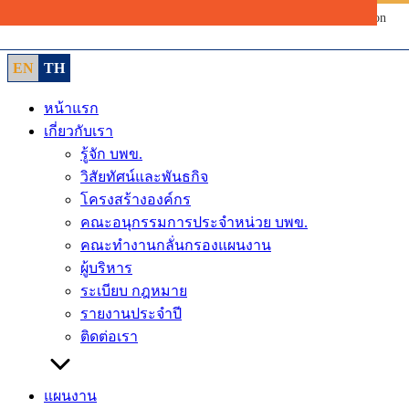
Skip
to
content
EN
TH
หน้าแรก
เกี่ยวกับเรา
รู้จัก บพข.
วิสัยทัศน์และพันธกิจ
โครงสร้างองค์กร
คณะอนุกรรมการประจำหน่วย บพข.
คณะทำงานกลั่นกรองแผนงาน
ผู้บริหาร
ระเบียบ กฎหมาย
รายงานประจำปี
ติดต่อเรา
แผนงาน