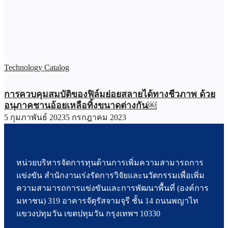
Technology Catalog
การควบคุมสมบัติของฟิล์มย่อยสลายได้ทางชีวภาพ ด้วย
อนุภาคชานอ้อยเหลือทิ้งขนาดต่างกัน￼
5 กุมภาพันธ์ 2023
5 กรกฎาคม 2023
หน่วยบริหารจัดการทุนด้านการเพิ่มความสามารถการ
แข่งขัน สำนักงานเร่งรัดการวิจัยและนวัตกรรมเพื่อเพิ่ม
ความสามารถการแข่งขันและการพัฒนาพื้นที่ (องค์การ
มหาชน) 319 อาคารจัตุรัสจามจุรี ชั้น 14 ถนนพญาไท
แขวงปทุมวัน เขตปทุมวัน กรุงเทพฯ 10330