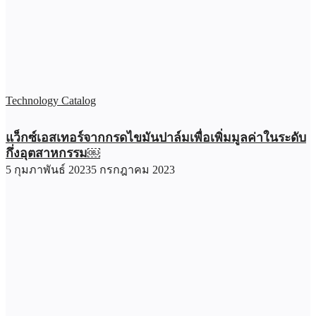
Technology Catalog
แว็กซ์เอสเทอร์จากกรดไขมันปาล์มเพื่อเพิ่มมูลค่าในระดับ
กึ่งอุตสาหกรรม￼
5 กุมภาพันธ์ 2023
5 กรกฎาคม 2023