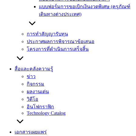
แบบฟอร์มการขอเบิกเงินงวดพิเศษ (ครุภัณฑ์
เดินทางต่างประเทศ)
การทำสัญญารับทุน
ประกาศผลการพิจารณาข้อเสนอ
โครงการที่ดำเนินการเสร็จสิ้น
สื่อและคลังความรู้
ข่าว
กิจกรรม
ผลงานเด่น
วิดีโอ
อินโฟกราฟิก
Technology Catalog
เอกสารเผยแพร่