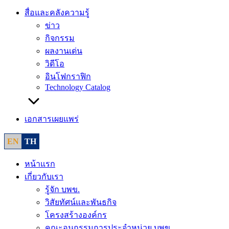
สื่อและคลังความรู้
ข่าว
กิจกรรม
ผลงานเด่น
วิดีโอ
อินโฟกราฟิก
Technology Catalog
เอกสารเผยแพร่
EN
TH
หน้าแรก
เกี่ยวกับเรา
รู้จัก บพข.
วิสัยทัศน์และพันธกิจ
โครงสร้างองค์กร
คณะอนุกรรมการประจำหน่วย บพข.