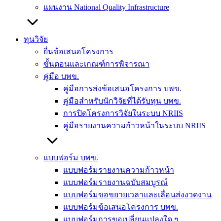
แผนงาน National Quality Infrastructure
ทุนวิจัย
ยื่นข้อเสนอโครงการ
ขั้นตอนและเกณฑ์การพิจารณา
คู่มือ บพข.
คู่มือการส่งข้อเสนอโครงการ บพข.
คู่มือสำหรับนักวิจัยที่ได้รับทุน บพข.
การปิดโครงการวิจัยในระบบ NRIIS
คู่มือรายงานความก้าวหน้าในระบบ NRIIS
แบบฟอร์ม บพข.
แบบฟอร์มรายงานความก้าวหน้า
แบบฟอร์มรายงานฉบับสมบูรณ์
แบบฟอร์มขอขยายเวลาและเลื่อนส่งงวดงาน
แบบฟอร์มข้อเสนอโครงการ บพข.
แบบฟอร์มการขอเปลี่ยนแปลงใด ๆ