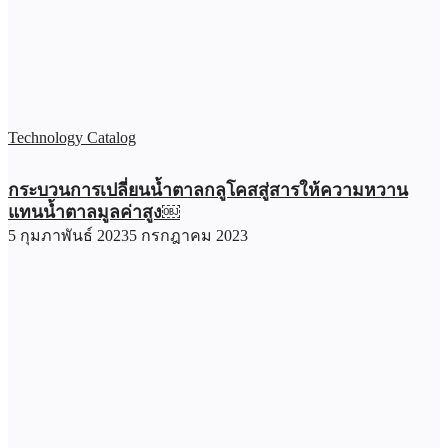
Technology Catalog
กระบวนการเปลี่ยนน้ำตาลกลูโคสสู่สารให้ความหวาน
แทนน้ำตาลมูลค่าสูง￼
5 กุมภาพันธ์ 2023
5 กรกฎาคม 2023