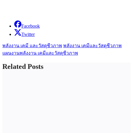
Facebook
Twitter
พลังงาน เคมี และวัสดุชีวภาพ
พลังงาน เคมีและวัสดุชีวภาพ
แผนงานพลังงาน เคมีและวัสดุชีวภาพ
Related Posts