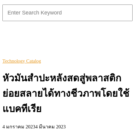
Search
for:
Technology Catalog
หัวมันสำปะหลังสดสู่พลาสติก
ย่อยสลายได้ทางชีวภาพโดยใช้
แบคทีเรีย
4 มกราคม 2023
4 มีนาคม 2023