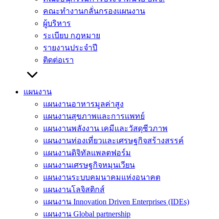
คณะทำงานกลั่นกรองแผนงาน
ผู้บริหาร
ระเบียบ กฎหมาย
รายงานประจำปี
ติดต่อเรา
แผนงาน
แผนงานอาหารมูลค่าสูง
แผนงานสุขภาพและการแพทย์
แผนงานพลังงาน เคมีและวัสดุชีวภาพ
แผนงานท่องเที่ยวและเศรษฐกิจสร้างสรรค์
แผนงานดิจิทัลแพลตฟอร์ม
แผนงานเศรษฐกิจหมุนเวียน
แผนงานระบบคมนาคมแห่งอนาคต
แผนงานโลจิสติกส์
แผนงาน Innovation Driven Enterprises (IDEs)
แผนงาน Global partnership