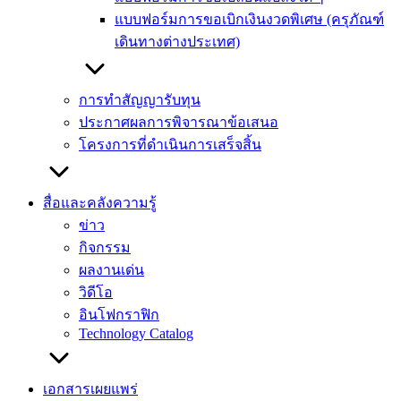
แบบฟอร์มการขอเบิกเงินงวดพิเศษ (ครุภัณฑ์
เดินทางต่างประเทศ)
การทำสัญญารับทุน
ประกาศผลการพิจารณาข้อเสนอ
โครงการที่ดำเนินการเสร็จสิ้น
สื่อและคลังความรู้
ข่าว
กิจกรรม
ผลงานเด่น
วิดีโอ
อินโฟกราฟิก
Technology Catalog
เอกสารเผยแพร่