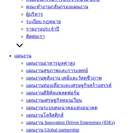
คณะทำงานกลั่นกรองแผนงาน
ผู้บริหาร
ระเบียบ กฎหมาย
รายงานประจำปี
ติดต่อเรา
แผนงาน
แผนงานอาหารมูลค่าสูง
แผนงานสุขภาพและการแพทย์
แผนงานพลังงาน เคมีและวัสดุชีวภาพ
แผนงานท่องเที่ยวและเศรษฐกิจสร้างสรรค์
แผนงานดิจิทัลแพลตฟอร์ม
แผนงานเศรษฐกิจหมุนเวียน
แผนงานระบบคมนาคมแห่งอนาคต
แผนงานโลจิสติกส์
แผนงาน Innovation Driven Enterprises (IDEs)
แผนงาน Global partnership