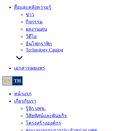
สื่อและคลังความรู้
ข่าว
กิจกรรม
ผลงานเด่น
วิดีโอ
อินโฟกราฟิก
Technology Catalog
เอกสารเผยแพร่
EN
TH
หน้าแรก
เกี่ยวกับเรา
รู้จัก บพข.
วิสัยทัศน์และพันธกิจ
โครงสร้างองค์กร
คณะอนุกรรมการประจำหน่วย บพข.