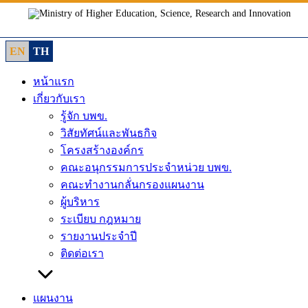
Skip
to
content
EN
TH
หน้าแรก
เกี่ยวกับเรา
รู้จัก บพข.
วิสัยทัศน์และพันธกิจ
โครงสร้างองค์กร
คณะอนุกรรมการประจำหน่วย บพข.
คณะทำงานกลั่นกรองแผนงาน
ผู้บริหาร
ระเบียบ กฎหมาย
รายงานประจำปี
ติดต่อเรา
แผนงาน