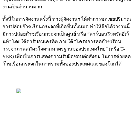
งานเป็นจำนวนมาก
ทั้งนี้ในการจัดงานครั้งนี้ ทางผู้จัดงานฯ ได้ทำการชดเชยปริมาณ
การปล่อยก๊าซเรือนกระจกที่เกิดขึ้นทั้งหมด ทำให้ถือได้ว่างานนี้
มีการปล่อยก๊าซเรือนกระจกเป็นศูนย์ หรือ “คาร์บอนริวทรัลอีเว้
นท์” โดยใช้คาร์บอนเครดิต ภายใต้ “โครงการลดก๊าซเรือน
กระจกภาคสมัครใจตามมาตรฐานของประเทศไทย” (หรือ T-
VER) เพื่อเป็นการแสดงความรับผิดชอบต่อสังคม ในการช่วยลด
ก๊าซเรือนกระจกในภาพรวมทั้งของประเทศและของโลกได้