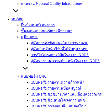
แผนงาน National Quality Infrastructure
ทุนวิจัย
ยื่นข้อเสนอโครงการ
ขั้นตอนและเกณฑ์การพิจารณา
คู่มือ บพข.
คู่มือการส่งข้อเสนอโครงการ บพข.
คู่มือสำหรับนักวิจัยที่ได้รับทุน บพข.
การปิดโครงการวิจัยในระบบ NRIIS
คู่มือรายงานความก้าวหน้าในระบบ NRIIS
แบบฟอร์ม บพข.
แบบฟอร์มรายงานความก้าวหน้า
แบบฟอร์มรายงานฉบับสมบูรณ์
แบบฟอร์มขอขยายเวลาและเลื่อนส่งงวดงาน
แบบฟอร์มข้อเสนอโครงการ บพข.
แบบฟอร์มการขอเปลี่ยนแปลงใด ๆ