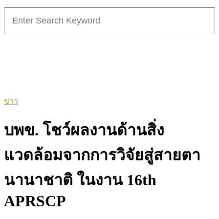
Search
for:
ข่าว
บพข. โชว์ผลงานด้านสิ่ง
แวดล้อมจากการวิจัยสู่สายตา
นานาชาติ ในงาน 16th
APRSCP