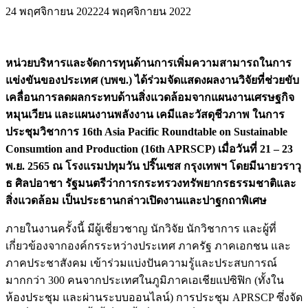
24 พฤศจิกายน 2022
24 พฤศจิกายน 2022
หน่วยบริหารและจัดการทุนด้านการเพิ่มความสามารถในการ
แข่งขันของประเทศ (บพข.) ได้ร่วมจัดแสดงผลงานวิจัยที่ช่วยขับ
เคลื่อนการลดผลกระทบด้านสิ่งแวดล้อมจากแผนงานเศรษฐกิจ
หมุนเวียน และแผนงานพลังงาน เคมีและวัสดุชีวภาพ ในการ
ประชุมวิชาการ 16th Asia Pacific Roundtable on Sustainable
Consumtion and Production (16th APRSCP) เมื่อวันที่ 21 – 23
พ.ย. 2565 ณ โรงแรมปทุมวัน ปริ๊นเซส กรุงเทพฯ โดยมีนายวราวุ
ธ ศิลปอาชา รัฐมนตรีว่าการกระทรวงทรัพยากรธรรมชาติและ
สิ่งแวดล้อม เป็นประธานกล่าวเปิดงานและปาฐกถาพิเศษ
ภายในงานครั้งนี้ มีผู้เชี่ยวชาญ นักวิจัย นักวิชาการ และผู้ที่
เกี่ยวข้องจากองค์กรระหว่างประเทศ ภาครัฐ ภาคเอกชน และ
ภาคประชาสังคม เข้าร่วมแบ่งปันความรู้และประสบการณ์
มากกว่า 300 คนจากประเทศในภูมิภาคเอเชียแปซิฟิก (ทั้งใน
ห้องประชุม และผ่านระบบออนไลน์) การประชุม APRSCP ซึ่งจัด