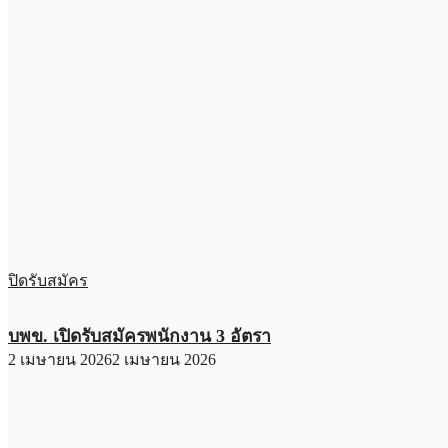
ปิดรับสมัคร
บพข. เปิดรับสมัครพนักงาน 3 อัตรา
2 เมษายน 2026
2 เมษายน 2026