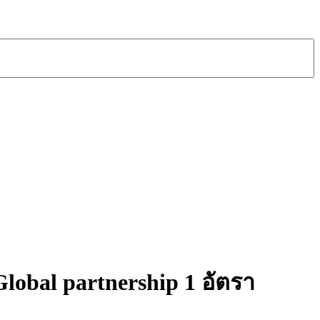
obal partnership 1 อัตรา