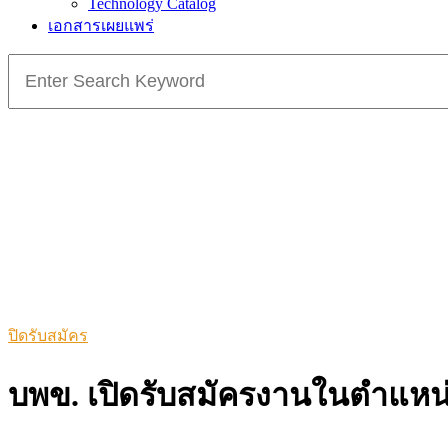
Technology Catalog
เอกสารเผยแพร่
Search
for:
ปิดรับสมัคร
บพข. เปิดรับสมัครงานในตำแหน่