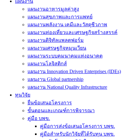
แผนงาน
แผนงานอาหารมูลค่าสูง
แผนงานสุขภาพและการแพทย์
แผนงานพลังงาน เคมีและวัสดุชีวภาพ
แผนงานท่องเที่ยวและเศรษฐกิจสร้างสรรค์
แผนงานดิจิทัลแพลตฟอร์ม
แผนงานเศรษฐกิจหมุนเวียน
แผนงานระบบคมนาคมแห่งอนาคต
แผนงานโลจิสติกส์
แผนงาน Innovation Driven Enterprises (IDEs)
แผนงาน Global partnership
แผนงาน National Quality Infrastructure
ทุนวิจัย
ยื่นข้อเสนอโครงการ
ขั้นตอนและเกณฑ์การพิจารณา
คู่มือ บพข.
คู่มือการส่งข้อเสนอโครงการ บพข.
คู่มือสำหรับนักวิจัยที่ได้รับทุน บพข.