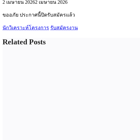
2 เมษายน 2026
2 เมษายน 2026
ขออภัย ประกาศนี้ปิดรับสมัครแล้ว
นักวิเคราะห์โครงการ
รับสมัครงาน
Related Posts