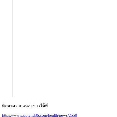
ติดตามจากแหล่งข่าวได้ที่
https://www.pptvhd36.com/health/news/2550