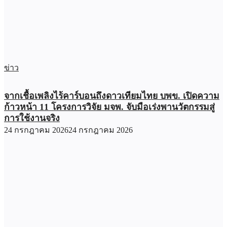
ข่าว
จากเชื้อเพลิงไร้คาร์บอนถึงดาวเทียมไทย บพข. เปิดความ
ก้าวหน้า 11 โครงการวิจัย มจพ. จับมือเร่งพานวัตกรรมสู่
การใช้งานจริง
24 กรกฎาคม 2026
24 กรกฎาคม 2026