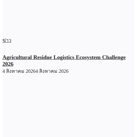
ข่าว
Agricultural Residue Logistics Ecosystem Challenge
2026
4 สิงหาคม 2026
4 สิงหาคม 2026