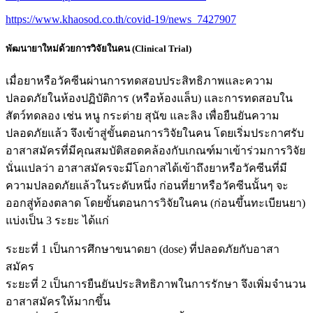
https://www.khaosod.co.th/covid-19/news_7427907
พัฒนายาใหม่ด้วยการวิจัยในคน (Clinical Trial)
เมื่อยาหรือวัคซีนผ่านการทดสอบประสิทธิภาพและความ
ปลอดภัยในห้องปฏิบัติการ (หรือห้องแล็บ) และการทดสอบใน
สัตว์ทดลอง เช่น หนู กระต่าย สุนัข และลิง เพื่อยืนยันความ
ปลอดภัยแล้ว จึงเข้าสู่ขั้นตอนการวิจัยในคน โดยเริ่มประกาศรับ
อาสาสมัครที่มีคุณสมบัติสอดคล้องกับเกณฑ์มาเข้าร่วมการวิจัย
นั่นแปลว่า อาสาสมัครจะมีโอกาสได้เข้าถึงยาหรือวัคซีนที่มี
ความปลอดภัยแล้วในระดับหนึ่ง ก่อนที่ยาหรือวัคซีนนั้นๆ จะ
ออกสู่ท้องตลาด โดยขั้นตอนการวิจัยในคน (ก่อนขึ้นทะเบียนยา)
แบ่งเป็น 3 ระยะ ได้แก่
ระยะที่ 1 เป็นการศึกษาขนาดยา (dose) ที่ปลอดภัยกับอาสา
สมัคร
ระยะที่ 2 เป็นการยืนยันประสิทธิภาพในการรักษา จึงเพิ่มจำนวน
อาสาสมัครให้มากขึ้น