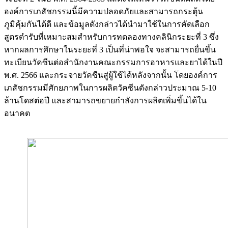
องค์การเภสัชกรรมนี้มีความปลอดภัยและสามารถกระตุ้น
ภูมิคุ้มกันได้ดี และข้อมูลดังกล่าวได้นำมาใช้ในการคัดเลือก
สูตรตำรับที่เหมาะสมสำหรับการทดลองทางคลินิกระยะที่ 3 ซึ่ง
หากผลการศึกษาในระยะที่ 3 เป็นที่น่าพอใจ จะสามารถยื่นขึ้น
ทะเบียนวัคซีนต่อสำนักงานคณะกรรมการอาหารและยาได้ในปี
พ.ศ. 2566 และกระจายวัคซีนสู่ผู้ใช้ได้หลังจากนั้น โดยองค์การ
เภสัชกรรมมีศักยภาพในการผลิตวัคซีนดังกล่าวประมาณ 5-10
ล้านโดสต่อปี และสามารถขยายกำลังการผลิตเพิ่มขึ้นได้ใน
อนาคต