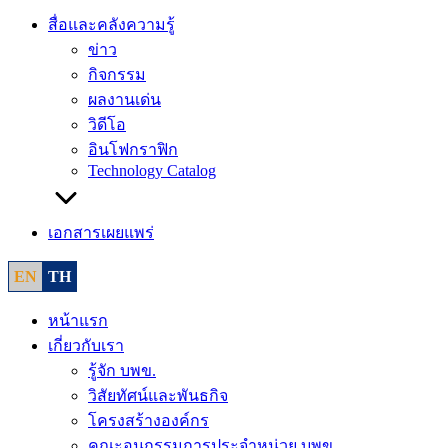
สื่อและคลังความรู้
ข่าว
กิจกรรม
ผลงานเด่น
วิดีโอ
อินโฟกราฟิก
Technology Catalog
เอกสารเผยแพร่
EN
TH
หน้าแรก
เกี่ยวกับเรา
รู้จัก บพข.
วิสัยทัศน์และพันธกิจ
โครงสร้างองค์กร
คณะอนุกรรมการประจำหน่วย บพข.