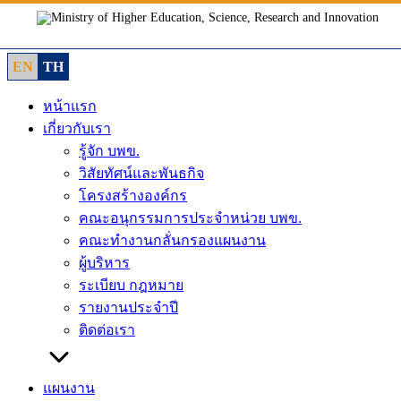
Skip
to
content
EN
TH
หน้าแรก
เกี่ยวกับเรา
รู้จัก บพข.
วิสัยทัศน์และพันธกิจ
โครงสร้างองค์กร
คณะอนุกรรมการประจำหน่วย บพข.
คณะทำงานกลั่นกรองแผนงาน
ผู้บริหาร
ระเบียบ กฎหมาย
รายงานประจำปี
ติดต่อเรา
แผนงาน