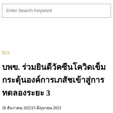
Search
for:
ข่าว
บพข. ร่วมยินดีวัคซีนโควิดเข็ม
กระตุ้นองค์การเภสัชเข้าสู่การ
ทดลองระยะ 3
26 ธันวาคม 2022
15 มิถุนายน 2023