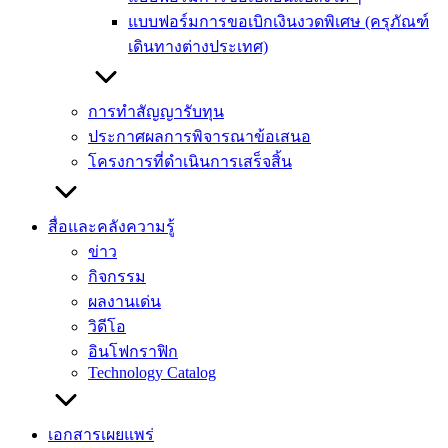
แบบฟอร์มการขอเบิกเงินงวดพิเศษ (ครุภัณฑ์
เดินทางต่างประเทศ)
การทำสัญญารับทุน
ประกาศผลการพิจารณาข้อเสนอ
โครงการที่ดำเนินการเสร็จสิ้น
สื่อและคลังความรู้
ข่าว
กิจกรรม
ผลงานเด่น
วิดีโอ
อินโฟกราฟิก
Technology Catalog
เอกสารเผยแพร่