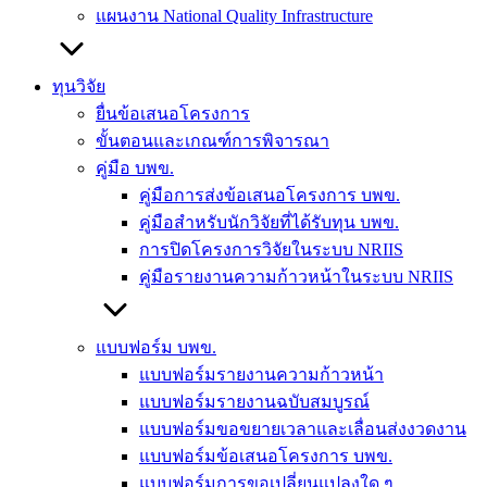
แผนงาน National Quality Infrastructure
ทุนวิจัย
ยื่นข้อเสนอโครงการ
ขั้นตอนและเกณฑ์การพิจารณา
คู่มือ บพข.
คู่มือการส่งข้อเสนอโครงการ บพข.
คู่มือสำหรับนักวิจัยที่ได้รับทุน บพข.
การปิดโครงการวิจัยในระบบ NRIIS
คู่มือรายงานความก้าวหน้าในระบบ NRIIS
แบบฟอร์ม บพข.
แบบฟอร์มรายงานความก้าวหน้า
แบบฟอร์มรายงานฉบับสมบูรณ์
แบบฟอร์มขอขยายเวลาและเลื่อนส่งงวดงาน
แบบฟอร์มข้อเสนอโครงการ บพข.
แบบฟอร์มการขอเปลี่ยนแปลงใด ๆ