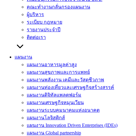
คณะทำงานกลั่นกรองแผนงาน
ผู้บริหาร
ระเบียบ กฎหมาย
รายงานประจำปี
ติดต่อเรา
แผนงาน
แผนงานอาหารมูลค่าสูง
แผนงานสุขภาพและการแพทย์
แผนงานพลังงาน เคมีและวัสดุชีวภาพ
แผนงานท่องเที่ยวและเศรษฐกิจสร้างสรรค์
แผนงานดิจิทัลแพลตฟอร์ม
แผนงานเศรษฐกิจหมุนเวียน
แผนงานระบบคมนาคมแห่งอนาคต
แผนงานโลจิสติกส์
แผนงาน Innovation Driven Enterprises (IDEs)
แผนงาน Global partnership