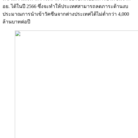
อย. ได้ในปี 2566 ซึ่งจะทำให้ประเทศสามารถลดภาระด้านงบ
ประมาณการนำเข้าวัคซีนจากต่างประเทศได้ไม่ต่ำกว่า 4,000
ล้านบาทต่อปี