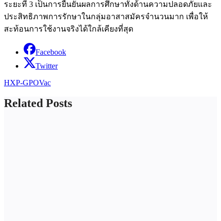
ระยะที่ 3 เป็นการยืนยันผลการศึกษาทั้งด้านความปลอดภัยและ
ประสิทธิภาพการรักษาในกลุ่มอาสาสมัครจำนวนมาก เพื่อให้
สะท้อนการใช้งานจริงได้ใกล้เคียงที่สุด
Facebook
Twitter
HXP-GPOVac
Related Posts