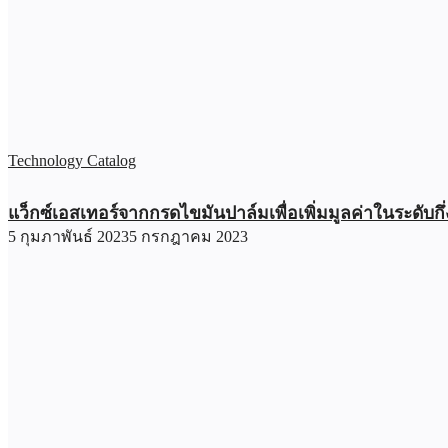
Technology Catalog
แว็กซ์เอสเทอร์จากกรดไขมันปาล์มเพื่อเพิ่มมูลค่าในระดับ
5 กุมภาพันธ์ 2023
5 กรกฎาคม 2023