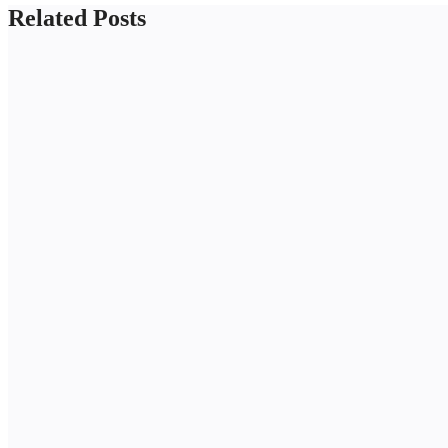
Related Posts