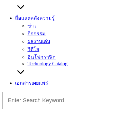
สื่อและคลังความรู้
ข่าว
กิจกรรม
ผลงานเด่น
วิดีโอ
อินโฟกราฟิก
Technology Catalog
เอกสารเผยแพร่
Search
for: