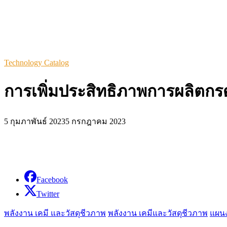
Technology Catalog
การเพิ่มประสิทธิภาพการผลิตกรด
5 กุมภาพันธ์ 2023
5 กรกฎาคม 2023
Facebook
Twitter
พลังงาน เคมี และวัสดุชีวภาพ
พลังงาน เคมีและวัสดุชีวภาพ
แผนง