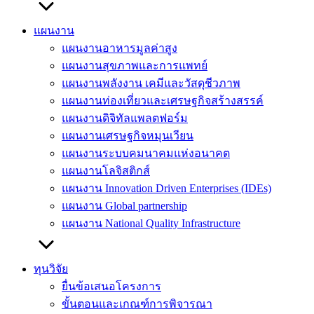
แผนงาน
แผนงานอาหารมูลค่าสูง
แผนงานสุขภาพและการแพทย์
แผนงานพลังงาน เคมีและวัสดุชีวภาพ
แผนงานท่องเที่ยวและเศรษฐกิจสร้างสรรค์
แผนงานดิจิทัลแพลตฟอร์ม
แผนงานเศรษฐกิจหมุนเวียน
แผนงานระบบคมนาคมแห่งอนาคต
แผนงานโลจิสติกส์
แผนงาน Innovation Driven Enterprises (IDEs)
แผนงาน Global partnership
แผนงาน National Quality Infrastructure
ทุนวิจัย
ยื่นข้อเสนอโครงการ
ขั้นตอนและเกณฑ์การพิจารณา