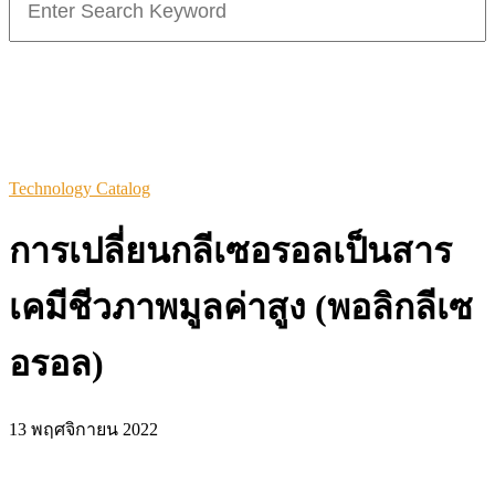
for:
Technology Catalog
การเปลี่ยนกลีเซอรอลเป็นสาร
เคมีชีวภาพมูลค่าสูง (พอลิกลีเซ
อรอล)
13 พฤศจิกายน 2022