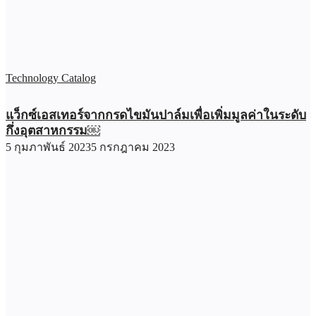
Technology Catalog
แว็กซ์เอสเทอร์จากกรดไขมันปาล์มเพื่อเพิ่มมูลค่าในระดับ
กึ่งอุตสาหกรรม￼
5 กุมภาพันธ์ 2023
5 กรกฎาคม 2023