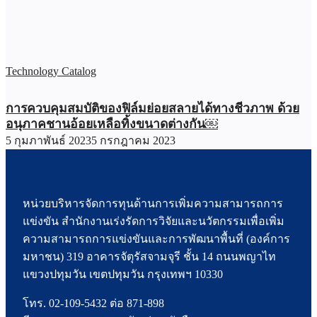
Technology Catalog
การควบคุมสมบัติของฟิล์มย่อยสลายได้ทางชีวภาพ ด้วย
อนุภาคชานอ้อยเหลือทิ้งขนาดต่างกัน￼
5 กุมภาพันธ์ 2023
5 กรกฎาคม 2023
หน่วยบริหารจัดการทุนด้านการเพิ่มความสามารถการ
แข่งขัน สำนักงานเร่งรัดการวิจัยและนวัตกรรมเพื่อเพิ่ม
ความสามารถการแข่งขันและการพัฒนาพื้นที่ (องค์การ
มหาชน) 319 อาคารจัตุรัสจามจุรี ชั้น 14 ถนนพญาไท
แขวงปทุมวัน เขตปทุมวัน กรุงเทพฯ 10330
โทร. 02-109-5432 ต่อ 871-898