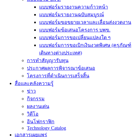
แบบฟอร์มรายงานความก้าวหน้า
แบบฟอร์มรายงานฉบับสมบูรณ์
แบบฟอร์มขอขยายเวลาและเลื่อนส่งงวดงาน
แบบฟอร์มข้อเสนอโครงการ บพข.
แบบฟอร์มการขอเปลี่ยนแปลงใด ๆ
แบบฟอร์มการขอเบิกเงินงวดพิเศษ (ครุภัณฑ์
เดินทางต่างประเทศ)
การทำสัญญารับทุน
ประกาศผลการพิจารณาข้อเสนอ
โครงการที่ดำเนินการเสร็จสิ้น
สื่อและคลังความรู้
ข่าว
กิจกรรม
ผลงานเด่น
วิดีโอ
อินโฟกราฟิก
Technology Catalog
เอกสารเผยแพร่