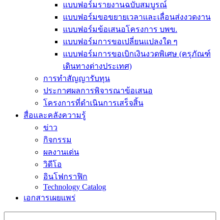
แบบฟอร์มรายงานฉบับสมบูรณ์
แบบฟอร์มขอขยายเวลาและเลื่อนส่งงวดงาน
แบบฟอร์มข้อเสนอโครงการ บพข.
แบบฟอร์มการขอเปลี่ยนแปลงใด ๆ
แบบฟอร์มการขอเบิกเงินงวดพิเศษ (ครุภัณฑ์
เดินทางต่างประเทศ)
การทำสัญญารับทุน
ประกาศผลการพิจารณาข้อเสนอ
โครงการที่ดำเนินการเสร็จสิ้น
สื่อและคลังความรู้
ข่าว
กิจกรรม
ผลงานเด่น
วิดีโอ
อินโฟกราฟิก
Technology Catalog
เอกสารเผยแพร่
Search