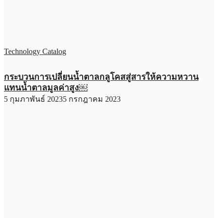
Technology Catalog
กระบวนการเปลี่ยนน้ำตาลกลูโคสสู่สารให้ความหวาน
แทนน้ำตาลมูลค่าสูง￼
5 กุมภาพันธ์ 2023
5 กรกฎาคม 2023