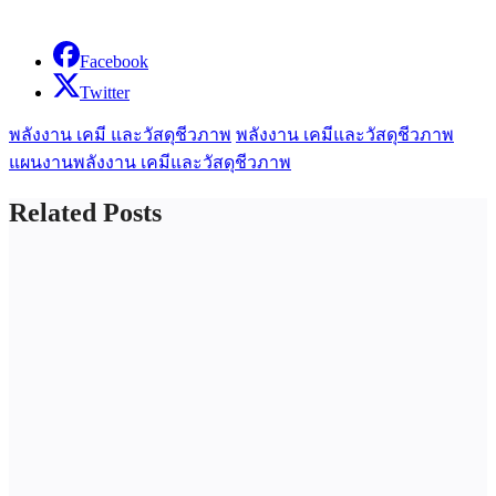
Facebook
Twitter
พลังงาน เคมี และวัสดุชีวภาพ
พลังงาน เคมีและวัสดุชีวภาพ
แผนงานพลังงาน เคมีและวัสดุชีวภาพ
Related Posts