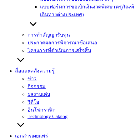
แบบฟอร์มการขอเบิกเงินงวดพิเศษ (ครุภัณฑ์
เดินทางต่างประเทศ)
การทำสัญญารับทุน
ประกาศผลการพิจารณาข้อเสนอ
โครงการที่ดำเนินการเสร็จสิ้น
สื่อและคลังความรู้
ข่าว
กิจกรรม
ผลงานเด่น
วิดีโอ
อินโฟกราฟิก
Technology Catalog
เอกสารเผยแพร่