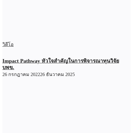
วิดีโอ
Impact Pathway หัวใจสำคัญในการพิจารณาทุนวิจัย
บพข.
26 กรกฎาคม 2022
26 ธันวาคม 2025