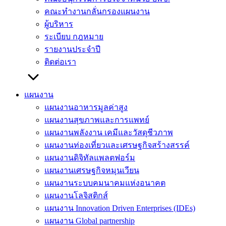
คณะทำงานกลั่นกรองแผนงาน
ผู้บริหาร
ระเบียบ กฎหมาย
รายงานประจำปี
ติดต่อเรา
แผนงาน
แผนงานอาหารมูลค่าสูง
แผนงานสุขภาพและการแพทย์
แผนงานพลังงาน เคมีและวัสดุชีวภาพ
แผนงานท่องเที่ยวและเศรษฐกิจสร้างสรรค์
แผนงานดิจิทัลแพลตฟอร์ม
แผนงานเศรษฐกิจหมุนเวียน
แผนงานระบบคมนาคมแห่งอนาคต
แผนงานโลจิสติกส์
แผนงาน Innovation Driven Enterprises (IDEs)
แผนงาน Global partnership