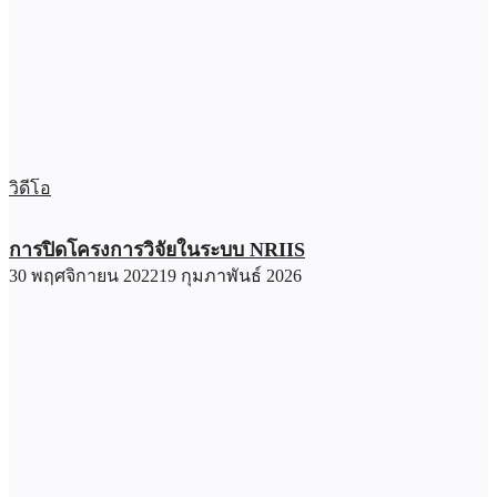
วิดีโอ
การปิดโครงการวิจัยในระบบ NRIIS
30 พฤศจิกายน 2022
19 กุมภาพันธ์ 2026