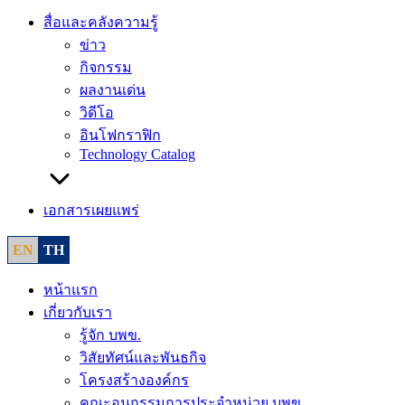
สื่อและคลังความรู้
ข่าว
กิจกรรม
ผลงานเด่น
วิดีโอ
อินโฟกราฟิก
Technology Catalog
เอกสารเผยแพร่
EN
TH
หน้าแรก
เกี่ยวกับเรา
รู้จัก บพข.
วิสัยทัศน์และพันธกิจ
โครงสร้างองค์กร
คณะอนุกรรมการประจำหน่วย บพข.