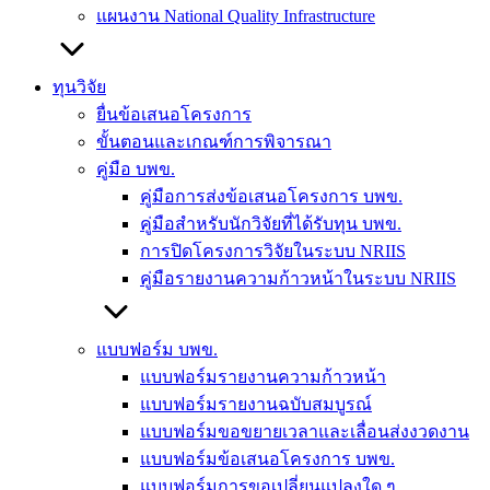
แผนงาน National Quality Infrastructure
ทุนวิจัย
ยื่นข้อเสนอโครงการ
ขั้นตอนและเกณฑ์การพิจารณา
คู่มือ บพข.
คู่มือการส่งข้อเสนอโครงการ บพข.
คู่มือสำหรับนักวิจัยที่ได้รับทุน บพข.
การปิดโครงการวิจัยในระบบ NRIIS
คู่มือรายงานความก้าวหน้าในระบบ NRIIS
แบบฟอร์ม บพข.
แบบฟอร์มรายงานความก้าวหน้า
แบบฟอร์มรายงานฉบับสมบูรณ์
แบบฟอร์มขอขยายเวลาและเลื่อนส่งงวดงาน
แบบฟอร์มข้อเสนอโครงการ บพข.
แบบฟอร์มการขอเปลี่ยนแปลงใด ๆ