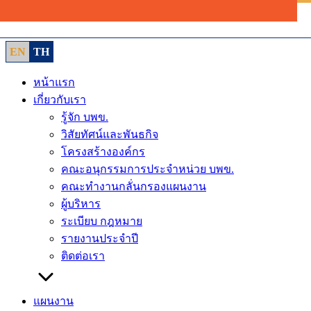
Skip
to
content
EN
TH
หน้าแรก
เกี่ยวกับเรา
รู้จัก บพข.
วิสัยทัศน์และพันธกิจ
โครงสร้างองค์กร
คณะอนุกรรมการประจำหน่วย บพข.
คณะทำงานกลั่นกรองแผนงาน
ผู้บริหาร
ระเบียบ กฎหมาย
รายงานประจำปี
ติดต่อเรา
แผนงาน