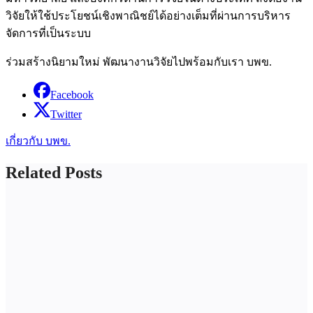
วิจัยให้ใช้ประโยชน์เชิงพาณิชย์ได้อย่างเต็มที่ผ่านการบริหาร
จัดการที่เป็นระบบ
ร่วมสร้างนิยามใหม่ พัฒนางานวิจัยไปพร้อมกับเรา บพข.
Facebook
Twitter
เกี่ยวกับ บพข.
Related Posts