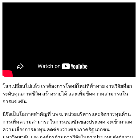
โลกเปลี่ยนไปแล้ว เราต้องการโจทย์ใหม่ที่ท้าทาย งานวิจัยที่ยก
ระดับคุณภาพชีวิต สร้างรายได้ และเพิ่มขีดความสามารถใน
การแข่งขัน
นี่จึงเป็นโอกาสสำคัญที่ บพข. หน่วยบริหารและจัดการทุนด้าน
การเพิ่มความสามารถในการแข่งขันของประเทศ จะเข้ามาลด
ความเสี่ยงการลงทุน ลดช่องว่างของภาครัฐ เอกชน
มหาวิทยาลัย และองค์กรด้านการวิจัยในต่างประเทศ ส่งต่องาน