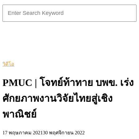
Search
for:
วิดีโอ
PMUC | โจทย์ท้าทาย บพข. เร่ง
ศักยภาพงานวิจัยไทยสู่เชิง
พาณิชย์
17 พฤษภาคม 2021
30 พฤศจิกายน 2022