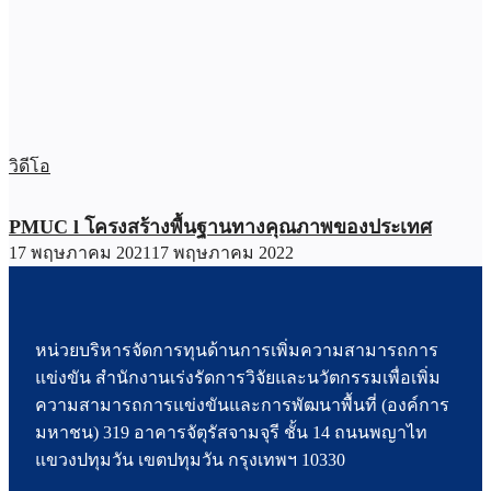
วิดีโอ
PMUC l โครงสร้างพื้นฐานทางคุณภาพของประเทศ
17 พฤษภาคม 2021
17 พฤษภาคม 2022
หน่วยบริหารจัดการทุนด้านการเพิ่มความสามารถการ
แข่งขัน สำนักงานเร่งรัดการวิจัยและนวัตกรรมเพื่อเพิ่ม
ความสามารถการแข่งขันและการพัฒนาพื้นที่ (องค์การ
มหาชน) 319 อาคารจัตุรัสจามจุรี ชั้น 14 ถนนพญาไท
แขวงปทุมวัน เขตปทุมวัน กรุงเทพฯ 10330