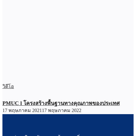
วิดีโอ
PMUC l โครงสร้างพื้นฐานทางคุณภาพของประเทศ
17 พฤษภาคม 2021
17 พฤษภาคม 2022