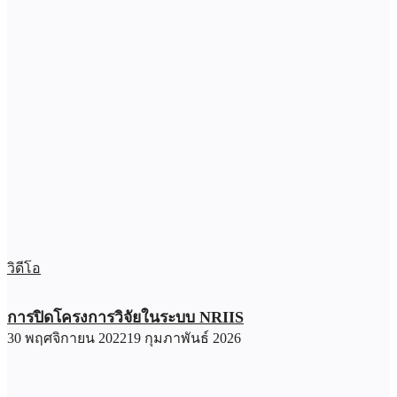
วิดีโอ
การปิดโครงการวิจัยในระบบ NRIIS
30 พฤศจิกายน 2022
19 กุมภาพันธ์ 2026