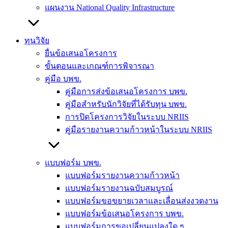
แผนงาน National Quality Infrastructure
ทุนวิจัย
ยื่นข้อเสนอโครงการ
ขั้นตอนและเกณฑ์การพิจารณา
คู่มือ บพข.
คู่มือการส่งข้อเสนอโครงการ บพข.
คู่มือสำหรับนักวิจัยที่ได้รับทุน บพข.
การปิดโครงการวิจัยในระบบ NRIIS
คู่มือรายงานความก้าวหน้าในระบบ NRIIS
แบบฟอร์ม บพข.
แบบฟอร์มรายงานความก้าวหน้า
แบบฟอร์มรายงานฉบับสมบูรณ์
แบบฟอร์มขอขยายเวลาและเลื่อนส่งงวดงาน
แบบฟอร์มข้อเสนอโครงการ บพข.
แบบฟอร์มการขอเปลี่ยนแปลงใด ๆ