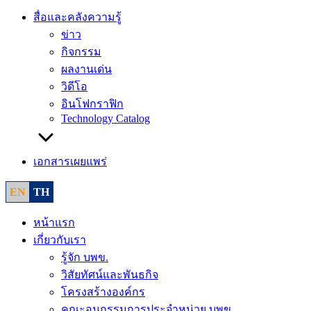
สื่อและคลังความรู้
ข่าว
กิจกรรม
ผลงานเด่น
วิดีโอ
อินโฟกราฟิก
Technology Catalog
เอกสารเผยแพร่
EN
TH
หน้าแรก
เกี่ยวกับเรา
รู้จัก บพข.
วิสัยทัศน์และพันธกิจ
โครงสร้างองค์กร
คณะอนุกรรมการประจำหน่วย บพข.