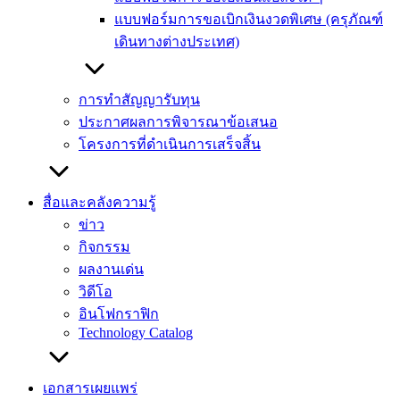
แบบฟอร์มการขอเบิกเงินงวดพิเศษ (ครุภัณฑ์
เดินทางต่างประเทศ)
การทำสัญญารับทุน
ประกาศผลการพิจารณาข้อเสนอ
โครงการที่ดำเนินการเสร็จสิ้น
สื่อและคลังความรู้
ข่าว
กิจกรรม
ผลงานเด่น
วิดีโอ
อินโฟกราฟิก
Technology Catalog
เอกสารเผยแพร่