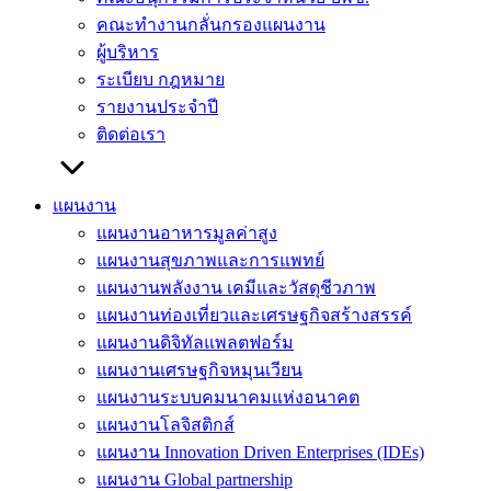
คณะทำงานกลั่นกรองแผนงาน
ผู้บริหาร
ระเบียบ กฎหมาย
รายงานประจำปี
ติดต่อเรา
แผนงาน
แผนงานอาหารมูลค่าสูง
แผนงานสุขภาพและการแพทย์
แผนงานพลังงาน เคมีและวัสดุชีวภาพ
แผนงานท่องเที่ยวและเศรษฐกิจสร้างสรรค์
แผนงานดิจิทัลแพลตฟอร์ม
แผนงานเศรษฐกิจหมุนเวียน
แผนงานระบบคมนาคมแห่งอนาคต
แผนงานโลจิสติกส์
แผนงาน Innovation Driven Enterprises (IDEs)
แผนงาน Global partnership