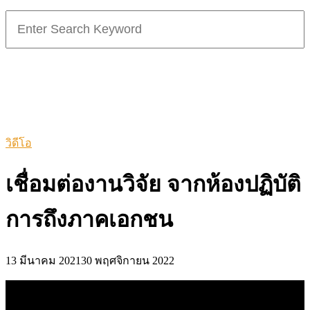
Search
for:
วิดีโอ
เชื่อมต่องานวิจัย จากห้องปฏิบัติ
การถึงภาคเอกชน
13 มีนาคม 2021
30 พฤศจิกายน 2022