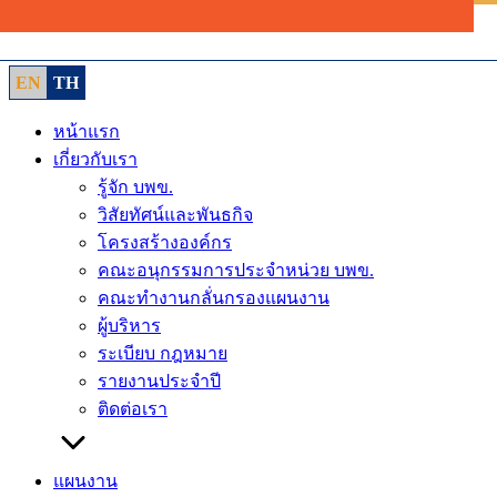
Skip
to
content
EN
TH
หน้าแรก
เกี่ยวกับเรา
รู้จัก บพข.
วิสัยทัศน์และพันธกิจ
โครงสร้างองค์กร
คณะอนุกรรมการประจำหน่วย บพข.
คณะทำงานกลั่นกรองแผนงาน
ผู้บริหาร
ระเบียบ กฎหมาย
รายงานประจำปี
ติดต่อเรา
แผนงาน