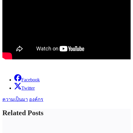
Facebook
Twitter
ความเป็นมา
องค์กร
Related Posts