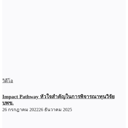
วิดีโอ
Impact Pathway หัวใจสำคัญในการพิจารณาทุนวิจัย
บพข.
26 กรกฎาคม 2022
26 ธันวาคม 2025