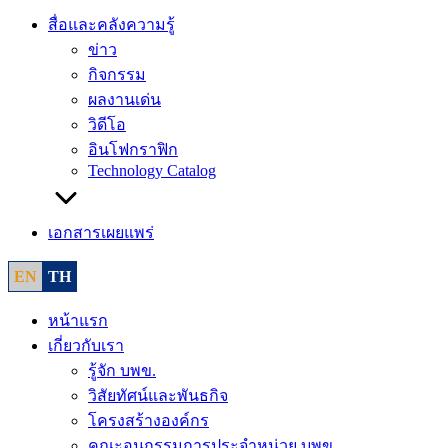
สื่อและคลังความรู้
ข่าว
กิจกรรม
ผลงานเด่น
วิดีโอ
อินโฟกราฟิก
Technology Catalog
เอกสารเผยแพร่
EN
TH
หน้าแรก
เกี่ยวกับเรา
รู้จัก บพข.
วิสัยทัศน์และพันธกิจ
โครงสร้างองค์กร
คณะอนุกรรมการประจำหน่วย บพข.