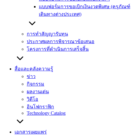
แบบฟอร์มการขอเบิกเงินงวดพิเศษ (ครุภัณฑ์
เดินทางต่างประเทศ)
การทำสัญญารับทุน
ประกาศผลการพิจารณาข้อเสนอ
โครงการที่ดำเนินการเสร็จสิ้น
สื่อและคลังความรู้
ข่าว
กิจกรรม
ผลงานเด่น
วิดีโอ
อินโฟกราฟิก
Technology Catalog
เอกสารเผยแพร่