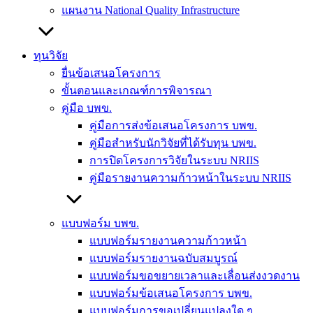
แผนงาน National Quality Infrastructure
ทุนวิจัย
ยื่นข้อเสนอโครงการ
ขั้นตอนและเกณฑ์การพิจารณา
คู่มือ บพข.
คู่มือการส่งข้อเสนอโครงการ บพข.
คู่มือสำหรับนักวิจัยที่ได้รับทุน บพข.
การปิดโครงการวิจัยในระบบ NRIIS
คู่มือรายงานความก้าวหน้าในระบบ NRIIS
แบบฟอร์ม บพข.
แบบฟอร์มรายงานความก้าวหน้า
แบบฟอร์มรายงานฉบับสมบูรณ์
แบบฟอร์มขอขยายเวลาและเลื่อนส่งงวดงาน
แบบฟอร์มข้อเสนอโครงการ บพข.
แบบฟอร์มการขอเปลี่ยนแปลงใด ๆ