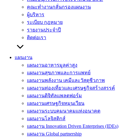
คณะทำงานกลั่นกรองแผนงาน
ผู้บริหาร
ระเบียบ กฎหมาย
รายงานประจำปี
ติดต่อเรา
แผนงาน
แผนงานอาหารมูลค่าสูง
แผนงานสุขภาพและการแพทย์
แผนงานพลังงาน เคมีและวัสดุชีวภาพ
แผนงานท่องเที่ยวและเศรษฐกิจสร้างสรรค์
แผนงานดิจิทัลแพลตฟอร์ม
แผนงานเศรษฐกิจหมุนเวียน
แผนงานระบบคมนาคมแห่งอนาคต
แผนงานโลจิสติกส์
แผนงาน Innovation Driven Enterprises (IDEs)
แผนงาน Global partnership