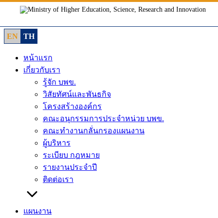
Skip
to
content
EN
TH
หน้าแรก
เกี่ยวกับเรา
รู้จัก บพข.
วิสัยทัศน์และพันธกิจ
โครงสร้างองค์กร
คณะอนุกรรมการประจำหน่วย บพข.
คณะทำงานกลั่นกรองแผนงาน
ผู้บริหาร
ระเบียบ กฎหมาย
รายงานประจำปี
ติดต่อเรา
แผนงาน