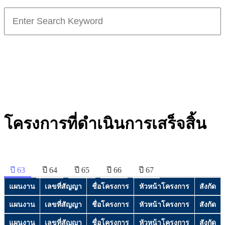
Search
for:
โครงการที่ดำเนินการเสร็จสิ้น
ปี 63
ปี 64
ปี 65
ปี 66
ปี 67
แผนงาน
เลขที่สัญญา
ชื่อโครงการ
หัวหน้าโครงการ
สังกัด
แผนงาน
เลขที่สัญญา
ชื่อโครงการ
หัวหน้าโครงการ
สังกัด
แผนงาน
เลขที่สัญญา
ชื่อโครงการ
หัวหน้าโครงการ
สังกัด