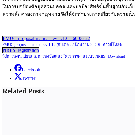
ในการปกป้องข้อมูลส่วนบุคคล และปกป้องสิทธิขั้นพื้นฐานอันเกี่ย
ความคุ้มครองตามกฎหมาย จึงได้จัดทำประกาศเกี่ยวกับความเป็นส่
PMUC-proposal-manual-rev-1.12-–-69-06-22
PMUC proposal manual rev 1.12 (อัปเดต 22 มิถุนายน 2569)
ดาวน์โหลด
NRIIS_registration
วิธีการลงทะเบียนและการส่งข้อเสนอโครงการผ่านระบบ NRIIS
Download
Facebook
Twitter
Related Posts