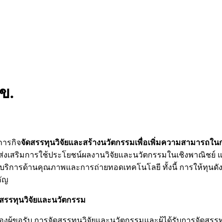
ข.
ภารกิจ
จัดสรรทุนวิจัยและสร้างนวัตกรรมเพื่อเพิ่มความสามารถ
รส่งเสริมการใช้ประโยชน์ผลงานวิจัยและนวัตกรรมในเชิงพาณิ
ให้บริการด้านคุณภาพและการถ่ายทอดเทคโนโลยี ทั้งนี้ การให้ทุนด
คัญ
ัดสรรทุนวิจัยและนวัตกรรม
องผู้ขอรับ การจัดสรรทุนวิจัยและนวัตกรรมและผู้ได้รับการจัดสร