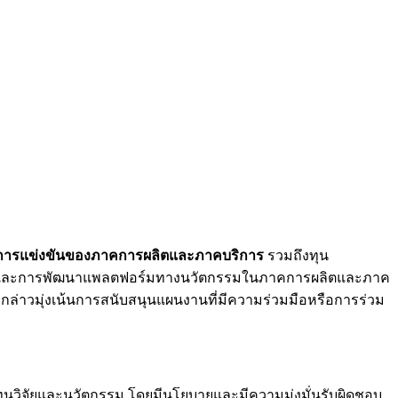
ในการแข่งขันของภาคการผลิตและภาคบริการ
รวมถึงทุน
ชย์ และการพัฒนาแพลตฟอร์มทางนวัตกรรมในภาคการผลิตและภาค
ังกล่าวมุ่งเน้นการสนับสนุนแผนงานที่มีความร่วมมือหรือการร่วม
รทุนวิจัยและนวัตกรรม โดยมีนโยบายและมีความมุ่งมั่นรับผิดชอบ