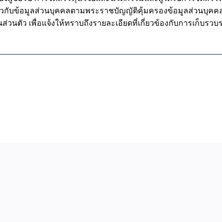
วกับข้อมูลส่วนบุคคลตามพระราชบัญญัติคุ้มครองข้อมูลส่วนบุคคล พ.ศ
วนตัว เพื่อแจ้งให้ทราบถึงรายละเอียดที่เกี่ยวข้องกับการเก็บรว