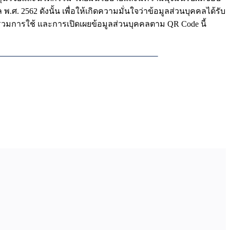
. 2562 ดังนั้น เพื่อให้เกิดความมั่นใจว่าข้อมูลส่วนบุคคลได้รับ
บรวมการใช้ และการเปิดเผยข้อมูลส่วนบุคคลตาม QR Code นี้