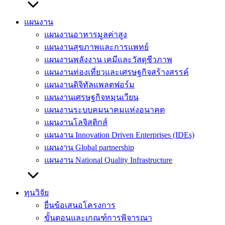
แผนงาน
แผนงานอาหารมูลค่าสูง
แผนงานสุขภาพและการแพทย์
แผนงานพลังงาน เคมีและวัสดุชีวภาพ
แผนงานท่องเที่ยวและเศรษฐกิจสร้างสรรค์
แผนงานดิจิทัลแพลตฟอร์ม
แผนงานเศรษฐกิจหมุนเวียน
แผนงานระบบคมนาคมแห่งอนาคต
แผนงานโลจิสติกส์
แผนงาน Innovation Driven Enterprises (IDEs)
แผนงาน Global partnership
แผนงาน National Quality Infrastructure
ทุนวิจัย
ยื่นข้อเสนอโครงการ
ขั้นตอนและเกณฑ์การพิจารณา