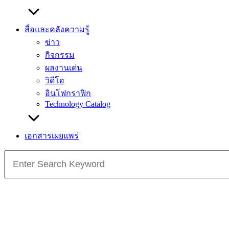
สื่อและคลังความรู้
ข่าว
กิจกรรม
ผลงานเด่น
วิดีโอ
อินโฟกราฟิก
Technology Catalog
เอกสารเผยแพร่
Search
for: