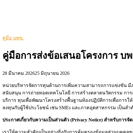
คู่มือ บพข.
คู่มือการส่งข้อเสนอโครงการ บพ
28 มีนาคม 2026
25 มิถุนายน 2026
หน่วยบริหารจัดการทุนด้านการเพิ่มความสามารถการแข่งขัน มี
สนับสนุน การถ่ายทอดเทคโนโลยี การสร้างตลาดนวัตกรรม กา
บริการ ทุนเพื่อพัฒนาโครงสร้างพื้นฐานห้องปฏิบัติการเพื่อการ
ลงทุนกับผู้ใช้ประโยชน์ เช่น SMEs และภาคอุตสาหกรรม เป็นสำ
ประกาศเกี่ยวกับความเป็นส่วนตัว (Privacy Notice) สำหรับการจ
เราให้ความสำคัญเป็นอย่างยิ่งกับการคุ้มครองข้อมูลส่วนบุคคลข